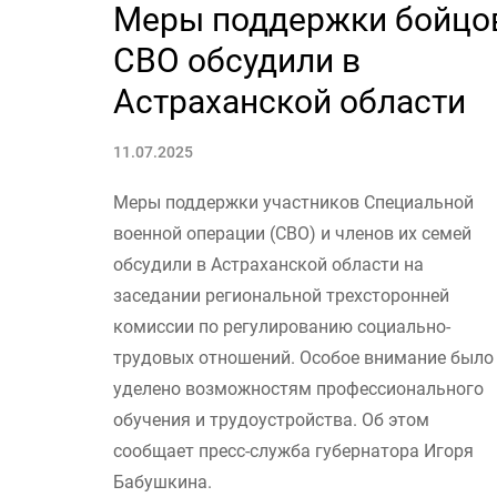
Меры поддержки бойцо
СВО обсудили в
Астраханской области
11.07.2025
Меры поддержки участников Специальной
военной операции (СВО) и членов их семей
обсудили в Астраханской области на
заседании региональной трехсторонней
комиссии по регулированию социально-
трудовых отношений. Особое внимание было
уделено возможностям профессионального
обучения и трудоустройства. Об этом
сообщает пресс-служба губернатора Игоря
Бабушкина.