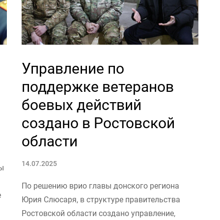
Управление по
поддержке ветеранов
боевых действий
создано в Ростовской
области
14.07.2025
ы
По решению врио главы донского региона
е
Юрия Слюсаря, в структуре правительства
Ростовской области создано управление,