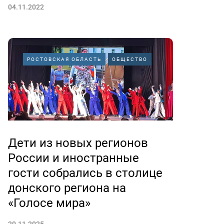
04.11.2022
РОСТОВСКАЯ ОБЛАСТЬ
ОБЩЕСТВО
Дети из новых регионов
России и иностранные
гости собрались в столице
донского региона на
«Голосе мира»