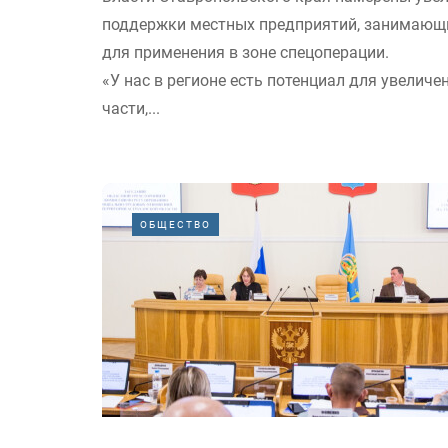
поддержки местных предприятий, занимающ
для применения в зоне спецоперации.
«У нас в регионе есть потенциал для увеличе
части,...
ОБЩЕСТВО