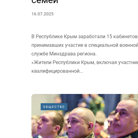
16.07.2025
В Республике Крым заработали 15 кабинетов
принимавших участие в специальной военной 
службе Минздрава региона.
«Жители Республики Крым, включая участнико
квалифицированной...
ОБЩЕСТВО