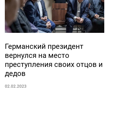
Германский президент
вернулся на место
преступления своих отцов и
дедов
02.02.2023