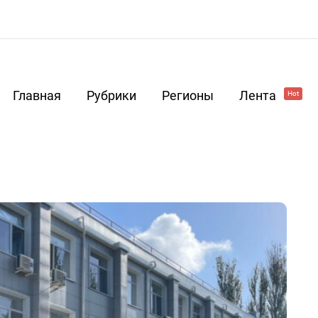
Главная
Рубрики
Регионы
Лента
Hot