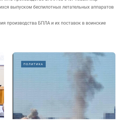
ихся выпуском беспилотных летательных аппаратов
ния производства БПЛА и их поставок в воинские
ПОЛИТИКА