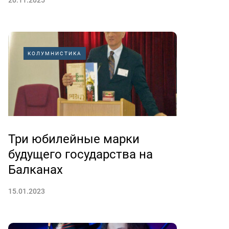
20.11.2025
КОЛУМНИСТИКА
Три юбилейные марки
будущего государства на
Балканах
15.01.2023