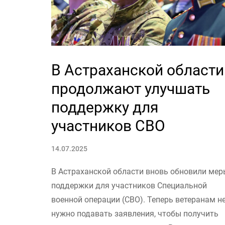
В Астраханской области
продолжают улучшать
поддержку для
участников СВО
14.07.2025
В Астраханской области вновь обновили мер
поддержки для участников Специальной
военной операции (СВО). Теперь ветеранам н
нужно подавать заявления, чтобы получить