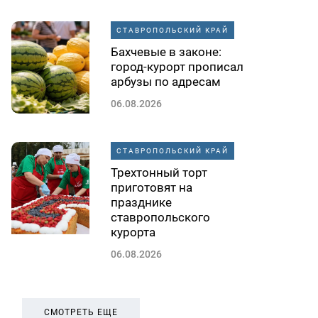
СТАВРОПОЛЬСКИЙ КРАЙ
Бахчевые в законе:
город-курорт прописал
арбузы по адресам
06.08.2026
СТАВРОПОЛЬСКИЙ КРАЙ
Трехтонный торт
приготовят на
празднике
ставропольского
курорта
06.08.2026
СМОТРЕТЬ ЕЩЕ