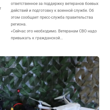
ответственное за поддержку ветеранов боевых
т
действий и подготовку к военной службе. Об
этом сообщает пресс-служба правительства
региона.
«Сейчас это необходимо. Ветеранам СВО надо
привыкать к гражданской...