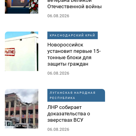
ветерана Великой
Отечественной войны
06.08.2026
КРАСНОДАРСКИЙ КРАЙ
Новороссийск
установит первые 15-
тонные блоки для
защиты граждан
06.08.2026
ЛУГАНСКАЯ НАРОДНАЯ
РЕСПУБЛИКА
ЛНР собирает
доказательства о
зверствах ВСУ
06.08.2026