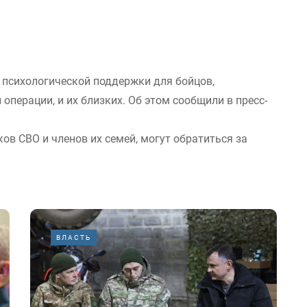
 психологической поддержки для бойцов,
операции, и их близких. Об этом сообщили в пресс-
в СВО и членов их семей, могут обратиться за
ВЛАСТЬ