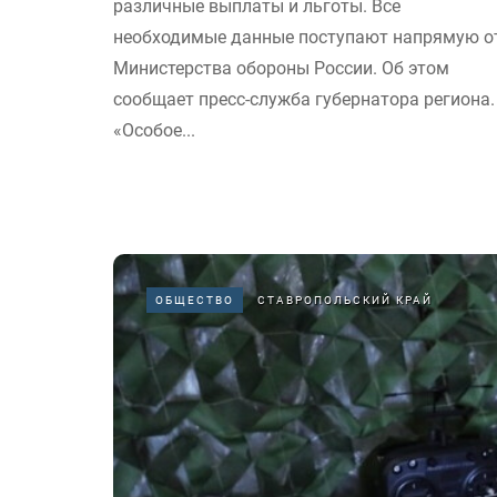
различные выплаты и льготы. Все
необходимые данные поступают напрямую о
Министерства обороны России. Об этом
сообщает пресс-служба губернатора региона.
«Особое...
ОБЩЕСТВО
СТАВРОПОЛЬСКИЙ КРАЙ