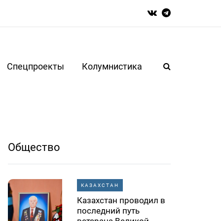
Спецпроекты
Колумнистика
Общество
КАЗАХСТАН
Казахстан проводил в
последний путь