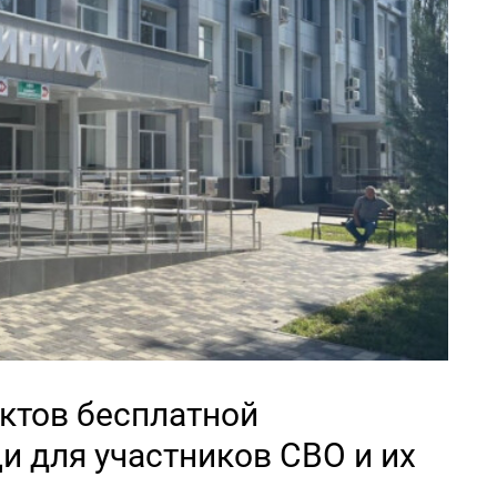
ктов бесплатной
 для участников СВО и их