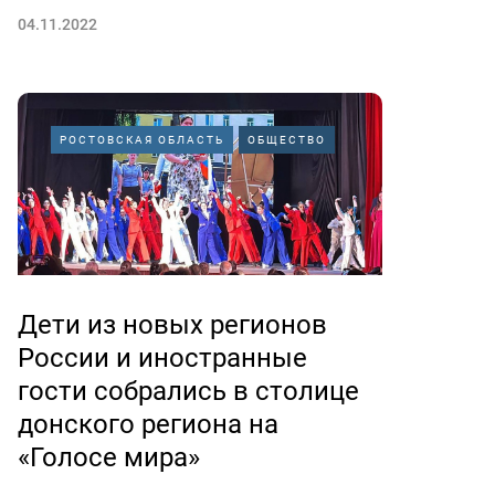
04.11.2022
РОСТОВСКАЯ ОБЛАСТЬ
ОБЩЕСТВО
Дети из новых регионов
России и иностранные
гости собрались в столице
донского региона на
«Голосе мира»