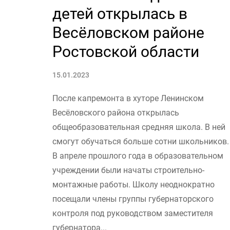
детей открылась в
Весёловском районе
Ростовской области
15.01.2023
После капремонта в хуторе Ленинском
Весёловского района открылась
общеобразовательная средняя школа. В ней
смогут обучаться больше сотни школьников.
В апреле прошлого года в образовательном
учреждении были начаты строительно-
монтажные работы. Школу неоднократно
посещали члены группы губернаторского
контроля под руководством заместителя
губернатора...