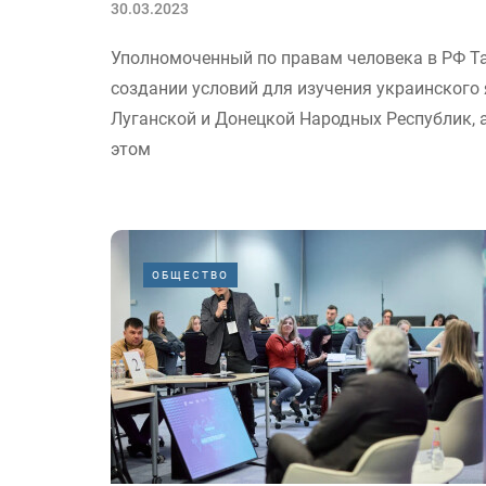
30.03.2023
Уполномоченный по правам человека в РФ Т
создании условий для изучения украинского 
Луганской и Донецкой Народных Республик, 
этом
ОБЩЕСТВО