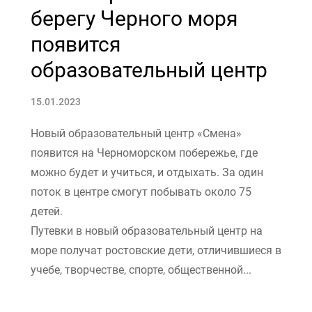
берегу Черного моря
появится
образовательный центр
15.01.2023
Новый образовательный центр «Смена»
появится на Черноморском побережье, где
можно будет и учиться, и отдыхать. За один
поток в центре смогут побывать около 75
детей.
Путевки в новый образовательный центр на
море получат ростовские дети, отличившиеся в
учебе, творчестве, спорте, общественной...