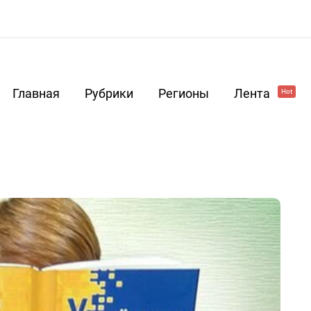
Главная
Рубрики
Регионы
Лента
Hot