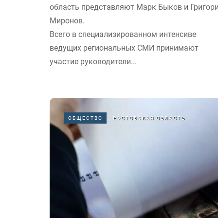
область представляют Марк Быков и Григор
Миронов.
Всего в специализированном интенсиве
ведущих региональных СМИ принимают
участие руководители...
ОБЩЕСТВО
РОСТОВСКАЯ ОБЛАСТЬ