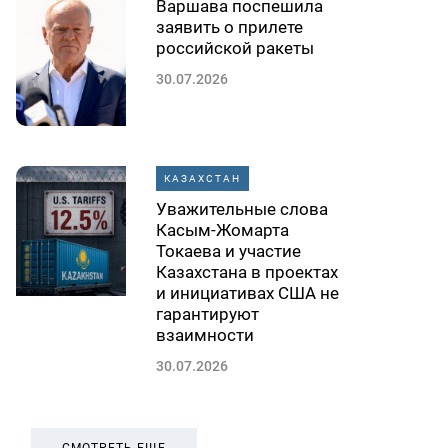
Варшава поспешила
заявить о прилете
российской ракеты
30.07.2026
КАЗАХСТАН
Уважительные слова
Касым-Жомарта
Токаева и участие
Казахстана в проектах
и инициативах США не
гарантируют
взаимности
30.07.2026