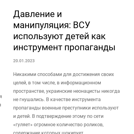
Давление и
манипуляция: ВСУ
используют детей как
инструмент пропаганды
20.01.2023
Никакими способами для достижения своих
целей, в том числе, в информационном
пространстве, украинские неонацисты никогда
я
не гнушались. В качестве инструмента
я
пропаганды военные преступники используют
и детей. В подтверждение этому по сети
«гуляет» огромное количество роликов,
содержание которых шокирует.