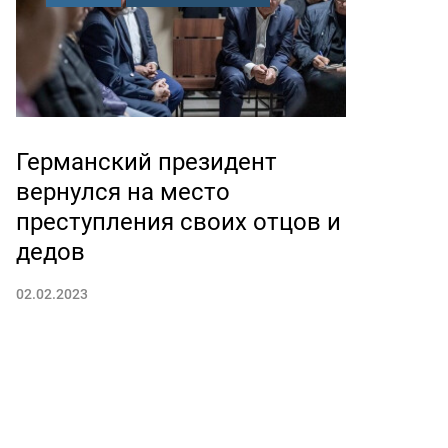
Германский президент
вернулся на место
преступления своих отцов и
дедов
02.02.2023