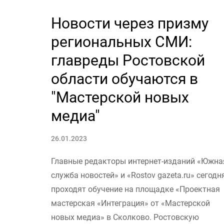
Новости через призму
региональных СМИ:
главреды Ростовской
области обучаются в
"Мастерской новых
медиа"
26.01.2023
Главные редакторы интернет-изданий «Южна
служба новостей» и «Rostov gazeta.ru» сегодн
проходят обучение на площадке «Проектная
мастерская «Интеграция» от «Мастерской
новых медиа» в Сколково. Ростовскую