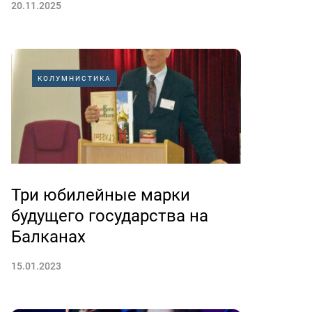
20.11.2025
КОЛУМНИСТИКА
Три юбилейные марки
будущего государства на
Балканах
15.01.2023