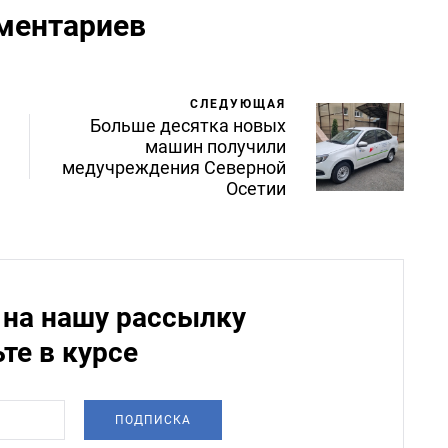
ментариев
СЛЕДУЮЩАЯ
Больше десятка новых
машин получили
медучреждения Северной
Осетии
на нашу рассылку
ьте в курсе
ПОДПИСКА