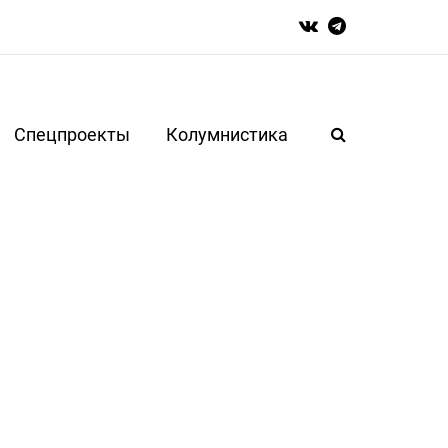
Спецпроекты
Колумнистика