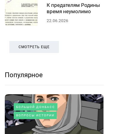
К предателям Родины
время неумолимо
22.06.2026
СМОТРЕТЬ ЕЩЕ
Популярное
БОЛЬШОЙ ДОНБАСС
ВОПРОСЫ ИСТОРИИ