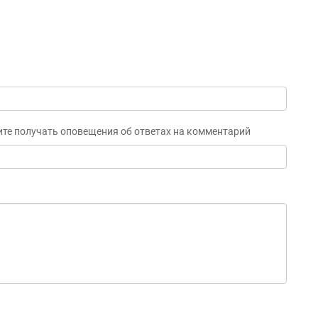
ите получать оповещения об ответах на комментарий