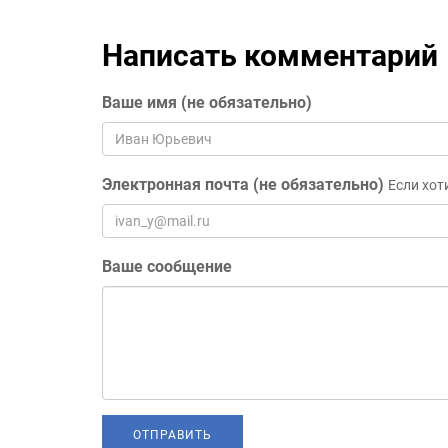
Написать комментарий
Ваше имя (не обязательно)
Электронная почта (не обязательно)
Если хот
Ваше сообщение