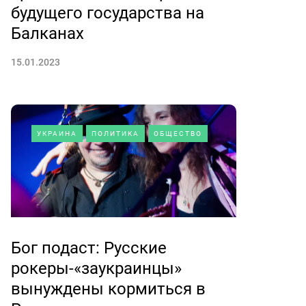
будущего государства на
Балканах
15.01.2023
УКРАИНА
ПОЛИТИКА
ОБЩЕСТВО
Бог подаст: Русские
рокеры-«заукраинцы»
вынуждены кормиться в