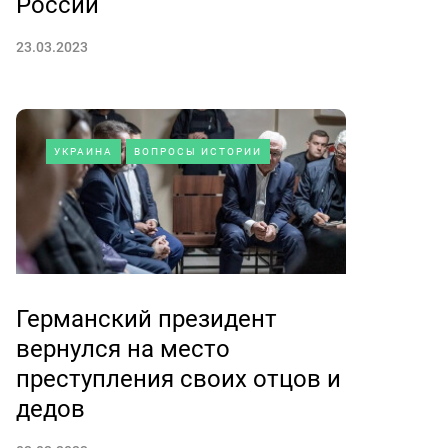
России
23.03.2023
УКРАИНА
ВОПРОСЫ ИСТОРИИ
Германский президент
вернулся на место
преступления своих отцов и
дедов