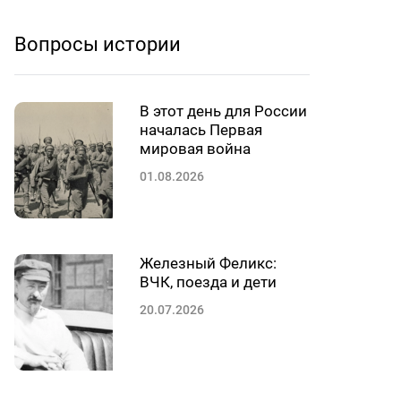
Вопросы истории
В этот день для России
началась Первая
мировая война
01.08.2026
Железный Феликс:
ВЧК, поезда и дети
20.07.2026