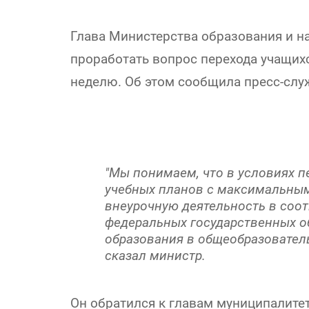
Глава Министерства образования и на
проработать вопрос перехода учащих
неделю. Об этом сообщила пресс-слу
"Мы понимаем, что в условиях п
учебных планов с максимальным
внеурочную деятельность в соо
федеральных государственных о
образования в общеобразователь
сказал министр.
Он обратился к главам муниципалите