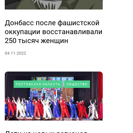
Донбасс после фашистской
оккупации восстанавливали
250 тысяч женщин
04.11.2022
РОСТОВСКАЯ ОБЛАСТЬ
ОБЩЕСТВО