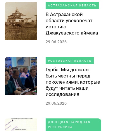
АСТРАХАНСКАЯ ОБЛАСТЬ
В Астраханской
области увековечат
историю
Джакуевского аймака
29.06.2026
РОСТОВСКАЯ ОБЛАСТЬ
Гурба: Мы должны
быть честны перед
поколениями, которые
будут читать наши
исследования
29.06.2026
ДОНЕЦКАЯ НАРОДНАЯ
РЕСПУБЛИКА