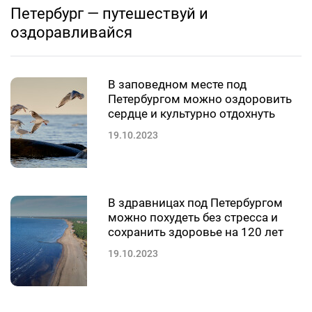
Петербург — путешествуй и
оздоравливайся
В заповедном месте под
Петербургом можно оздоровить
сердце и культурно отдохнуть
19.10.2023
В здравницах под Петербургом
можно похудеть без стресса и
сохранить здоровье на 120 лет
19.10.2023