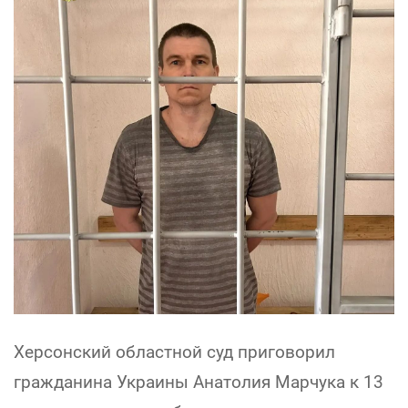
Херсонский областной суд приговорил
гражданина Украины Анатолия Марчука к 13