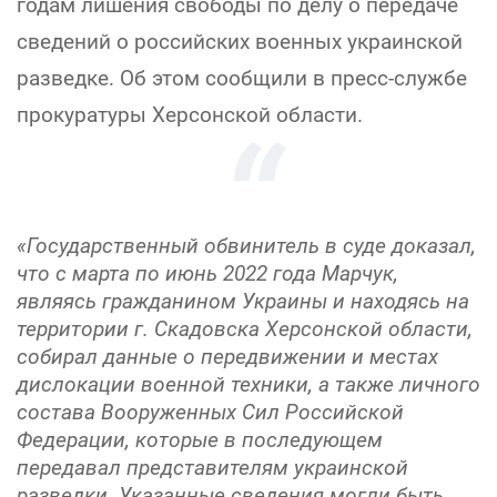
годам лишения свободы по делу о передаче
сведений о российских военных украинской
разведке. Об этом сообщили в пресс-службе
прокуратуры Херсонской области.
«Государственный обвинитель в суде доказал,
что с марта по июнь 2022 года Марчук,
являясь гражданином Украины и находясь на
территории г. Скадовска Херсонской области,
собирал данные о передвижении и местах
дислокации военной техники, а также личного
состава Вооруженных Сил Российской
Федерации, которые в последующем
передавал представителям украинской
разведки. Указанные сведения могли быть