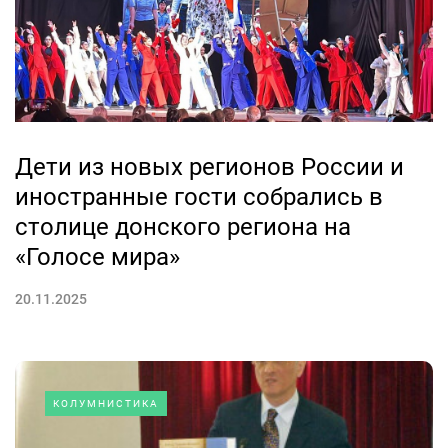
Дети из новых регионов России и
иностранные гости собрались в
столице донского региона на
«Голосе мира»
20.11.2025
КОЛУМНИСТИКА