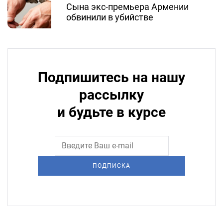
Сына экс-премьера Армении
обвинили в убийстве
Подпишитесь на нашу
рассылку
и будьте в курсе
ПОДПИСКА