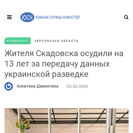
КРИМИНАЛ
ХЕРСОНСКАЯ ОБЛАСТЬ
Жителя Скадовска осудили на
13 лет за передачу данных
украинской разведке
Алевтина Двинятина
05.06.2026