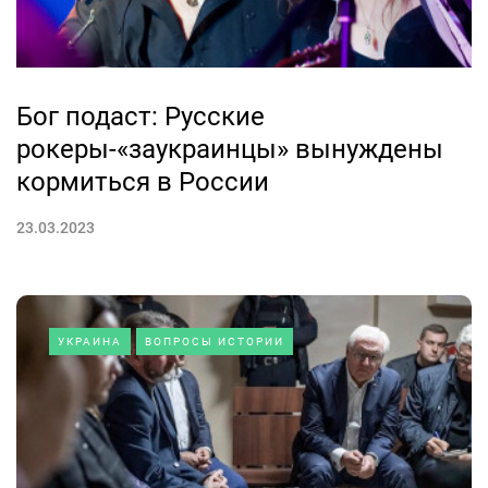
Бог подаст: Русские
рокеры-«заукраинцы» вынуждены
кормиться в России
23.03.2023
УКРАИНА
ВОПРОСЫ ИСТОРИИ