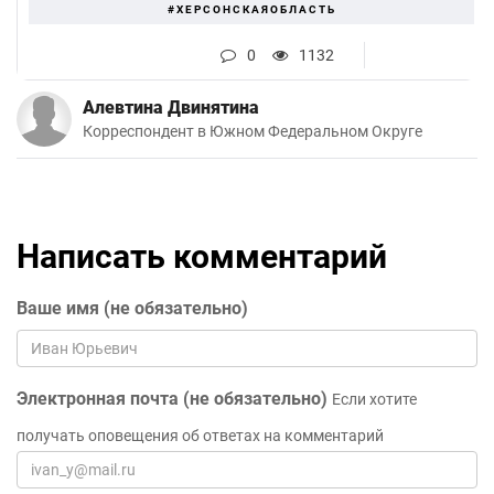
#ХЕРСОНСКАЯОБЛАСТЬ
0
1132
Алевтина Двинятина
Корреспондент в Южном Федеральном Округе
Написать комментарий
Ваше имя (не обязательно)
Электронная почта (не обязательно)
Если хотите
получать оповещения об ответах на комментарий