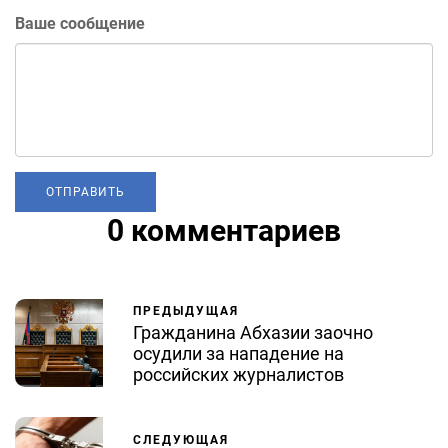
Ваше сообщение
0 комментариев
ПРЕДЫДУЩАЯ
Гражданина Абхазии заочно
осудили за нападение на
российских журналистов
СЛЕДУЮЩАЯ