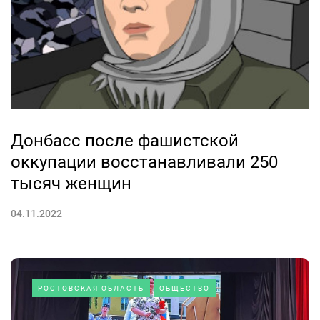
Донбасс после фашистской
оккупации восстанавливали 250
тысяч женщин
04.11.2022
РОСТОВСКАЯ ОБЛАСТЬ
ОБЩЕСТВО