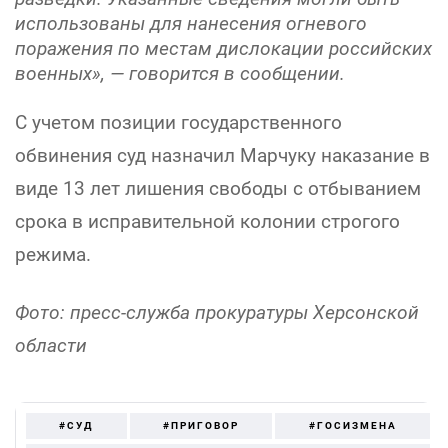
использованы для нанесения огневого
поражения по местам дислокации российских
военных», — говорится в сообщении.
С учетом позиции государственного
обвинения суд назначил Марчуку наказание в
виде 13 лет лишения свободы с отбыванием
срока в исправительной колонии строгого
режима.
Фото: пресс-служба прокуратуры Херсонской
области
#СУД
#ПРИГОВОР
#ГОСИЗМЕНА