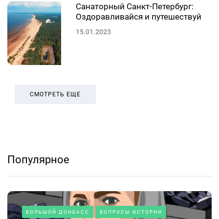
Санаторный Санкт-Петербург:
Оздоравливайся и путешествуй
15.01.2023
СМОТРЕТЬ ЕЩЕ
Популярное
БОЛЬШОЙ ДОНБАСС
ВОПРОСЫ ИСТОРИИ