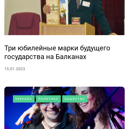
Три юбилейные марки будущего
государства на Балканах
15.01.2023
УКРАИНА
ПОЛИТИКА
ОБЩЕСТВО