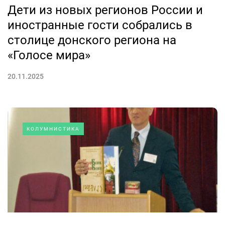
Дети из новых регионов России и
иностранные гости собрались в
столице донского региона на
«Голосе мира»
20.11.2025
КОЛУМНИСТИКА