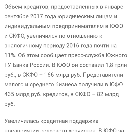
Объем кредитов, предоставленных в январе-
сентябре 2017 года юридическим лицам и
индивидуальным предпринимателям в ЮФО
и СКФО, увеличился по отношению к
аналогичному периоду 2016 года почти на
11%. Об этом сообщает пресс-служба Южного
ГУ Банка России. В ЮФО он составил 1,8 трлн
руб., в СКФО – 166 млрд руб. Представители
малого и среднего бизнеса получили в ЮФО
435 млрд руб. кредитов, в СКФО – 82 млрд
руб.
Увеличилась кредитная поддержка
предприятий сельского хозяйства. В ЮФО за