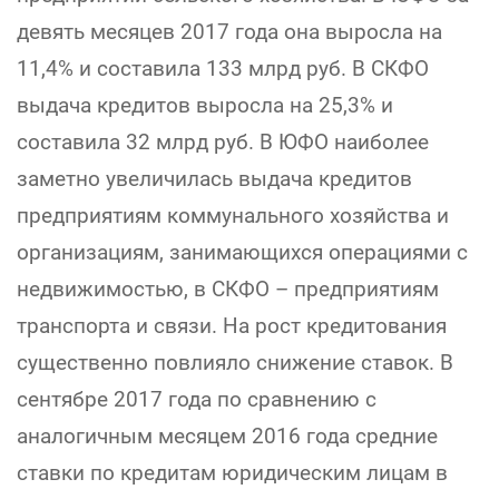
девять месяцев 2017 года она выросла на
11,4% и составила 133 млрд руб. В СКФО
выдача кредитов выросла на 25,3% и
составила 32 млрд руб. В ЮФО наиболее
заметно увеличилась выдача кредитов
предприятиям коммунального хозяйства и
организациям, занимающихся операциями с
недвижимостью, в СКФО – предприятиям
транспорта и связи. На рост кредитования
существенно повлияло снижение ставок. В
сентябре 2017 года по сравнению с
аналогичным месяцем 2016 года средние
ставки по кредитам юридическим лицам в