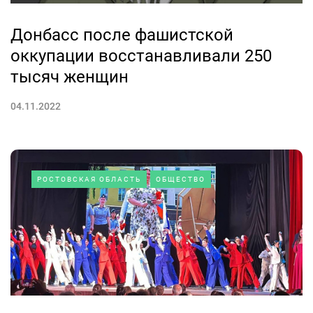
Донбасс после фашистской
оккупации восстанавливали 250
тысяч женщин
04.11.2022
РОСТОВСКАЯ ОБЛАСТЬ
ОБЩЕСТВО