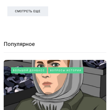
СМОТРЕТЬ ЕЩЕ
Популярное
БОЛЬШОЙ ДОНБАСС
ВОПРОСЫ ИСТОРИИ