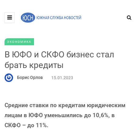
ЭКОНОМИКА
В ЮФО и СКФО бизнес стал
брать кредиты
Борис Орлов
15.01.2023
Средние ставки по кредитам юридическим
лицам в ЮФО уменьшились до 10,6%, в
СКФО – до 11%.