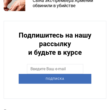
Сына экс-премьера Армении
обвинили в убийстве
Подпишитесь на нашу
рассылку
и будьте в курсе
ПОДПИСКА