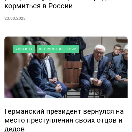
кормиться в России
23.03.2023
УКРАИНА
ВОПРОСЫ ИСТОРИИ
Германский президент вернулся на
место преступления своих отцов и
дедов