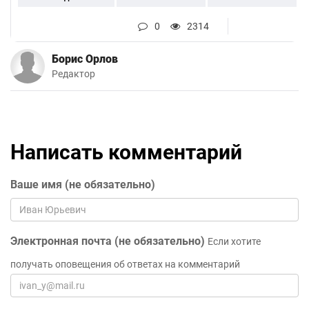
0
2314
Борис Орлов
Редактор
Написать комментарий
Ваше имя (не обязательно)
Электронная почта (не обязательно)
Если хотите
получать оповещения об ответах на комментарий