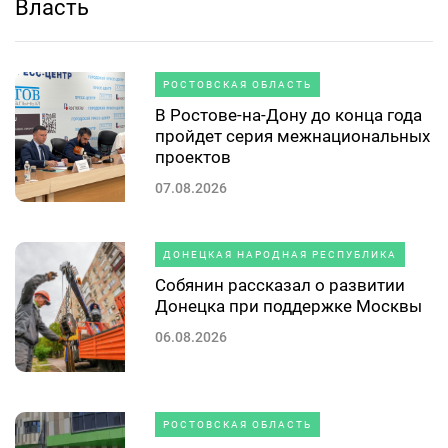
Власть
РОСТОВСКАЯ ОБЛАСТЬ
В Ростове-на-Дону до конца года
пройдет серия межнациональных
проектов
07.08.2026
ДОНЕЦКАЯ НАРОДНАЯ РЕСПУБЛИКА
Собянин рассказал о развитии
Донецка при поддержке Москвы
06.08.2026
РОСТОВСКАЯ ОБЛАСТЬ