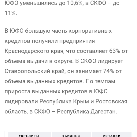
ЮФО уменьшились до 10,6%, в СКФО – до
11%.
В ЮФО большую часть корпоративных
кредитов получили предприятия
Краснодарского края, что составляет 63% от
объема выдачи в округе. В СКФО лидирует
Ставропольский край, он занимает 74% от
объема выданных кредитов. По темпам
прироста выданных кредитов в ЮФО
лидировали Республика Крым и Ростовская
область, в СКФО – Республика Дагестан.
#КРЕДИТЫ
#БИЗНЕС
#СТАВКИ