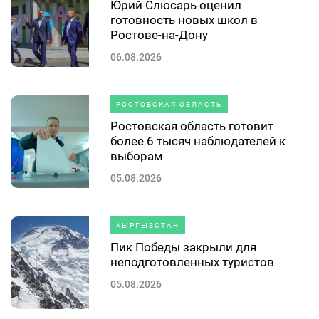
Юрий Слюсарь оценил
готовность новых школ в
Ростове-на-Дону
06.08.2026
РОСТОВСКАЯ ОБЛАСТЬ
Ростовская область готовит
более 6 тысяч наблюдателей к
выборам
05.08.2026
КЫРГЫЗСТАН
Пик Победы закрыли для
неподготовленных туристов
05.08.2026