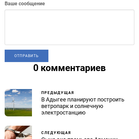
Ваше сообщение
0 комментариев
ПРЕДЫДУЩАЯ
В Адыгее планируют построить
ветропарк и солнечную
электростанцию
СЛЕДУЮЩАЯ