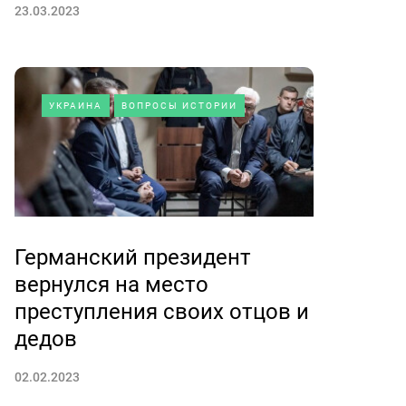
23.03.2023
УКРАИНА
ВОПРОСЫ ИСТОРИИ
Германский президент
вернулся на место
преступления своих отцов и
дедов
02.02.2023