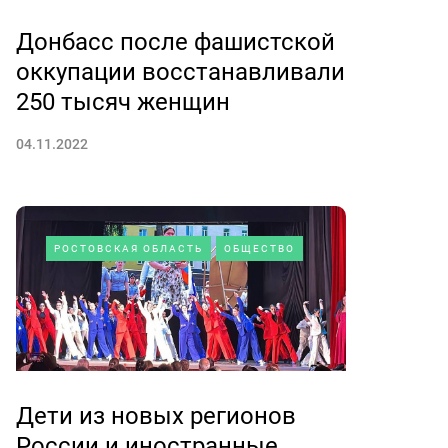
Донбасс после фашистской
оккупации восстанавливали
250 тысяч женщин
04.11.2022
РОСТОВСКАЯ ОБЛАСТЬ
ОБЩЕСТВО
Дети из новых регионов
России и иностранные