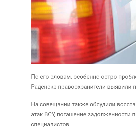
По его словам, особенно остро пробл
Раденске правоохранители выявили п
На совещании также обсудили восст
атак ВСУ, погашение задолженности 
специалистов.