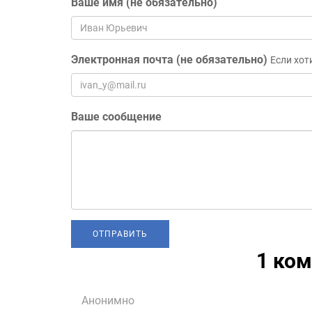
Ваше имя (не обязательно)
Электронная почта (не обязательно)
Если хот
Ваше сообщение
1 ко
Анонимно