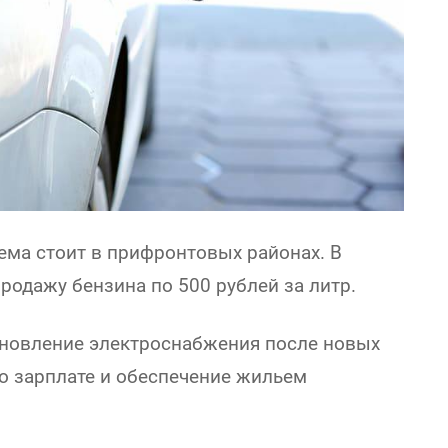
ема стоит в прифронтовых районах. В
родажу бензина по 500 рублей за литр.
ановление электроснабжения после новых
по зарплате и обеспечение жильем