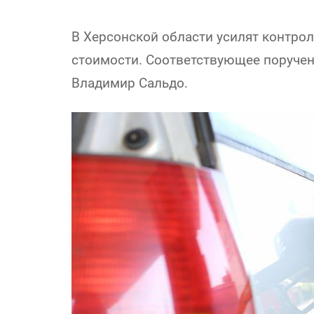
В Херсонской области усилят контро
стоимости. Соответствующее поручен
Владимир Сальдо.