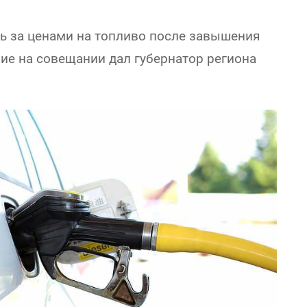
ль за ценами на топливо после завышения
ие на совещании дал губернатор региона