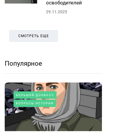
освободителей
29.11.2025
СМОТРЕТЬ ЕЩЕ
Популярное
БОЛЬШОЙ ДОНБАСС
ВОПРОСЫ ИСТОРИИ