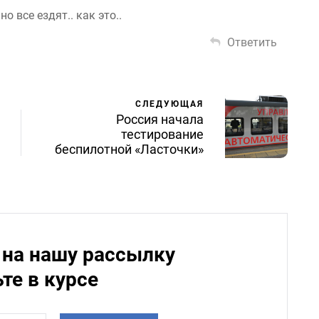
но все ездят.. как это..
Ответить
СЛЕДУЮЩАЯ
Россия начала
тестирование
беспилотной «Ласточки»
на нашу рассылку
ьте в курсе