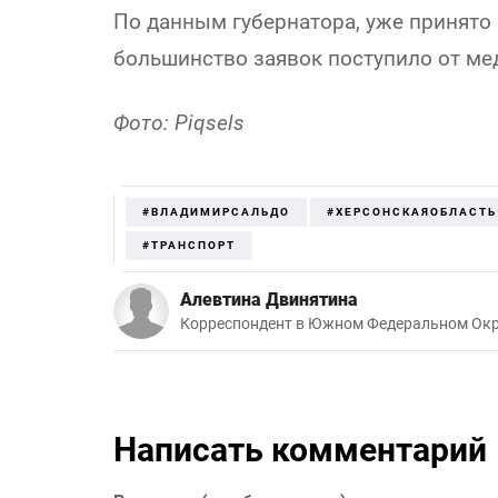
По данным губернатора, уже принято
большинство заявок поступило от ме
Фото: Piqsels
#ВЛАДИМИРСАЛЬДО
#ХЕРСОНСКАЯОБЛАСТЬ
#ТРАНСПОРТ
Алевтина Двинятина
Корреспондент в Южном Федеральном Окр
Написать комментарий