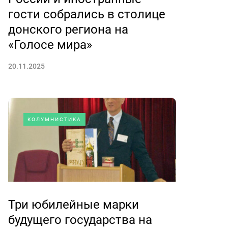
гости собрались в столице
донского региона на
«Голосе мира»
20.11.2025
КОЛУМНИСТИКА
Три юбилейные марки
будущего государства на