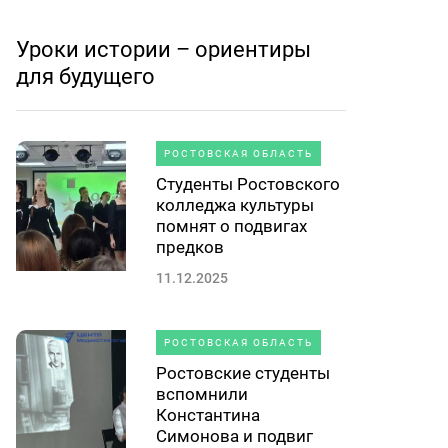
Уроки истории – ориентиры
для будущего
РОСТОВСКАЯ ОБЛАСТЬ
Студенты Ростовского
колледжа культуры
помнят о подвигах
предков
11.12.2025
РОСТОВСКАЯ ОБЛАСТЬ
Ростовские студенты
вспомнили
Константина
Симонова и подвиг