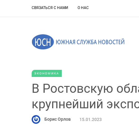
СВЯЗАТЬСЯ С НАМИ
О НАС
ЭКОНОМИКА
В Ростовскую обл
крупнейший экспо
Борис Орлов
15.01.2023