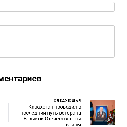
ментариев
СЛЕДУЮЩАЯ
Казахстан проводил в
последний путь ветерана
Великой Отечественной
войны