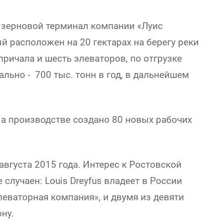
 зерновой терминал компании «Луис
 расположен на 20 гектарах на берегу реки
причала и шесть элеваторов, по отгрузке
льно - 700 тыс. тонн в год, в дальнейшем
На производстве создано 80 новых рабочих
августа 2015 года. Интерес к Ростовской
случаен: Louis Dreyfus владеет в России
еваторная компания», и двумя из девяти
ну.