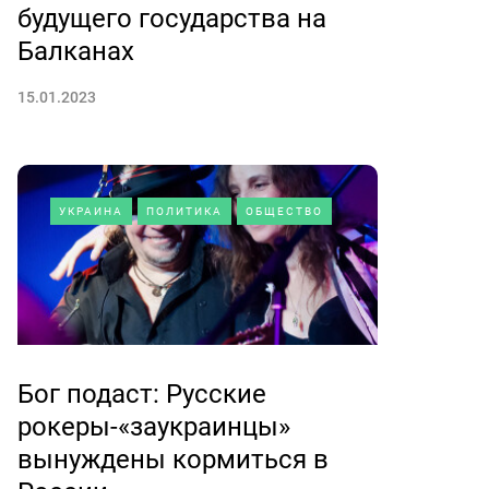
будущего государства на
Балканах
15.01.2023
УКРАИНА
ПОЛИТИКА
ОБЩЕСТВО
Бог подаст: Русские
рокеры-«заукраинцы»
вынуждены кормиться в