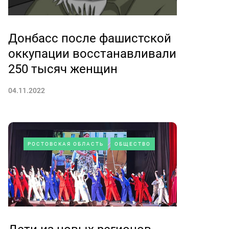
Донбасс после фашистской
оккупации восстанавливали
250 тысяч женщин
04.11.2022
РОСТОВСКАЯ ОБЛАСТЬ
ОБЩЕСТВО