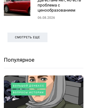
Дагестане нет, но есть
проблема с
ценообразованием
06.08.2026
СМОТРЕТЬ ЕЩЕ
Популярное
БОЛЬШОЙ ДОНБАСС
ВОПРОСЫ ИСТОРИИ