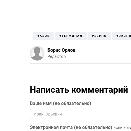
#АЗОВ
#ТЕРМИНАЛ
#ЗЕРНО
#ЭКСП
Борис Орлов
Редактор
Написать комментарий
Ваше имя (не обязательно)
Электронная почта (не обязательно)
Если хот