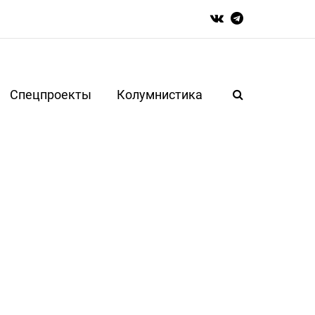
Спецпроекты
Колумнистика