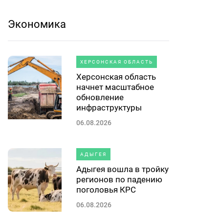
Экономика
ХЕРСОНСКАЯ ОБЛАСТЬ
Херсонская область
начнет масштабное
обновление
инфраструктуры
06.08.2026
АДЫГЕЯ
Адыгея вошла в тройку
регионов по падению
поголовья КРС
06.08.2026