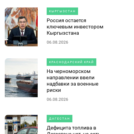
КЫРГЫЗСТАН
Россия остается
ключевым инвестором
Кыргызстана
06.08.2026
КРАСНОДАРСКИЙ КРАЙ
На черноморском
направлении ввели
надбавки за военные
риски
06.08.2026
ДАГЕСТАН
Дефицита топлива в