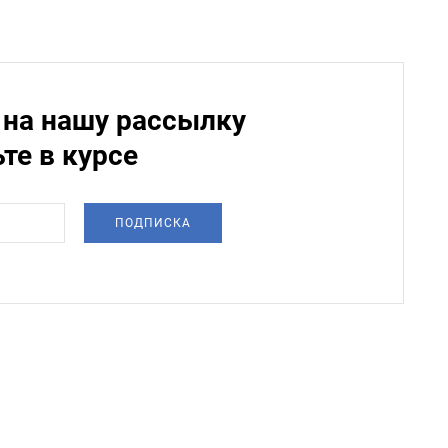
на нашу рассылку
ьте в курсе
ПОДПИСКА