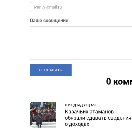
Ваше сообщение
0 ком
ПРЕДЫДУЩАЯ
Казачьих атаманов
обязали сдавать сведения
о доходах