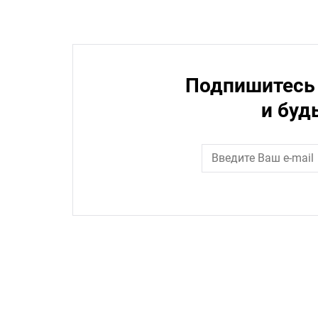
Подпишитесь 
и буд