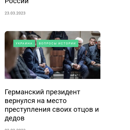
России
23.03.2023
УКРАИНА
ВОПРОСЫ ИСТОРИИ
Германский президент
вернулся на место
преступления своих отцов и
дедов