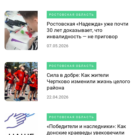
РОСТОВСКАЯ ОБЛАСТЬ
Ростовская «Надежда» уже почти
30 лет доказывает, что
инвалидность — не приговор
07.05.2026
РОСТОВСКАЯ ОБЛАСТЬ
Сила в добре: Как жители
Чертково изменили жизнь целого
района
22.04.2026
РОСТОВСКАЯ ОБЛАСТЬ
«Победители и наследники»: Как
донские краеведы увековечили