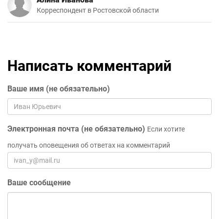
Корреспондент в Ростовской области
Написать комментарий
Ваше имя (не обязательно)
Электронная почта (не обязательно)
Если хотите
получать оповещения об ответах на комментарий
Ваше сообщение