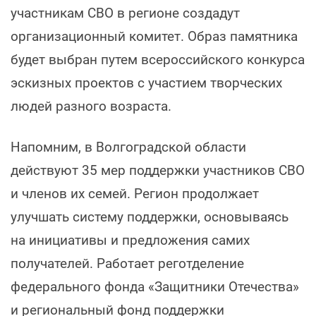
участникам СВО в регионе создадут
организационный комитет. Образ памятника
будет выбран путем всероссийского конкурса
эскизных проектов с участием творческих
людей разного возраста.
Напомним, в Волгоградской области
действуют 35 мер поддержки участников СВО
и членов их семей. Регион продолжает
улучшать систему поддержки, основываясь
на инициативы и предложения самих
получателей. Работает реготделение
федерального фонда «Защитники Отечества»
и региональный фонд поддержки