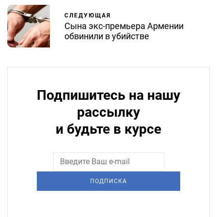
СЛЕДУЮЩАЯ
Сына экс-премьера Армении
обвинили в убийстве
Подпишитесь на нашу
рассылку
и будьте в курсе
ПОДПИСКА