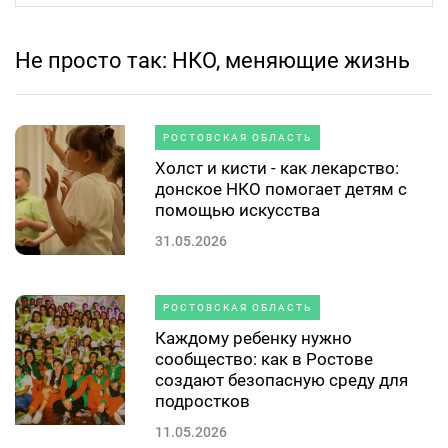
Не просто так: НКО, меняющие жизнь
РОСТОВСКАЯ ОБЛАСТЬ
Холст и кисти - как лекарство:
донское НКО помогает детям с
помощью искусства
31.05.2026
РОСТОВСКАЯ ОБЛАСТЬ
Каждому ребенку нужно
сообщество: как в Ростове
создают безопасную среду для
подростков
11.05.2026