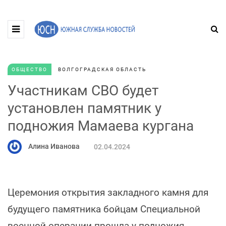
ОБЩЕСТВО
ВОЛГОГРАДСКАЯ ОБЛАСТЬ
Участникам СВО будет
установлен памятник у
подножия Мамаева кургана
Алина Иванова
02.04.2024
Церемония открытия закладного камня для
будущего памятника бойцам Специальной
военной операции прошла у подножия