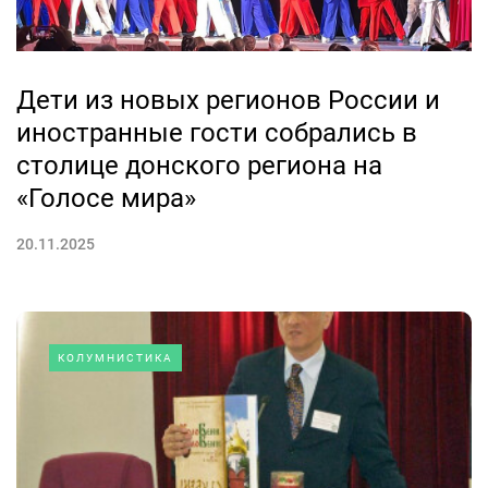
Дети из новых регионов России и
иностранные гости собрались в
столице донского региона на
«Голосе мира»
20.11.2025
КОЛУМНИСТИКА