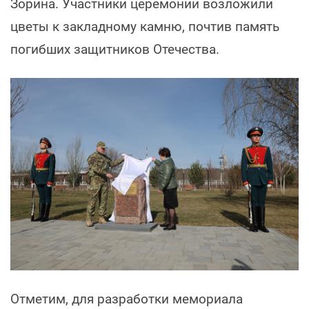
Зорина. Участники церемонии возложили
цветы к закладному камню, почтив память
погибших защитников Отечества.
Отметим, для разработки мемориала