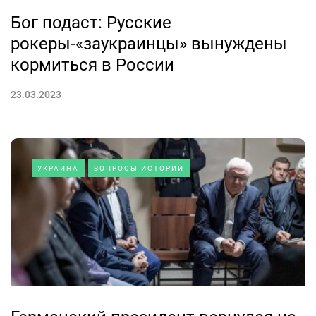
Бог подаст: Русские
рокеры-«заукраинцы» вынуждены
кормиться в России
23.03.2023
УКРАИНА
ВОПРОСЫ ИСТОРИИ