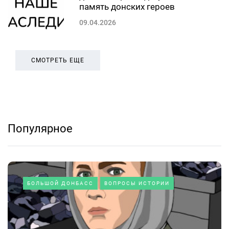
память донских героев
09.04.2026
СМОТРЕТЬ ЕЩЕ
Популярное
БОЛЬШОЙ ДОНБАСС
ВОПРОСЫ ИСТОРИИ