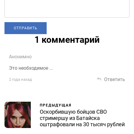
1 комментарий
Анонимно
Это необходимое ...
Ответить
2 года назад
ПРЕДЫДУЩАЯ
Оскорбившую бойцов СВО
стримершу из Батайска
оштрафовали на 30 тысяч рублей