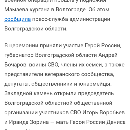
Мамаева кургана в Волгограде. Об этом
сообщила
пресс-служба администрации
Волгоградской области.
В церемонии приняли участие Герой России,
губернатор Волгоградской области Андрей
Бочаров, воины СВО, члены их семей, а также
представители ветеранского сообщества,
депутаты, общественники и юнармейцы.
Закладной камень открыли председатель
Волгоградской областной общественной
организации участников СВО Игорь Воробьев
и Ираида Зорина — мать Героя России Дениса