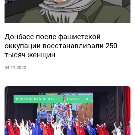
Донбасс после фашистской
оккупации восстанавливали 250
тысяч женщин
04.11.2022
РОСТОВСКАЯ ОБЛАСТЬ
ОБЩЕСТВО