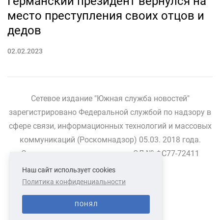
Германский президент вернулся на
место преступления своих отцов и
дедов
02.02.2023
Сетевое издание "Южная служба новостей"
зарегистрировано Федеральной службой по надзору в
сфере связи, информационных технологий и массовых
коммуникаций (Роскомнадзор) 05.03. 2018 года.
Свидетельство о регистрации ЭЛ № ФС77-72411
Наш сайт использует cookies
Политика конфиденциальности
СВЯЗАТЬСЯ С НАМИ
О НАС
ПОНЯЛ