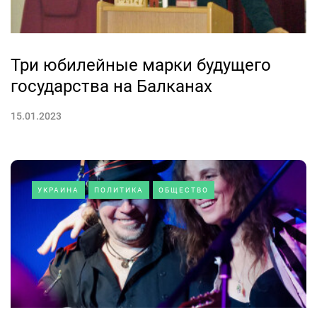
Три юбилейные марки будущего
государства на Балканах
15.01.2023
УКРАИНА
ПОЛИТИКА
ОБЩЕСТВО