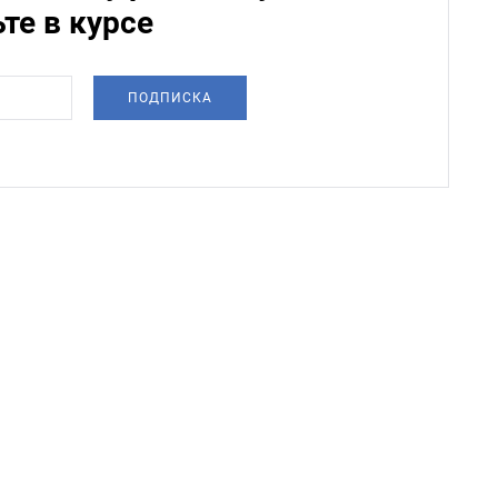
ьте в курсе
ПОДПИСКА