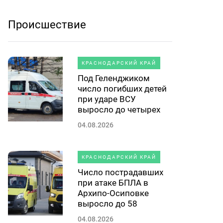
Происшествие
КРАСНОДАРСКИЙ КРАЙ
Под Геленджиком
число погибших детей
при ударе ВСУ
выросло до четырех
04.08.2026
КРАСНОДАРСКИЙ КРАЙ
Число пострадавших
при атаке БПЛА в
Архипо-Осиповке
выросло до 58
04.08.2026