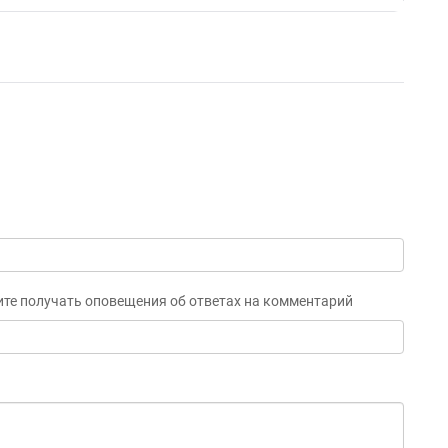
ите получать оповещения об ответах на комментарий