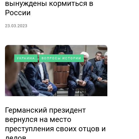
вынуждены кормиться в
России
23.03.2023
УКРАИНА
ВОПРОСЫ ИСТОРИИ
Германский президент
вернулся на место
преступления своих отцов и
дедов