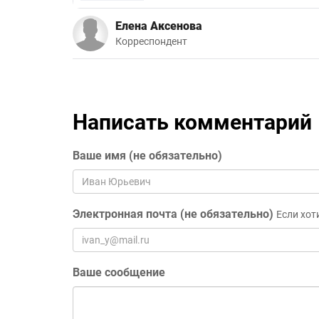
Елена Аксенова
Корреспондент
Написать комментарий
Ваше имя (не обязательно)
Электронная почта (не обязательно)
Если хот
Ваше сообщение