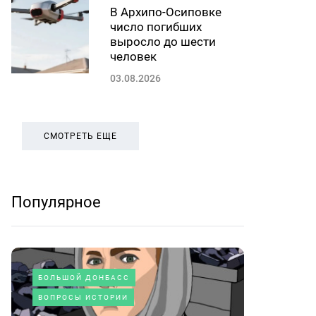
В Архипо-Осиповке
число погибших
выросло до шести
человек
03.08.2026
СМОТРЕТЬ ЕЩЕ
Популярное
БОЛЬШОЙ ДОНБАСС
ВОПРОСЫ ИСТОРИИ