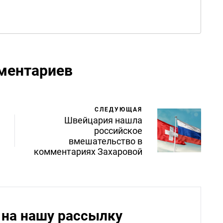
ментариев
СЛЕДУЮЩАЯ
Швейцария нашла
российское
вмешательство в
комментариях Захаровой
на нашу рассылку