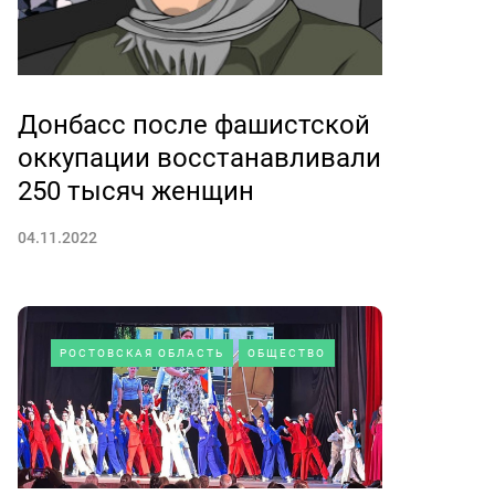
Донбасс после фашистской
оккупации восстанавливали
250 тысяч женщин
04.11.2022
РОСТОВСКАЯ ОБЛАСТЬ
ОБЩЕСТВО