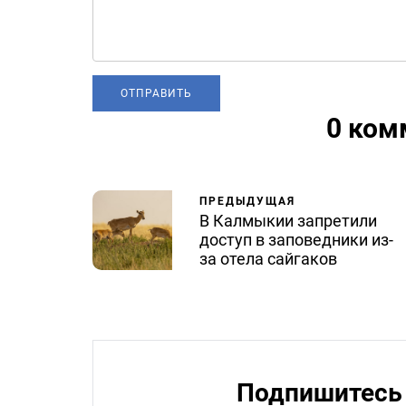
0 ком
ПРЕДЫДУЩАЯ
В Калмыкии запретили
доступ в заповедники из-
за отела сайгаков
Подпишитесь 