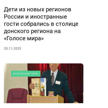
Дети из новых регионов
России и иностранные
гости собрались в столице
донского региона на
«Голосе мира»
20.11.2025
КОЛУМНИСТИКА