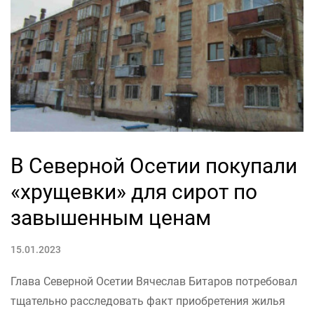
В Северной Осетии покупали
«хрущевки» для сирот по
завышенным ценам
15.01.2023
Глава Северной Осетии Вячеслав Битаров потребовал
тщательно расследовать факт приобретения жилья