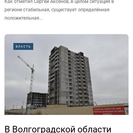
Как отметил Сергей Аксёнов, в целом ситуация в
регионе стабильная, существует определённая
положительная...
ВЛАСТЬ
В Волгоградской области