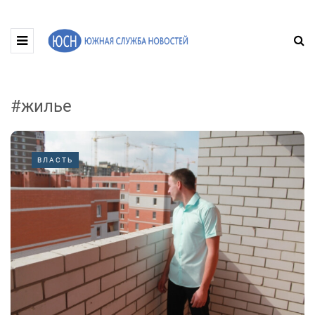
#жилье
ВЛАСТЬ