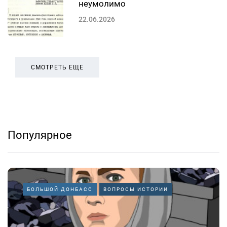
неумолимо
22.06.2026
СМОТРЕТЬ ЕЩЕ
Популярное
БОЛЬШОЙ ДОНБАСС
ВОПРОСЫ ИСТОРИИ