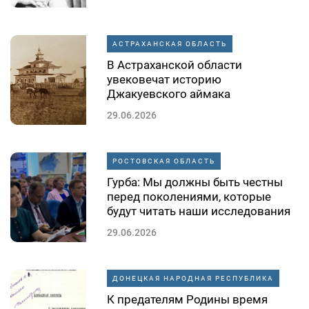
АСТРАХАНСКАЯ ОБЛАСТЬ
В Астраханской области
увековечат историю
Джакуевского аймака
29.06.2026
РОСТОВСКАЯ ОБЛАСТЬ
Гурба: Мы должны быть честны
перед поколениями, которые
будут читать наши исследования
29.06.2026
ДОНЕЦКАЯ НАРОДНАЯ РЕСПУБЛИКА
К предателям Родины время