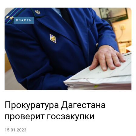
ВЛАСТЬ
Прокуратура Дагестана
проверит госзакупки
15.01.2023