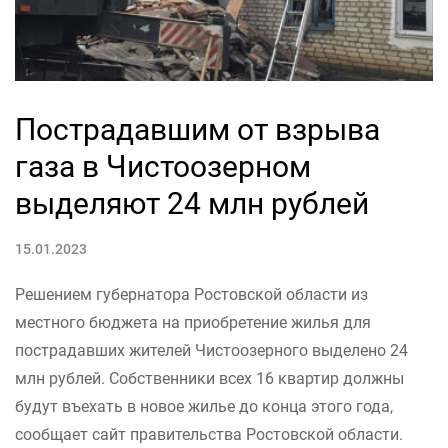
Пострадавшим от взрыва
газа в Чистоозерном
выделяют 24 млн рублей
15.01.2023
Решением губернатора Ростовской области из
местного бюджета на приобретение жилья для
пострадавших жителей Чистоозерного выделено 24
млн рублей. Собственники всех 16 квартир должны
будут въехать в новое жилье до конца этого года,
сообщает сайт правительства Ростовской области.