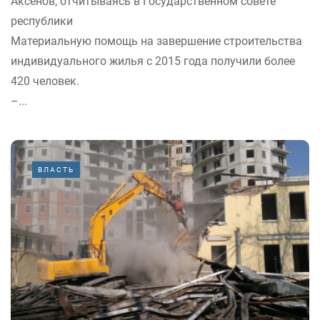
Аксенов, отчитываясь в Государственном совете
республики
Материальную помощь на завершение строительства
индивидуального жилья с 2015 года получили более
420 человек.
–...
ВЛАСТЬ