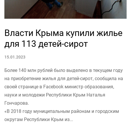
Власти Крыма купили жилье
для 113 детей-сирот
15.01.2023
Более 140 млн рублей было выделено в текущем году
на приобретение жилья для детей-сирот, сообщила на
своей странице в Facebook министр образования,
науки и молодежи Республики Крым Наталья
Гончарова.
«В 2018 году муниципальным районам и городским
округам Республики Крым из...