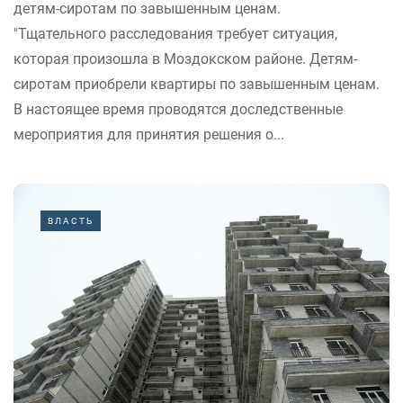
детям-сиротам по завышенным ценам.
"Тщательного расследования требует ситуация,
которая произошла в Моздокском районе. Детям-
сиротам приобрели квартиры по завышенным ценам.
В настоящее время проводятся доследственные
мероприятия для принятия решения о...
ВЛАСТЬ