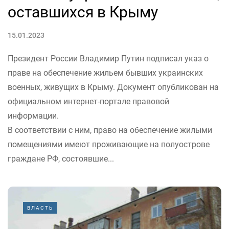
оставшихся в Крыму
15.01.2023
Президент России Владимир Путин подписал указ о
праве на обеспечение жильем бывших украинских
военных, живущих в Крыму. Документ опубликован на
официальном интернет-портале правовой
информации.
В соответствии с ним, право на обеспечение жилыми
помещениями имеют проживающие на полуострове
граждане РФ, состоявшие...
ВЛАСТЬ