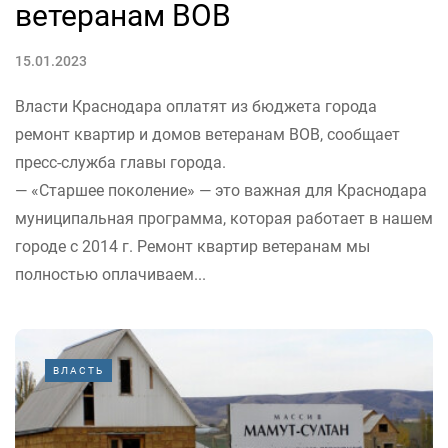
ветеранам ВОВ
15.01.2023
Власти Краснодара оплатят из бюджета города
ремонт квартир и домов ветеранам ВОВ, сообщает
пресс-служба главы города.
— «Старшее поколение» — это важная для Краснодара
муниципальная программа, которая работает в нашем
городе с 2014 г. Ремонт квартир ветеранам мы
полностью оплачиваем...
ВЛАСТЬ