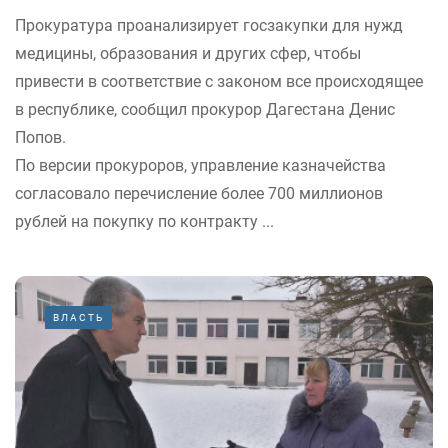
Прокуратура проанализирует госзакупки для нужд
медицины, образования и других сфер, чтобы
привести в соответствие с законом все происходящее
в республике, сообщил прокурор Дагестана Денис
Попов.
По версии прокуроров, управление казначейства
согласовало перечисление более 700 миллионов
рублей на покупку по контракту ...
ВЛАСТЬ