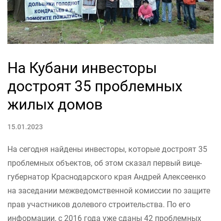
На Кубани инвесторы
достроят 35 проблемных
жилых домов
15.01.2023
На сегодня найдены инвесторы, которые достроят 35
проблемных объектов, об этом сказал первый вице-
губернатор Краснодарского края Андрей Алексеенко
на заседании межведомственной комиссии по защите
прав участников долевого строительства. По его
информации, с 2016 года уже сданы 42 проблемных