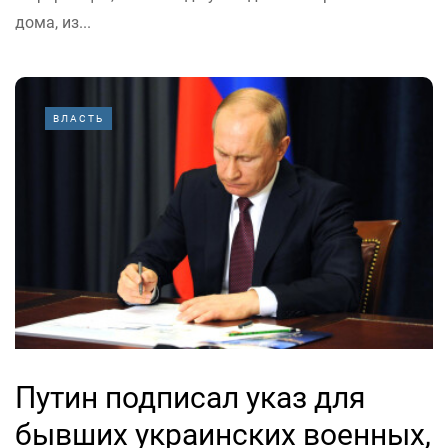
дома, из...
ВЛАСТЬ
Путин подписал указ для
бывших украинских военных,