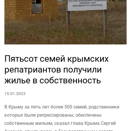
Пятьсот семей крымских
репатриантов получили
жилье в собственность
15.01.2023
В Крыму за пять лет более 500 семей, родственники
которых были репрессированы, обеспечены
собственным жильем, сказал глава Крыма Сергей