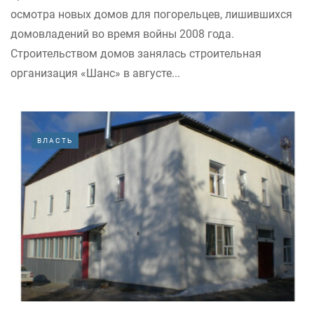
осмотра новых домов для погорельцев, лишившихся
домовладений во время войны 2008 года.
Строительством домов занялась строительная
организация «Шанс» в августе...
ВЛАСТЬ