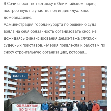
В Сочи сносят пятиэтажку в Олимпийском парке,
построенную на участке под индивидуальное
домовладение.
Администрация города-курорта по решению суда
взяла на себя обязанность организовать снос, не
дожидаясь финансирования демонтажа службой
судебных приставов. «Мэрия привлекла к работам по
сносу строительную организацию, которая...
ВЛАСТЬ