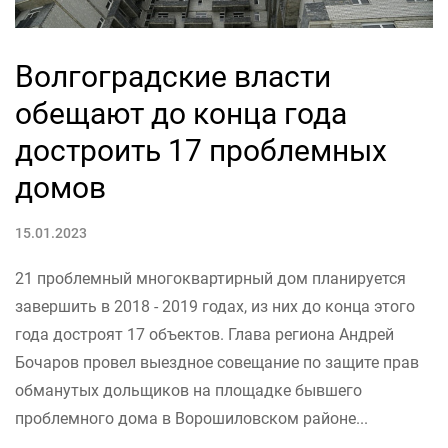
Волгоградские власти
обещают до конца года
достроить 17 проблемных
домов
15.01.2023
21 проблемный многоквартирный дом планируется
завершить в 2018 - 2019 годах, из них до конца этого
года достроят 17 объектов. Глава региона Андрей
Бочаров провел выездное совещание по защите прав
обманутых дольщиков на площадке бывшего
проблемного дома в Ворошиловском районе...