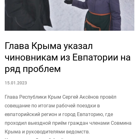
Глава Крыма указал
чиновникам из Евпатории на
ряд проблем
15.01.2023
Глава Республики Крым Сергей Аксёнов провёл
совещание по итогам рабочей поездки в
евпаторийский регион и город Евпаторию, где
проходил выездной приём граждан членами Совмина
Крыма и руководителями ведомств.