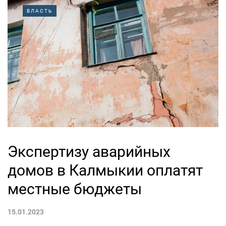
ВЛАСТЬ
Экспертизу аварийных
домов в Калмыкии оплатят
местные бюджеты
15.01.2023