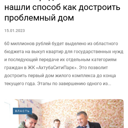
нашли способ как достроить
проблемный дом
15.01.2023
60 миллионов рублей будет выделено из областного
бюджета на выкуп квартир для государственных нужд
и последующей передаче их отдельным категориям
граждан в ЖК «АхтубаСитиПарк». Это позволит
достроить первый дом жилого комплекса до конца
текущего года. Этапы по завершению одного из...
ВЛАСТЬ