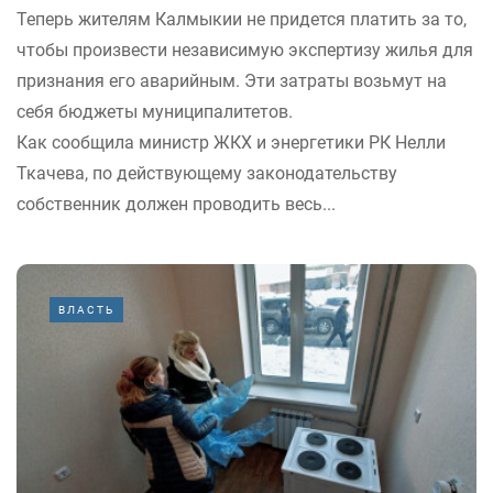
Теперь жителям Калмыкии не придется платить за то,
чтобы произвести независимую экспертизу жилья для
признания его аварийным. Эти затраты возьмут на
себя бюджеты муниципалитетов.
Как сообщила министр ЖКХ и энергетики РК Нелли
Ткачева, по действующему законодательству
собственник должен проводить весь...
ВЛАСТЬ