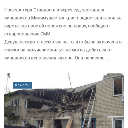
Прокуратура Ставрополя через суд заставила
чиновников Минимущества края предоставить жилье
сироте, которое ей положено по праву, сообщают
ставропольские СМИ.
Девушка-сирота несмотря на то, что была включена в
списки на получение жилья, не могла добиться от
чиновников исполнения закона. Она написала...
ВЛАСТЬ