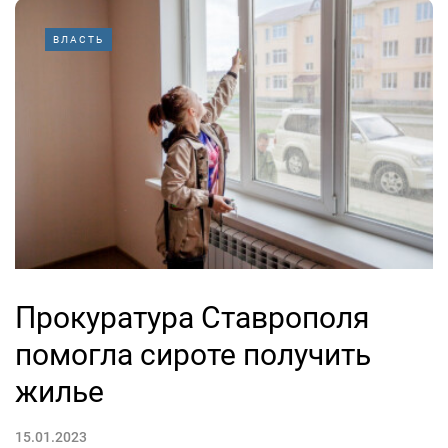
ВЛАСТЬ
Прокуратура Ставрополя
помогла сироте получить
жилье
15.01.2023