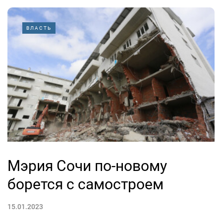
ВЛАСТЬ
Мэрия Сочи по-новому
борется с самостроем
15.01.2023