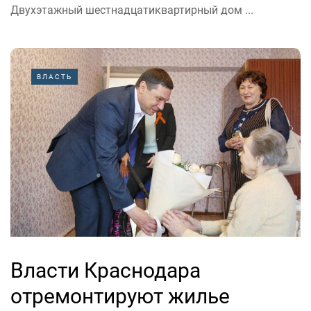
Двухэтажный шестнадцатиквартирный дом ...
ВЛАСТЬ
Власти Краснодара
отремонтируют жилье