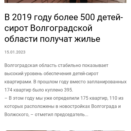
В 2019 году более 500 детей-
сирот Волгоградской
области получат жилье
15.01.2023
Волгоградская область стабильно показывает
высокий уровень обеспечения детей-сирот
квартирами. В прошлом году вместо запланированных
174 квартир было куплено 395.
– В этом году мы уже определили 175 квартир, 110 из
которых расположены в новостройках Волгограда и
Волжского, – отметил председатель...