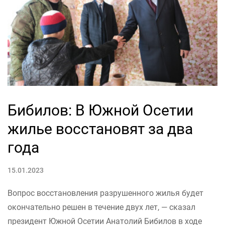
Бибилов: В Южной Осетии
жилье восстановят за два
года
15.01.2023
Вопрос восстановления разрушенного жилья будет
окончательно решен в течение двух лет, — сказал
президент Южной Осетии Анатолий Бибилов в ходе