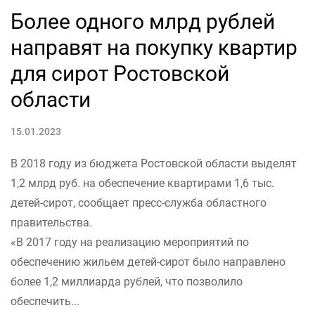
Более одного млрд рублей
направят на покупку квартир
для сирот Ростовской
области
15.01.2023
В 2018 году из бюджета Ростовской области выделят
1,2 млрд руб. на обеспечение квартирами 1,6 тыс.
детей-сирот, сообщает пресс-служба областного
правительства.
«В 2017 году на реализацию мероприятий по
обеспечению жильем детей-сирот было направлено
более 1,2 миллиарда рублей, что позволило
обеспечить...