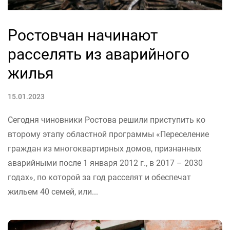
Ростовчан начинают
расселять из аварийного
жилья
15.01.2023
Сегодня чиновники Ростова решили приступить ко
второму этапу областной программы «Переселение
граждан из многоквартирных домов, признанных
аварийными после 1 января 2012 г., в 2017 – 2030
годах», по которой за год расселят и обеспечат
жильем 40 семей, или...