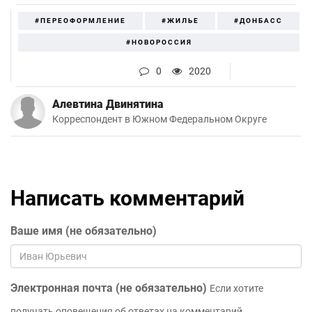
#ПЕРЕОФОРМЛЕНИЕ
#ЖИЛЬЕ
#ДОНБАСС
#НОВОРОССИЯ
0
2020
Алевтина Двинятина
Корреспондент в Южном Федеральном Округе
Написать комментарий
Ваше имя (не обязательно)
Электронная почта (не обязательно)
Если хотите
получать оповещения об ответах на комментарий