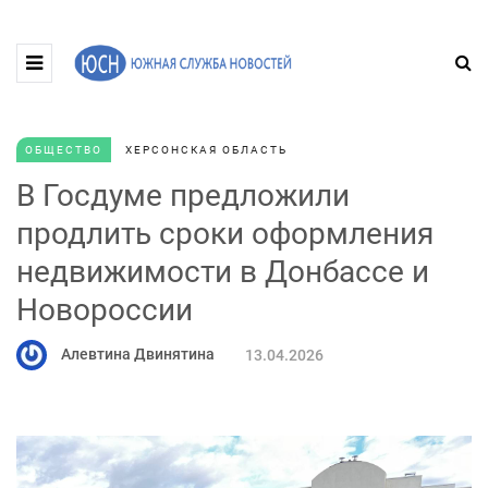
ОБЩЕСТВО
ХЕРСОНСКАЯ ОБЛАСТЬ
В Госдуме предложили
продлить сроки оформления
недвижимости в Донбассе и
Новороссии
Алевтина Двинятина
13.04.2026