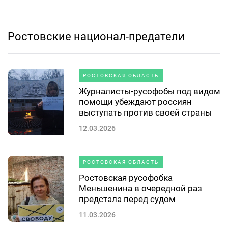
Ростовские национал-предатели
РОСТОВСКАЯ ОБЛАСТЬ
Журналисты-русофобы под видом
помощи убеждают россиян
выступать против своей страны
12.03.2026
РОСТОВСКАЯ ОБЛАСТЬ
Ростовская русофобка
Меньшенина в очередной раз
предстала перед судом
11.03.2026