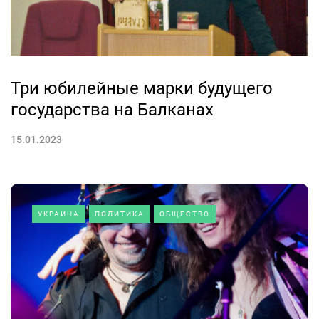
Три юбилейные марки будущего
государства на Балканах
15.01.2023
УКРАИНА
ПОЛИТИКА
ОБЩЕСТВО