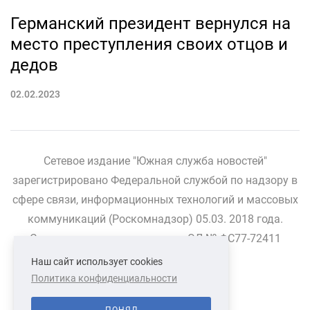
Германский президент вернулся на
место преступления своих отцов и
дедов
02.02.2023
Сетевое издание "Южная служба новостей"
зарегистрировано Федеральной службой по надзору в
сфере связи, информационных технологий и массовых
коммуникаций (Роскомнадзор) 05.03. 2018 года.
Свидетельство о регистрации ЭЛ № ФС77-72411
Наш сайт использует cookies
Политика конфиденциальности
СВЯЗАТЬСЯ С НАМИ
О НАС