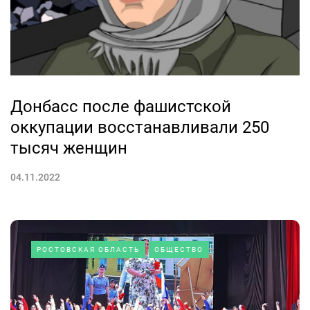
Донбасс после фашистской
оккупации восстанавливали 250
тысяч женщин
04.11.2022
РОСТОВСКАЯ ОБЛАСТЬ
ОБЩЕСТВО