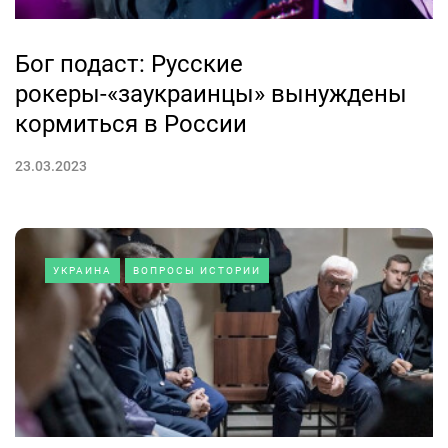
Бог подаст: Русские
рокеры-«заукраинцы» вынуждены
кормиться в России
23.03.2023
УКРАИНА
ВОПРОСЫ ИСТОРИИ