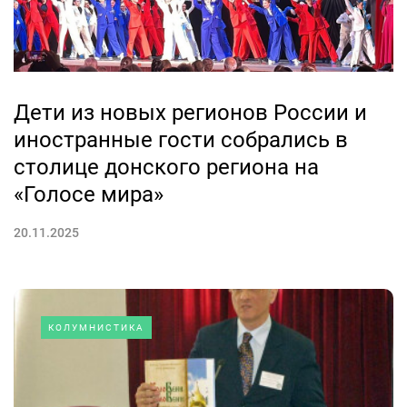
Дети из новых регионов России и
иностранные гости собрались в
столице донского региона на
«Голосе мира»
20.11.2025
КОЛУМНИСТИКА