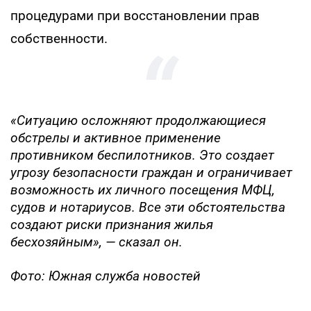
процедурами при восстановлении прав
собственности.
«Ситуацию осложняют продолжающиеся
обстрелы и активное применение
противником беспилотников. Это создает
угрозу безопасности граждан и ограничивает
возможность их личного посещения МФЦ,
судов и нотариусов. Все эти обстоятельства
создают риски признания жилья
бесхозяйным», — сказал он.
Фото: Южная служба новостей