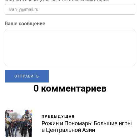
Ваше сообщение
0 комментариев
ПРЕДЫДУЩАЯ
Рожин и Пономарь: Большие игры
в Центральной Азии