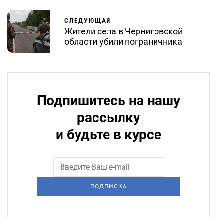
СЛЕДУЮЩАЯ
Жители села в Черниговской
области убили пограничника
Подпишитесь на нашу
рассылку
и будьте в курсе
ПОДПИСКА