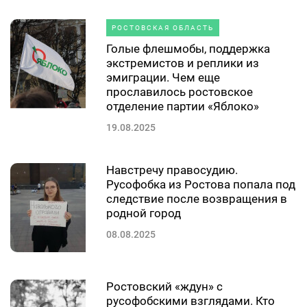
РОСТОВСКАЯ ОБЛАСТЬ
Голые флешмобы, поддержка
экстремистов и реплики из
эмиграции. Чем еще
прославилось ростовское
отделение партии «Яблоко»
19.08.2025
Навстречу правосудию.
Русофобка из Ростова попала под
следствие после возвращения в
родной город
08.08.2025
Ростовский «ждун» с
русофобскими взглядами. Кто