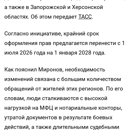
а также в Запорожской и Херсонской
областях. Об этом передает
ТАСС
.
Согласно инициативе, крайний срок
оформления прав предлагается перенести с 1
июля 2026 года на 1 января 2028 года.
Как пояснил Миронов, необходимость
изменений связана с большим количеством
обращений от жителей этих регионов. По его
словам, люди сталкиваются с высокой
нагрузкой на МФЦ и нотариальные конторы,
утратой документов в результате боевых
действий, а также длительными судебными