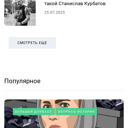
такой Станислав Курбатов
25.07.2025
СМОТРЕТЬ ЕЩЕ
Популярное
БОЛЬШОЙ ДОНБАСС
ВОПРОСЫ ИСТОРИИ