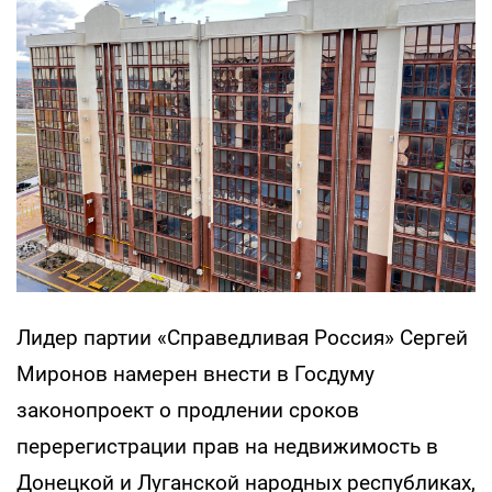
Лидер партии «Справедливая Россия» Сергей
Миронов намерен внести в Госдуму
законопроект о продлении сроков
перерегистрации прав на недвижимость в
Донецкой и Луганской народных республиках,