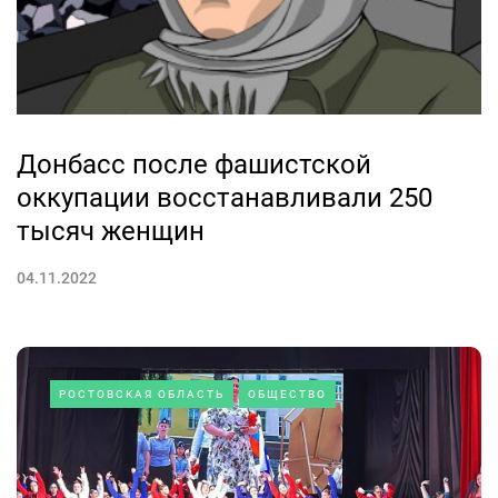
Донбасс после фашистской
оккупации восстанавливали 250
тысяч женщин
04.11.2022
РОСТОВСКАЯ ОБЛАСТЬ
ОБЩЕСТВО