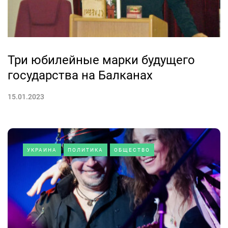
Три юбилейные марки будущего
государства на Балканах
15.01.2023
УКРАИНА
ПОЛИТИКА
ОБЩЕСТВО