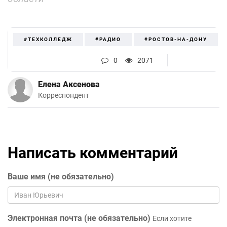
#ТЕХКОЛЛЕДЖ
#РАДИО
#РОСТОВ-НА-ДОНУ
0
2071
Елена Аксенова
Корреспондент
Написать комментарий
Ваше имя (не обязательно)
Электронная почта (не обязательно)
Если хотите