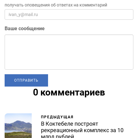
получать оповещения об ответах на комментарий
Ваше сообщение
0 комментариев
ПРЕДЫДУЩАЯ
В Коктебеле построят
рекреационный комплекс за 10
млрд рублей