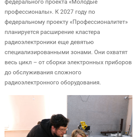
федерального проекта «Молодые
профессионалы». К 2027 году по
федеральному проекту «Профессионалитет»
планируется расширение кластера
радиоэлектроники еще девятью
специализированными зонами. Они охватят
весь цикл – от сборки электронных приборов
до обслуживания сложного
радиоэлектронного оборудования.