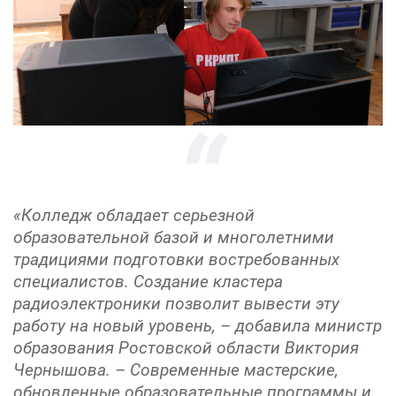
«Колледж обладает серьезной
образовательной базой и многолетними
традициями подготовки востребованных
специалистов. Создание кластера
радиоэлектроники позволит вывести эту
работу на новый уровень, – добавила министр
образования Ростовской области Виктория
Чернышова. – Современные мастерские,
обновленные образовательные программы и