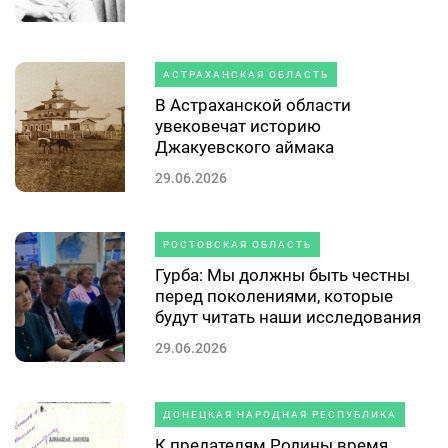
АСТРАХАНСКАЯ ОБЛАСТЬ
В Астраханской области
увековечат историю
Джакуевского аймака
29.06.2026
РОСТОВСКАЯ ОБЛАСТЬ
Гурба: Мы должны быть честны
перед поколениями, которые
будут читать наши исследования
29.06.2026
ДОНЕЦКАЯ НАРОДНАЯ РЕСПУБЛИКА
К предателям Родины время