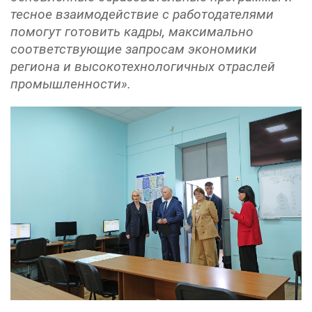
тесное взаимодействие с работодателями
помогут готовить кадры, максимально
соответствующие запросам экономики
региона и высокотехнологичных отраслей
промышленности».