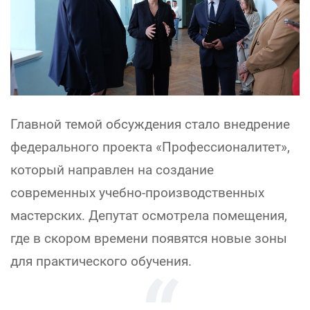
Главной темой обсуждения стало внедрение
федерального проекта «Профессионалитет»,
который направлен на создание
современных учебно-производственных
мастерских. Депутат осмотрела помещения,
где в скором времени появятся новые зоны
для практического обучения.