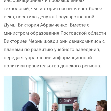
информационных и промышленных
технологий, чья история насчитывает более
века, посетила депутат Государственной
Думы Виктория Абрамченко. Вместе с
министром образования Ростовской области
Викторией Чернышовой они ознакомились с
планами по развитию учебного заведения,
передает управление информационной
политики правительства донского региона.