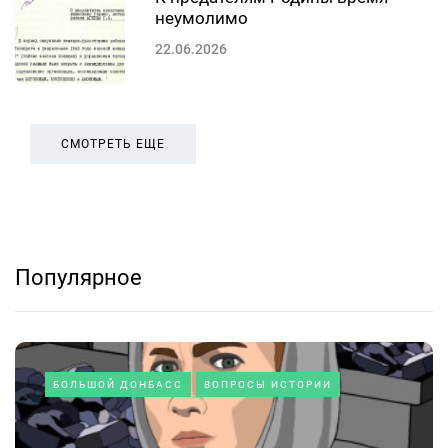
неумолимо
22.06.2026
СМОТРЕТЬ ЕЩЕ
Популярное
БОЛЬШОЙ ДОНБАСС
ВОПРОСЫ ИСТОРИИ