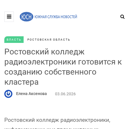
ВЛАСТЬ
РОСТОВСКАЯ ОБЛАСТЬ
Ростовский колледж
радиоэлектроники готовится к
созданию собственного
кластера
Елена Аксенова
03.06.2026
Ростовский колледж радиоэлектроники,