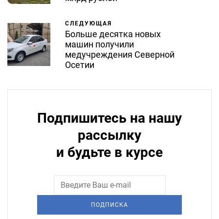
СЛЕДУЮЩАЯ
Больше десятка новых
машин получили
медучреждения Северной
Осетии
Подпишитесь на нашу
рассылку
и будьте в курсе
ПОДПИСКА