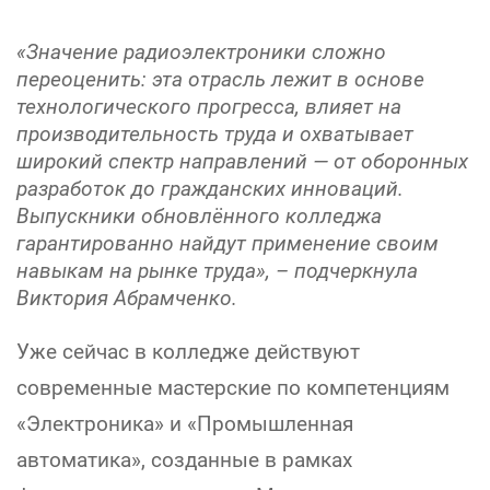
«Значение радиоэлектроники сложно
переоценить: эта отрасль лежит в основе
технологического прогресса, влияет на
производительность труда и охватывает
широкий спектр направлений — от оборонных
разработок до гражданских инноваций.
Выпускники обновлённого колледжа
гарантированно найдут применение своим
навыкам на рынке труда», – подчеркнула
Виктория Абрамченко.
Уже сейчас в колледже действуют
современные мастерские по компетенциям
«Электроника» и «Промышленная
автоматика», созданные в рамках