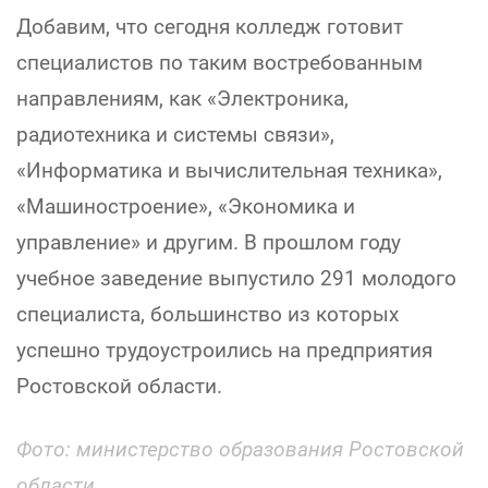
Добавим, что сегодня колледж готовит
специалистов по таким востребованным
направлениям, как «Электроника,
радиотехника и системы связи»,
«Информатика и вычислительная техника»,
«Машиностроение», «Экономика и
управление» и другим. В прошлом году
учебное заведение выпустило 291 молодого
специалиста, большинство из которых
успешно трудоустроились на предприятия
Ростовской области.
Фото:
министерство образования Ростовской
области