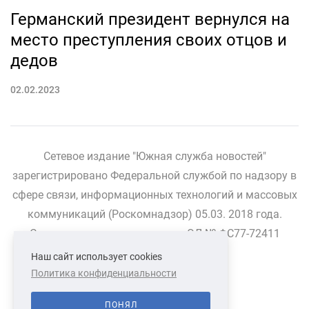
Германский президент вернулся на
место преступления своих отцов и
дедов
02.02.2023
Сетевое издание "Южная служба новостей"
зарегистрировано Федеральной службой по надзору в
сфере связи, информационных технологий и массовых
коммуникаций (Роскомнадзор) 05.03. 2018 года.
Свидетельство о регистрации ЭЛ № ФС77-72411
Наш сайт использует cookies
Политика конфиденциальности
СВЯЗАТЬСЯ С НАМИ
О НАС
ПОНЯЛ