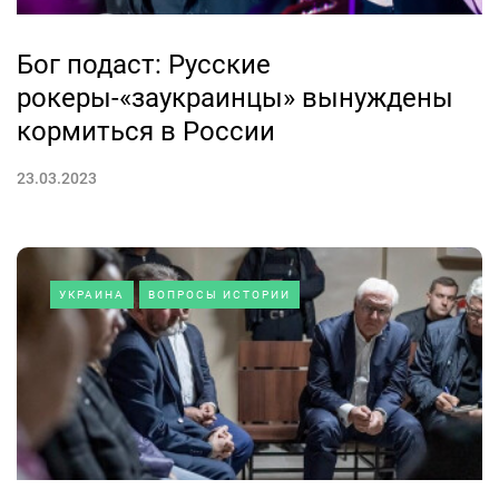
Бог подаст: Русские
рокеры-«заукраинцы» вынуждены
кормиться в России
23.03.2023
УКРАИНА
ВОПРОСЫ ИСТОРИИ