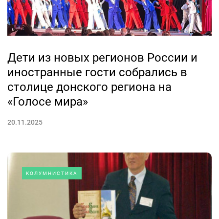
Дети из новых регионов России и
иностранные гости собрались в
столице донского региона на
«Голосе мира»
20.11.2025
КОЛУМНИСТИКА