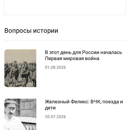
Вопросы истории
В этот день для России началась
Первая мировая война
01.08.2026
Железный Феликс: ВЧК, поезда и
дети
20.07.2026