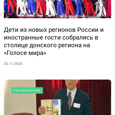
Дети из новых регионов России и
иностранные гости собрались в
столице донского региона на
«Голосе мира»
20.11.2025
КОЛУМНИСТИКА