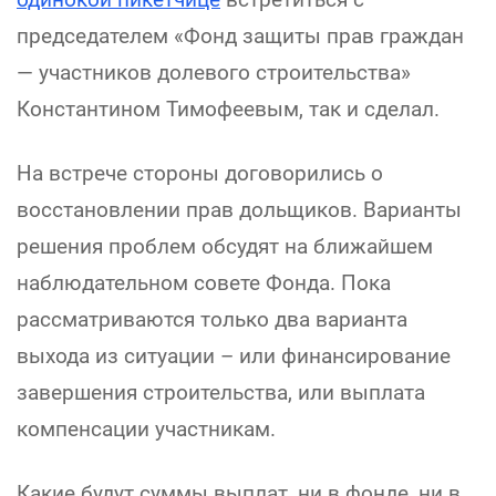
председателем «Фонд защиты прав граждан
— участников долевого строительства»
Константином Тимофеевым, так и сделал.
На встрече стороны договорились о
восстановлении прав дольщиков. Варианты
решения проблем обсудят на ближайшем
наблюдательном совете Фонда. Пока
рассматриваются только два варианта
выхода из ситуации – или финансирование
завершения строительства, или выплата
компенсации участникам.
Какие будут суммы выплат, ни в фонде, ни в