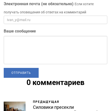
Электронная почта (не обязательно)
Если хотите
получать оповещения об ответах на комментарий
Ваше сообщение
0 комментариев
ПРЕДЫДУЩАЯ
Силовики пресекли