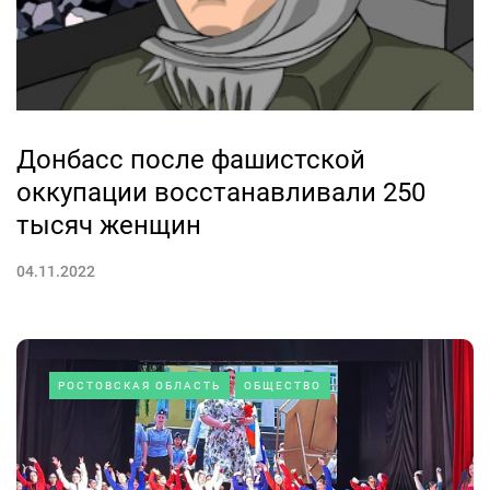
Донбасс после фашистской
оккупации восстанавливали 250
тысяч женщин
04.11.2022
РОСТОВСКАЯ ОБЛАСТЬ
ОБЩЕСТВО