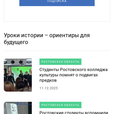
ПОДПИСКА
Уроки истории – ориентиры для
будущего
РОСТОВСКАЯ ОБЛАСТЬ
Студенты Ростовского колледжа
культуры помнят о подвигах
предков
11.12.2025
РОСТОВСКАЯ ОБЛАСТЬ
Ростовские студенты вспомнили