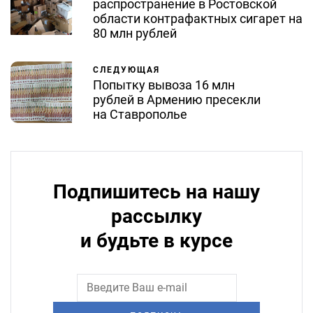
распространение в Ростовской
области контрафактных сигарет на
80 млн рублей
СЛЕДУЮЩАЯ
Попытку вывоза 16 млн
рублей в Армению пресекли
на Ставрополье
Подпишитесь на нашу
рассылку
и будьте в курсе