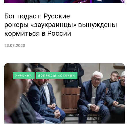
Бог подаст: Русские
рокеры-«заукраинцы» вынуждены
кормиться в России
23.03.2023
УКРАИНА
ВОПРОСЫ ИСТОРИИ