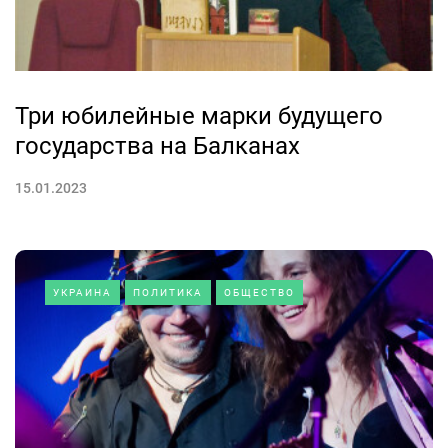
Три юбилейные марки будущего
государства на Балканах
15.01.2023
УКРАИНА
ПОЛИТИКА
ОБЩЕСТВО