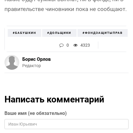
правительстве чиновники пока не сообщают.
#БАБУШКИН
#ДОЛЬЩИКИ
#ФОНДЗАЩИТЫПРАВ
0
4323
Борис Орлов
Редактор
Написать комментарий
Ваше имя (не обязательно)