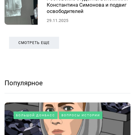
Константина Симонова и подвиг
освободителей
29.11.2025
СМОТРЕТЬ ЕЩЕ
Популярное
БОЛЬШОЙ ДОНБАСС
ВОПРОСЫ ИСТОРИИ