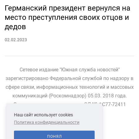
Германский президент вернулся на
место преступления своих отцов и
дедов
02.02.2023
Сетевое издание "Южная служба новостей"
зарегистрировано Федеральной службой по надзору в
сфере связи, информационных технологий и массовых
коммуникаций (Роскомнадзор) 05.03. 2018 года.
Свидетельство о регистрации ЭЛ № ФС77-72411
Наш сайт использует cookies
Политика конфиденциальности
СВЯЗАТЬСЯ С НАМИ
О НАС
ПОНЯЛ