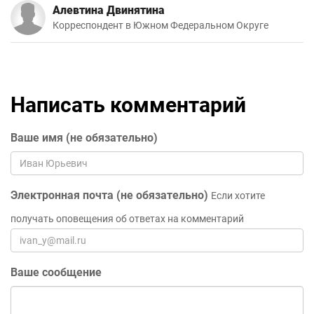
Алевтина Двинятина
Корреспондент в Южном Федеральном Округе
Написать комментарий
Ваше имя (не обязательно)
Электронная почта (не обязательно)
Если хотите
получать оповещения об ответах на комментарий
Ваше сообщение