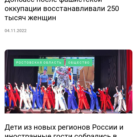
оккупации восстанавливали 250
тысяч женщин
04.11.2022
РОСТОВСКАЯ ОБЛАСТЬ
ОБЩЕСТВО
Дети из новых регионов России и
иностранные гости собрались в