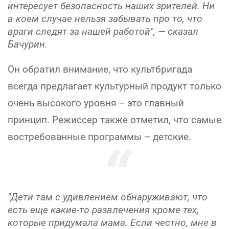
интересует безопасность наших зрителей. Ни
в коем случае нельзя забывать про то, что
враги следят за нашей работой"
, — сказал
Бачурин.
Он обратил внимание, что культбригада
всегда предлагает культурный продукт только
очень высокого уровня – это главный
принцип. Режиссер также отметил, что самые
востребованные программы – детские.
"Дети там с удивлением обнаруживают, что
есть еще какие-то развлечения кроме тех,
которые придумала мама. Если честно, мне в