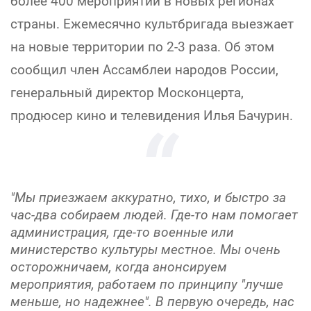
более 400 мероприятий в новых регионах
страны. Ежемесячно культбригада выезжает
на новые территории по 2-3 раза. Об этом
сообщил член Ассамблеи народов России,
генеральный директор Москонцерта,
продюсер кино и телевидения Илья Бачурин.
"Мы приезжаем аккуратно, тихо, и быстро за
час-два собираем людей. Где-то нам помогает
администрация, где-то военные или
министерство культуры местное. Мы очень
осторожничаем, когда анонсируем
мероприятия, работаем по принципу "лучше
меньше, но надежнее". В первую очередь, нас