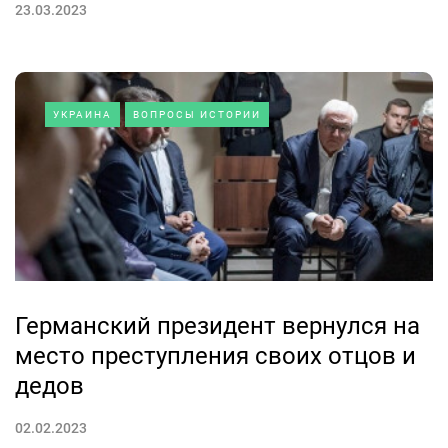
23.03.2023
УКРАИНА
ВОПРОСЫ ИСТОРИИ
Германский президент вернулся на
место преступления своих отцов и
дедов
02.02.2023