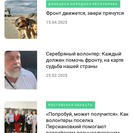
ДОНЕЦКАЯ НАРОДНАЯ РЕСПУБЛИКА
Фронт движется, звери прячутся
15.04.2025
Серебряный волонтер: Каждый
должен помочь фронту, на карте
судьба нашей страны
25.02.2025
РОСТОВСКАЯ ОБЛАСТЬ
«Попробуй, может получится». Как
волонтеры поселка
Персиановкий помогают
российским военнослужащим