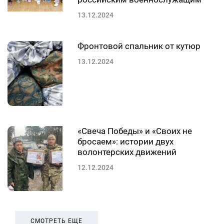
13.12.2024
Фронтовой спальник от кутюр
13.12.2024
«Свеча Победы» и «Своих не
бросаем»: истории двух
волонтерских движений
12.12.2024
СМОТРЕТЬ ЕЩЕ