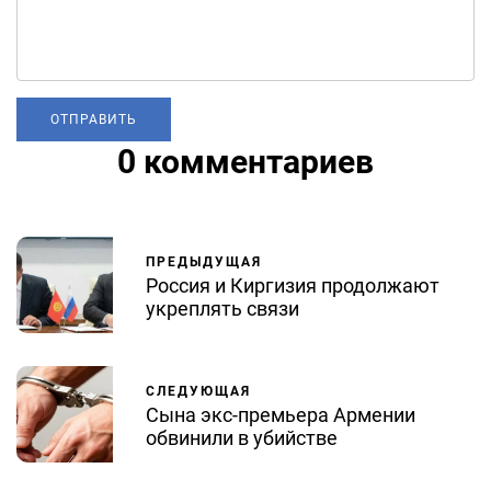
0 комментариев
ПРЕДЫДУЩАЯ
Россия и Киргизия продолжают
укреплять связи
СЛЕДУЮЩАЯ
Сына экс-премьера Армении
обвинили в убийстве