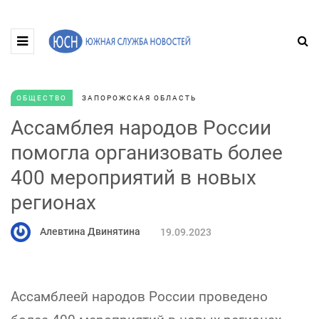
ОБЩЕСТВО
ЗАПОРОЖСКАЯ ОБЛАСТЬ
Ассамблея народов России
помогла организовать более
400 мероприятий в новых
регионах
Алевтина Двинятина
19.09.2023
Ассамблеей народов России проведено