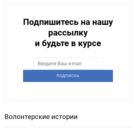
Подпишитесь на нашу
рассылку
и будьте в курсе
ПОДПИСКА
Волонтерские истории