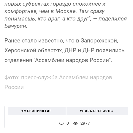
новых субъектах гораздо спокойнее и
комфортнее, чем в Москве. Там сразу
понимаешь, кто враг, а кто друг",
— поделился
Бачурин.
Ранее стало известно, что в Запорожской,
Херсонской областях, ДНР и ДНР появились
отделения "Ассамблеи народов России".
Фото: пресс-служба Ассамблеи народов
России
#МЕРОПРИЯТИЯ
#НОВЫЕРЕГИОНЫ
0
2977