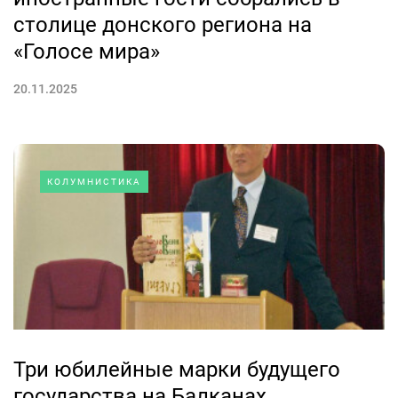
столице донского региона на
«Голосе мира»
20.11.2025
КОЛУМНИСТИКА
Три юбилейные марки будущего
государства на Балканах