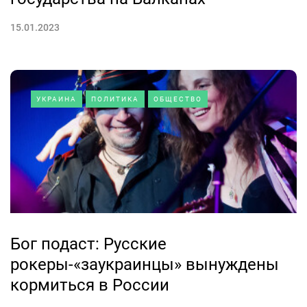
15.01.2023
УКРАИНА
ПОЛИТИКА
ОБЩЕСТВО
Бог подаст: Русские
рокеры-«заукраинцы» вынуждены
кормиться в России