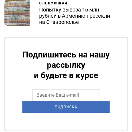
СЛЕДУЮЩАЯ
Попытку вывоза 16 млн
рублей в Армению пресекли
на Ставрополье
Подпишитесь на нашу
рассылку
и будьте в курсе
ПОДПИСКА