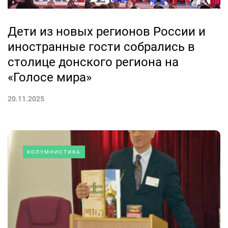
Дети из новых регионов России и
иностранные гости собрались в
столице донского региона на
«Голосе мира»
20.11.2025
КОЛУМНИСТИКА