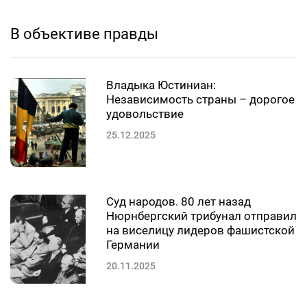
В объективе правды
Владыка Юстиниан:
Независимость страны – дорогое
удовольствие
25.12.2025
Суд народов. 80 лет назад
Нюрнбергский трибунал отправил
на виселицу лидеров фашистской
Германии
20.11.2025