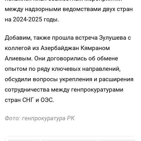
между надзорными ведомствами двух стран
на 2024-2025 годы.
Добавим, также прошла встреча Зулушева с
коллегой из Азербайджан Кямраном
Алиевым. Они договорились об обмене
опытом по ряду ключевых направлений,
обсудили вопросы укрепления и расширения
сотрудничества между генпрокуратурами
стран СНГ и ОЭС.
Фото: генпрокуратура РК