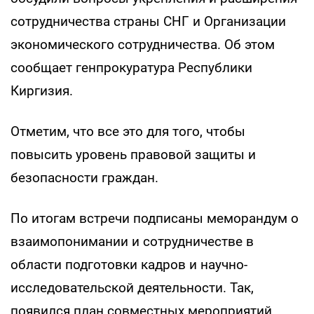
сотрудничества страны СНГ и Организации
экономического сотрудничества. Об этом
сообщает генпрокуратура Республики
Киргизия.
Отметим, что все это для того, чтобы
повысить уровень правовой защиты и
безопасности граждан.
По итогам встречи подписаны меморандум о
взаимопонимании и сотрудничестве в
области подготовки кадров и научно-
исследовательской деятельности. Так,
появился план совместных мероприятий