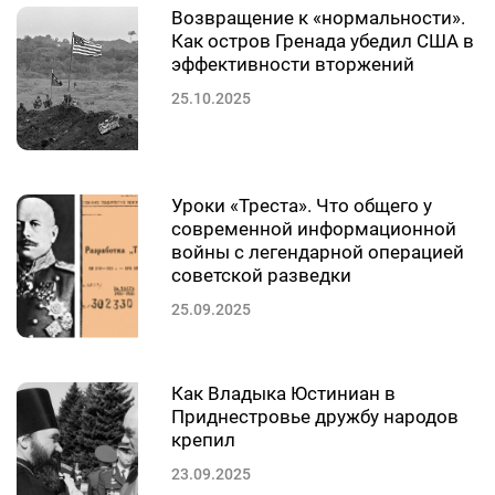
Возвращение к «нормальности».
Как остров Гренада убедил США в
эффективности вторжений
25.10.2025
Уроки «Треста». Что общего у
современной информационной
войны с легендарной операцией
советской разведки
25.09.2025
Как Владыка Юстиниан в
Приднестровье дружбу народов
крепил
23.09.2025