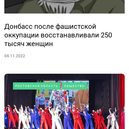
Донбасс после фашистской
оккупации восстанавливали 250
тысяч женщин
04.11.2022
РОСТОВСКАЯ ОБЛАСТЬ
ОБЩЕСТВО