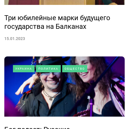
Три юбилейные марки будущего
государства на Балканах
15.01.2023
УКРАИНА
ПОЛИТИКА
ОБЩЕСТВО