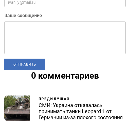
Ваше сообщение
0 комментариев
ПРЕДЫДУЩАЯ
СМИ: Украина отказалась
принимать танки Leopard 1 от
Германии из-за плохого состояния