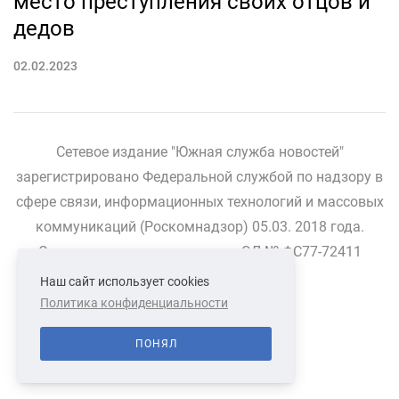
место преступления своих отцов и
дедов
02.02.2023
Сетевое издание "Южная служба новостей"
зарегистрировано Федеральной службой по надзору в
сфере связи, информационных технологий и массовых
коммуникаций (Роскомнадзор) 05.03. 2018 года.
Свидетельство о регистрации ЭЛ № ФС77-72411
Наш сайт использует cookies
Политика конфиденциальности
СВЯЗАТЬСЯ С НАМИ
О НАС
ПОНЯЛ