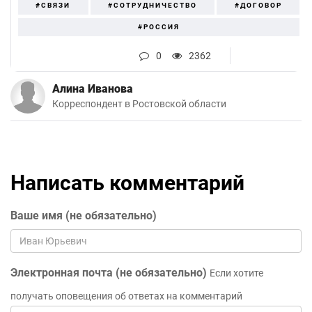
#СВЯЗИ
#СОТРУДНИЧЕСТВО
#ДОГОВОР
#РОССИЯ
0
2362
Алина Иванова
Корреспондент в Ростовской области
Написать комментарий
Ваше имя (не обязательно)
Электронная почта (не обязательно)
Если хотите
получать оповещения об ответах на комментарий