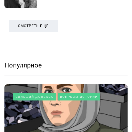
СМОТРЕТЬ ЕЩЕ
Популярное
БОЛЬШОЙ ДОНБАСС
ВОПРОСЫ ИСТОРИИ