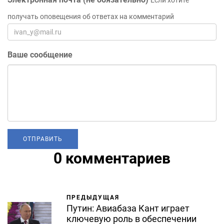
Если хотите
получать оповещения об ответах на комментарий
Ваше сообщение
0 комментариев
ПРЕДЫДУЩАЯ
Путин: Авиабаза Кант играет
ключевую роль в обеспечении