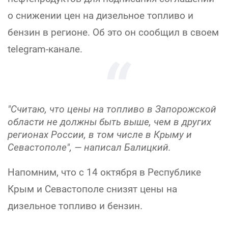
о снижении цен на дизельное топливо и
бензин в регионе. Об это он сообщил в своем
telegram-канале.
"Считаю, что цены на топливо в Запорожской
области не должны быть выше, чем в других
регионах России, в том числе в Крыму и
Севастополе",
— написал Балицкий.
Напомним, что с 14 октября в Республике
Крым и Севастополе снизят цены на
дизельное топливо и бензин.