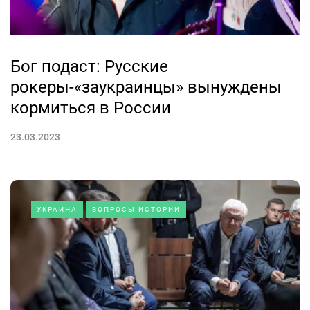
Бог подаст: Русские
рокеры-«заукраинцы» вынуждены
кормиться в России
23.03.2023
УКРАИНА
ВОПРОСЫ ИСТОРИИ