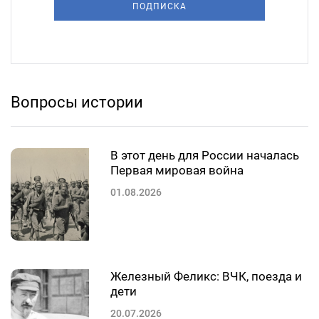
ПОДПИСКА
Вопросы истории
В этот день для России началась
Первая мировая война
01.08.2026
Железный Феликс: ВЧК, поезда и
дети
20.07.2026