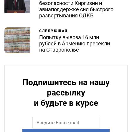
безопасности Киргизии и
авиаподдержке сил быстрого
развертывания ОДКБ
СЛЕДУЮЩАЯ
Попытку вывоза 16 млн
рублей в Армению пресекли
на Ставрополье
Подпишитесь на нашу
рассылку
и будьте в курсе