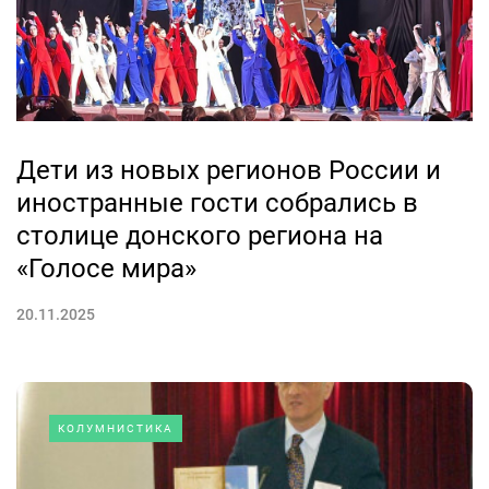
Дети из новых регионов России и
иностранные гости собрались в
столице донского региона на
«Голосе мира»
20.11.2025
КОЛУМНИСТИКА