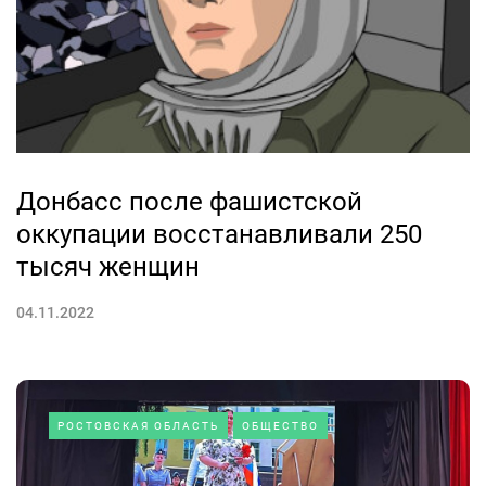
Донбасс после фашистской
оккупации восстанавливали 250
тысяч женщин
04.11.2022
РОСТОВСКАЯ ОБЛАСТЬ
ОБЩЕСТВО