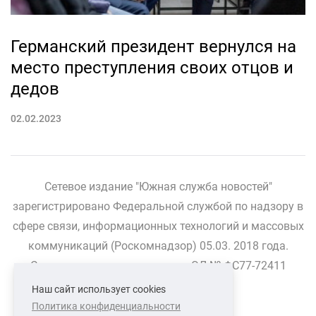
Германский президент вернулся на
место преступления своих отцов и
дедов
02.02.2023
Сетевое издание "Южная служба новостей"
зарегистрировано Федеральной службой по надзору в
сфере связи, информационных технологий и массовых
коммуникаций (Роскомнадзор) 05.03. 2018 года.
Свидетельство о регистрации ЭЛ № ФС77-72411
Наш сайт использует cookies
Политика конфиденциальности
СВЯЗАТЬСЯ С НАМИ
О НАС