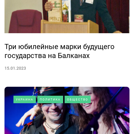
Три юбилейные марки будущего
государства на Балканах
15.01.2023
УКРАИНА
ПОЛИТИКА
ОБЩЕСТВО