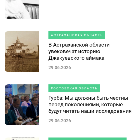
АСТРАХАНСКАЯ ОБЛАСТЬ
В Астраханской области
увековечат историю
Джакуевского аймака
29.06.2026
РОСТОВСКАЯ ОБЛАСТЬ
Гурба: Мы должны быть честны
перед поколениями, которые
будут читать наши исследования
29.06.2026