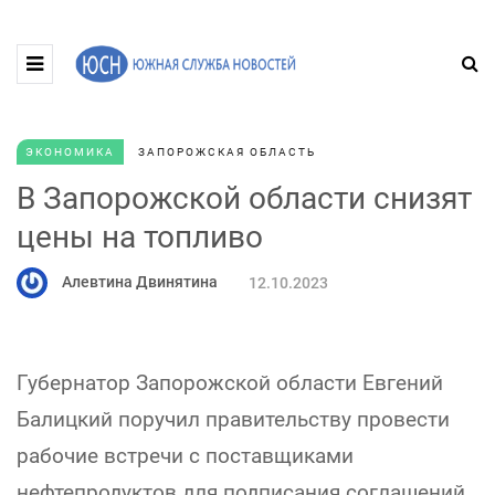
ЭКОНОМИКА
ЗАПОРОЖСКАЯ ОБЛАСТЬ
В Запорожской области снизят
цены на топливо
Алевтина Двинятина
12.10.2023
Губернатор Запорожской области Евгений
Балицкий поручил правительству провести
рабочие встречи с поставщиками
нефтепродуктов для подписания соглашений