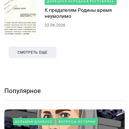
ДОНЕЦКАЯ НАРОДНАЯ РЕСПУБЛИКА
К предателям Родины время
неумолимо
22.06.2026
СМОТРЕТЬ ЕЩЕ
Популярное
БОЛЬШОЙ ДОНБАСС
ВОПРОСЫ ИСТОРИИ