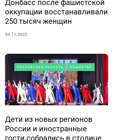
Донбасс после фашистской
оккупации восстанавливали
250 тысяч женщин
04.11.2022
РОСТОВСКАЯ ОБЛАСТЬ
ОБЩЕСТВО
Дети из новых регионов
России и иностранные
гости собрались в столице