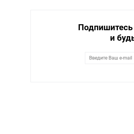
Подпишитесь 
и буд