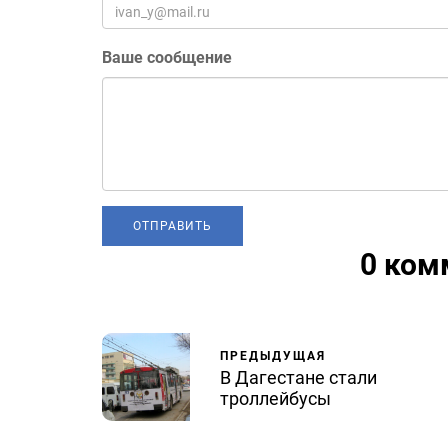
Ваше сообщение
0 ком
ПРЕДЫДУЩАЯ
В Дагестане стали
троллейбусы