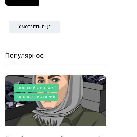
СМОТРЕТЬ ЕЩЕ
Популярное
БОЛЬШОЙ ДОНБАСС
ВОПРОСЫ ИСТОРИИ