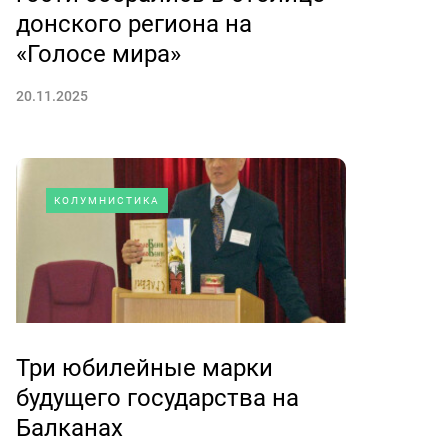
донского региона на
«Голосе мира»
20.11.2025
КОЛУМНИСТИКА
Три юбилейные марки
будущего государства на
Балканах