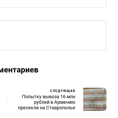
ментариев
СЛЕДУЮЩАЯ
Попытку вывоза 16 млн
рублей в Армению
пресекли на Ставрополье