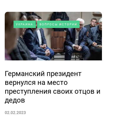
УКРАИНА
ВОПРОСЫ ИСТОРИИ
Германский президент
вернулся на место
преступления своих отцов и
дедов
02.02.2023