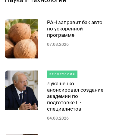
РАН заправит бак авто
по ускоренной
программе
07.08.2026
БЕЛОРУССИЯ
Лукашенко
анонсировал создание
академии по
подготовке IT-
специалистов
04.08.2026