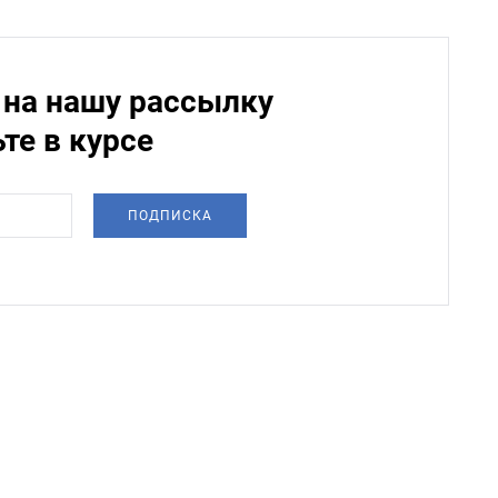
на нашу рассылку
ьте в курсе
ПОДПИСКА