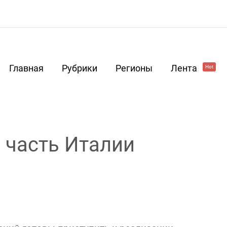
Главная
Рубрики
Регионы
Лента
Hot
 часть Италии