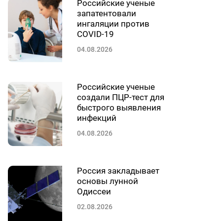
Российские ученые
запатентовали
ингаляции против
COVID-19
04.08.2026
Российские ученые
создали ПЦР-тест для
быстрого выявления
инфекций
04.08.2026
Россия закладывает
основы лунной
Одиссеи
02.08.2026