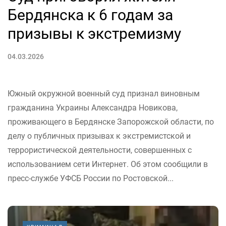
Бердянска к 6 годам за
призывы к экстремизму
04.03.2026
Южный окружной военный суд признал виновным
гражданина Украины Александра Новикова,
проживающего в Бердянске Запорожской области, по
делу о публичных призывах к экстремистской и
террористической деятельности, совершенных с
использованием сети Интернет. Об этом сообщили в
пресс-службе УФСБ России по Ростовской...