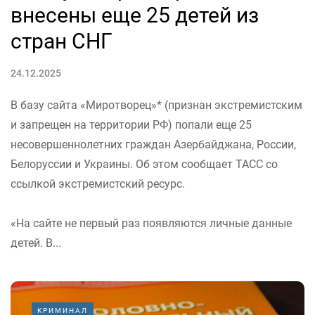
внесены еще 25 детей из
стран СНГ
24.12.2025
В базу сайта «Миротворец»* (признан экстремистским
и запрещен на территории РФ) попали еще 25
несовершеннолетних граждан Азербайджана, России,
Белоруссии и Украины. Об этом сообщает ТАСС со
ссылкой экстремистский ресурс.
«На сайте не первый раз появляются личные данные
детей. В...
КРИМИНАЛ