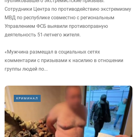
публиковавшего экстремистские призывы.
Сотрудники Центра по противодействию экстремизму
МВД по республике совместно с региональным
Управлением ФСБ выявили противоправную
деятельность 51-летнего жителя.
«Мужчина размещал в социальных сетях
комментарии с призывами к насилию в отношении
группы людей по...
КРИМИНАЛ