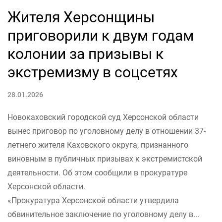
Жителя Херсонщины
приговорили к двум годам
колонии за призывы к
экстремизму в соцсетях
28.01.2026
Новокаховский городской суд Херсонской области
вынес приговор по уголовному делу в отношении 37-
летнего жителя Каховского округа, признанного
виновным в публичных призывах к экстремистской
деятельности. Об этом сообщили в прокуратуре
Херсонской области.
«Прокуратура Херсонской области утвердила
обвинительное заключение по уголовному делу в...