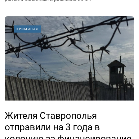
КРИМИНАЛ
Жителя Ставрополья
отправили на 3 года в
колонию за финансирование