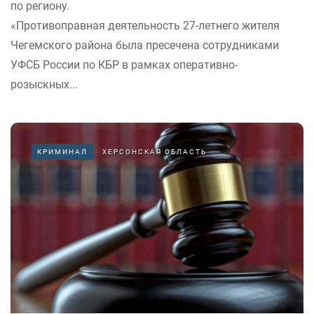
по региону.
«Противоправная деятельность 27-летнего жителя
Чегемского района была пресечена сотрудниками
УФСБ России по КБР в рамках оперативно-
розыскных...
КРИМИНАЛ
ХЕРСОНСКАЯ ОБЛАСТЬ