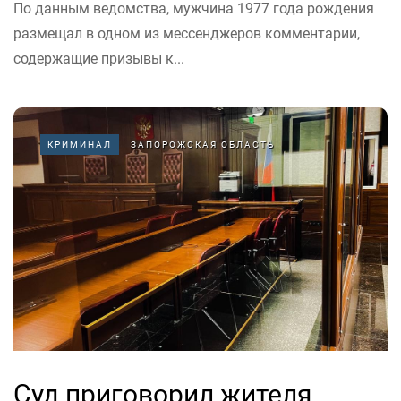
По данным ведомства, мужчина 1977 года рождения
размещал в одном из мессенджеров комментарии,
содержащие призывы к...
КРИМИНАЛ
ЗАПОРОЖСКАЯ ОБЛАСТЬ
Суд приговорил жителя