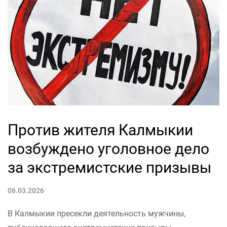
Против жителя Калмыкии
возбуждено уголовное дело
за экстремистские призывы
06.03.2026
В Калмыкии пресекли деятельность мужчины,