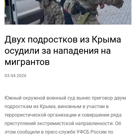
Двух подростков из Крыма
осудили за нападения на
мигрантов
03.04.2026
Южный окружной военный суд вынес приговор двум
подросткам из Крыма, виновным в участии в
террористической организации и совершении ряда
преступлений экстремистской направленности. Об
этом сообщили в пресс-службе УФСБ России по