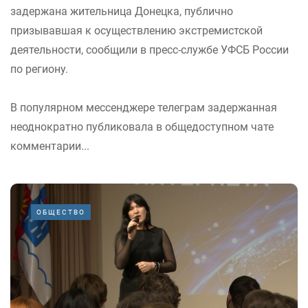
задержана жительница Донецка, публично
призывавшая к осуществлению экстремистской
деятельности, сообщили в пресс-службе УФСБ России
по региону.
В популярном мессенджере телеграм задержанная
неоднократно публиковала в общедоступном чате
комментарии...
ОБЩЕСТВО