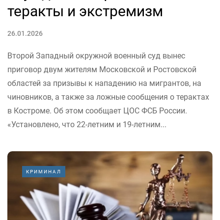
теракты и экстремизм
26.01.2026
Второй Западный окружной военный суд вынес
приговор двум жителям Московской и Ростовской
областей за призывы к нападению на мигрантов, на
чиновников, а также за ложные сообщения о терактах
в Костроме. Об этом сообщает ЦОС ФСБ России.
«Установлено, что 22-летним и 19-летним...
КРИМИНАЛ