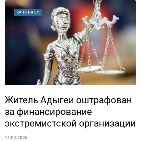
КРИМИНАЛ
Житель Адыгеи оштрафован
за финансирование
экстремистской организации
14.04.2026