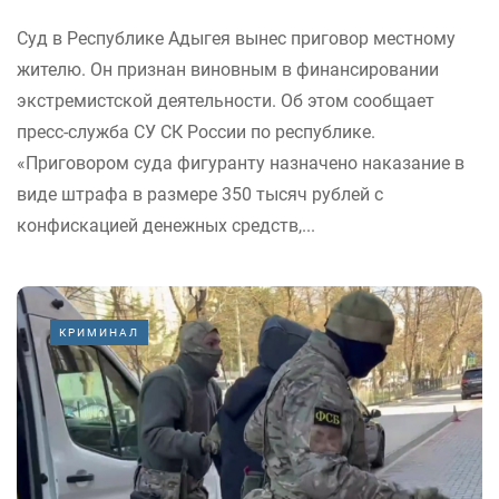
Суд в Республике Адыгея вынес приговор местному
жителю. Он признан виновным в финансировании
экстремистской деятельности. Об этом сообщает
пресс-служба СУ СК России по республике.
«Приговором суда фигуранту назначено наказание в
виде штрафа в размере 350 тысяч рублей с
конфискацией денежных средств,...
КРИМИНАЛ