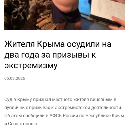
Жителя Крыма осудили на
два года за призывы к
экстремизму
05.03.2026
Суд в Крыму признал местного жителя виновным в
публичных призывах к экстремистской деятельности.
Об этом сообщили в УФСБ России по Республике Крым
и Севастополю.