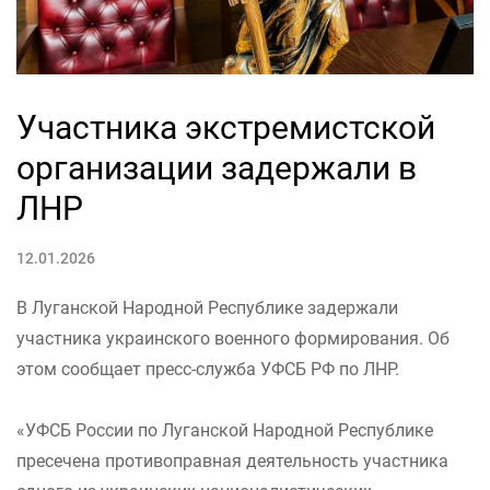
Участника экстремистской
организации задержали в
ЛНР
12.01.2026
В Луганской Народной Республике задержали
участника украинского военного формирования. Об
этом сообщает пресс-служба УФСБ РФ по ЛНР.
«УФСБ России по Луганской Народной Республике
пресечена противоправная деятельность участника