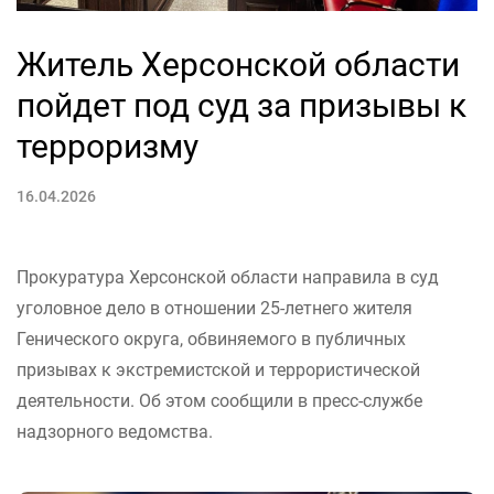
Житель Херсонской области
пойдет под суд за призывы к
терроризму
16.04.2026
Прокуратура Херсонской области направила в суд
уголовное дело в отношении 25-летнего жителя
Генического округа, обвиняемого в публичных
призывах к экстремистской и террористической
деятельности. Об этом сообщили в пресс-службе
надзорного ведомства.