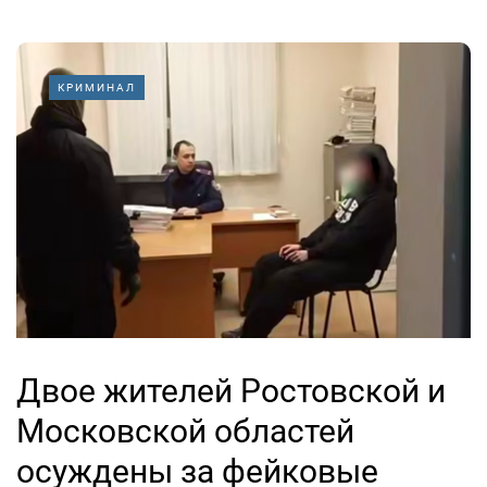
КРИМИНАЛ
Двое жителей Ростовской и
Московской областей
осуждены за фейковые