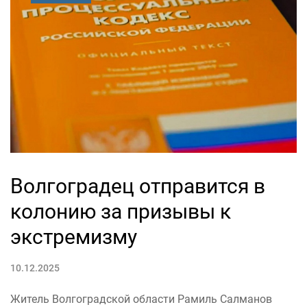
Волгоградец отправится в
колонию за призывы к
экстремизму
10.12.2025
Житель Волгоградской области Рамиль Салманов