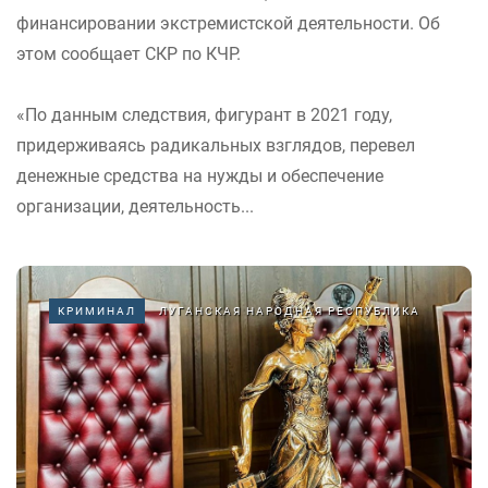
финансировании экстремистской деятельности. Об
этом сообщает СКР по КЧР.
«По данным следствия, фигурант в 2021 году,
придерживаясь радикальных взглядов, перевел
денежные средства на нужды и обеспечение
организации, деятельность...
КРИМИНАЛ
ЛУГАНСКАЯ НАРОДНАЯ РЕСПУБЛИКА