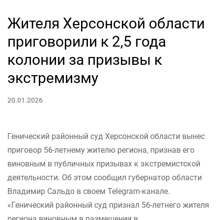
Жителя Херсонской области
приговорили к 2,5 года
колонии за призывы к
экстремизму
20.01.2026
Генический районный суд Херсонской области вынес
приговор 56-летнему жителю региона, признав его
виновным в публичных призывах к экстремистской
деятельности. Об этом сообщил губернатор области
Владимир Сальдо в своем Telegram-канале.
«Генический районный суд признал 56-летнего жителя
региона виновным в размещении в...