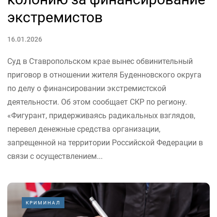
экстремистов
16.01.2026
Суд в Ставропольском крае вынес обвинительный
приговор в отношении жителя Буденновского округа
по делу о финансировании экстремистской
деятельности. Об этом сообщает СКР по региону.
«Фигурант, придерживаясь радикальных взглядов,
перевел денежные средства организации,
запрещенной на территории Российской Федерации в
связи с осуществлением...
КРИМИНАЛ