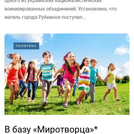
одного из украинских националистических
военизированных объединений. Установлено, что
житель города Рубежное поступил...
ПОЛИТИКА
В базу «Миротворца»*