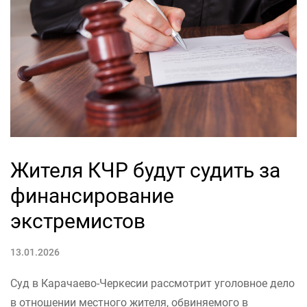
Жителя КЧР будут судить за
финансирование
экстремистов
13.01.2026
Суд в Карачаево-Черкесии рассмотрит уголовное дело
в отношении местного жителя, обвиняемого в