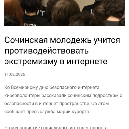
Сочинская молодежь учится
противодействовать
экстремизму в интернете
11.02.2026
Ко Всемирному дню безопасного интернета
киберволонтёры рассказали сочинским подросткам о
безопасности в интернет-пространстве. Об этом
сообщает пресс-служба мэрии курорта.
На мероприятие социального интернет-проекта