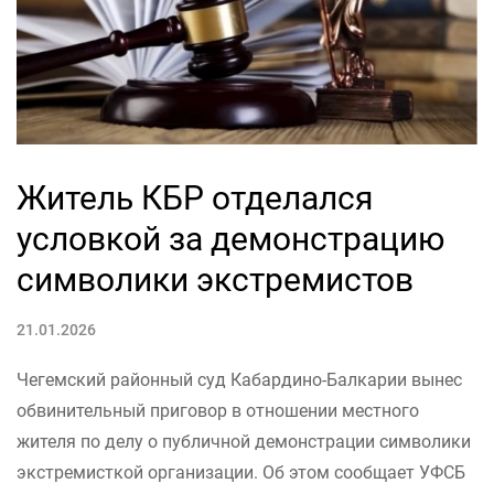
Житель КБР отделался
условкой за демонстрацию
символики экстремистов
21.01.2026
Чегемский районный суд Кабардино-Балкарии вынес
обвинительный приговор в отношении местного
жителя по делу о публичной демонстрации символики
экстремисткой организации. Об этом сообщает УФСБ