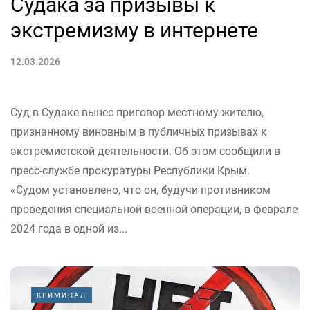
Судака за призывы к
экстремизму в интернете
12.03.2026
Суд в Судаке вынес приговор местному жителю,
признанному виновным в публичных призывах к
экстремистской деятельности. Об этом сообщили в
пресс-службе прокуратуры Республики Крым.
«Судом установлено, что он, будучи противником
проведения специальной военной операции, в феврале
2024 года в одной из...
КРИМИНАЛ