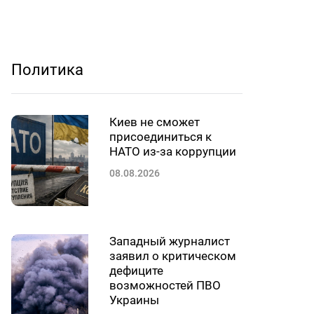
Политика
Киев не сможет
присоединиться к
НАТО из-за коррупции
08.08.2026
Западный журналист
заявил о критическом
дефиците
возможностей ПВО
Украины