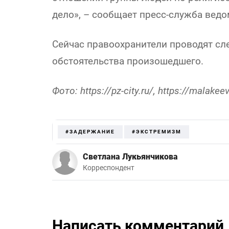
дело», – сообщает пресс-служба ведо
Сейчас правоохранители проводят сл
обстоятельства произошедшего.
Фото: https://pz-city.ru/, https://malake
#ЗАДЕРЖАНИЕ
#ЭКСТРЕМИЗМ
Светлана Лукьянчикова
Корреспондент
Написать комментарий