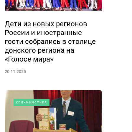
Дети из новых регионов
России и иностранные
гости собрались в столице
донского региона на
«Голосе мира»
20.11.2025
КОЛУМНИСТИКА