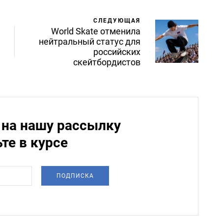
СЛЕДУЮЩАЯ
World Skate отменила
нейтральный статус для
российских
скейтбордистов
на нашу рассылку
ьте в курсе
ПОДПИСКА