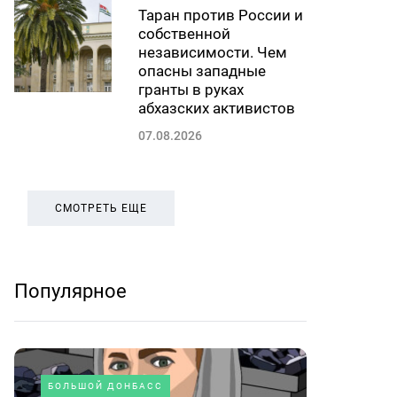
Таран против России и
собственной
независимости. Чем
опасны западные
гранты в руках
абхазских активистов
07.08.2026
СМОТРЕТЬ ЕЩЕ
Популярное
БОЛЬШОЙ ДОНБАСС