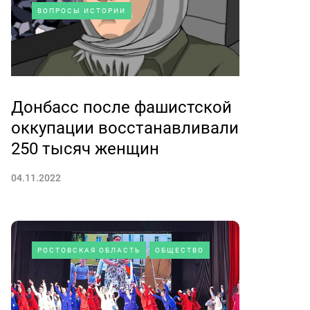
ВОПРОСЫ ИСТОРИИ
Донбасс после фашистской
оккупации восстанавливали
250 тысяч женщин
04.11.2022
РОСТОВСКАЯ ОБЛАСТЬ
ОБЩЕСТВО