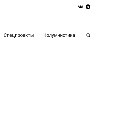
Спецпроекты
Колумнистика