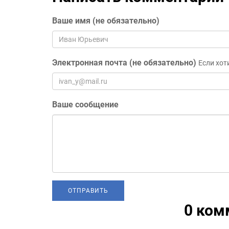
Ваше имя (не обязательно)
Электронная почта (не обязательно)
Если хот
Ваше сообщение
0 ком