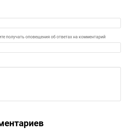
ите получать оповещения об ответах на комментарий
ментариев