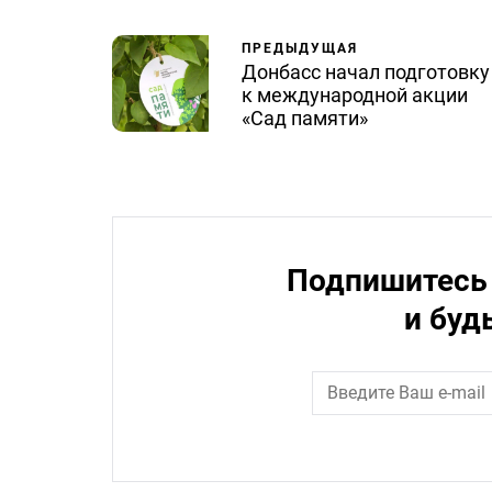
ПРЕДЫДУЩАЯ
Донбасс начал подготовку
к международной акции
«Сад памяти»
Подпишитесь 
и буд