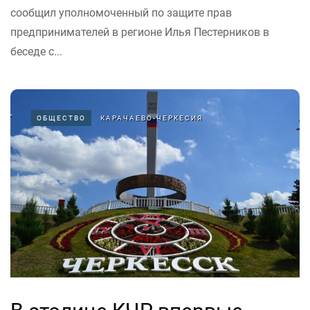
сообщил уполномоченный по защите прав
предпринимателей в регионе Илья Пестерников в
беседе с...
ОБЩЕСТВО
КАРАЧАЕВО-ЧЕРКЕСИЯ