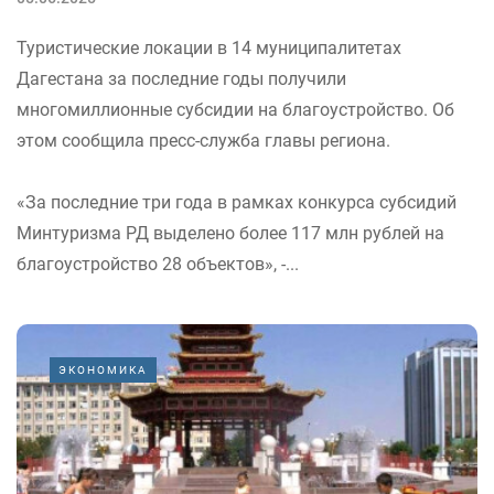
Туристические локации в 14 муниципалитетах
Дагестана за последние годы получили
многомиллионные субсидии на благоустройство. Об
этом сообщила пресс-служба главы региона.
«За последние три года в рамках конкурса субсидий
Минтуризма РД выделено более 117 млн рублей на
благоустройство 28 объектов», -...
ЭКОНОМИКА