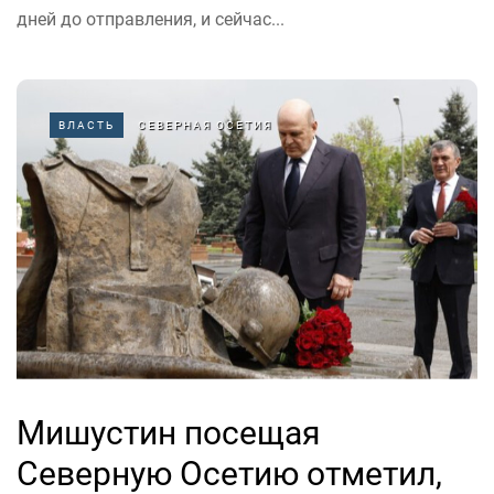
дней до отправления, и сейчас...
ВЛАСТЬ
СЕВЕРНАЯ ОСЕТИЯ
Мишустин посещая
Северную Осетию отметил,