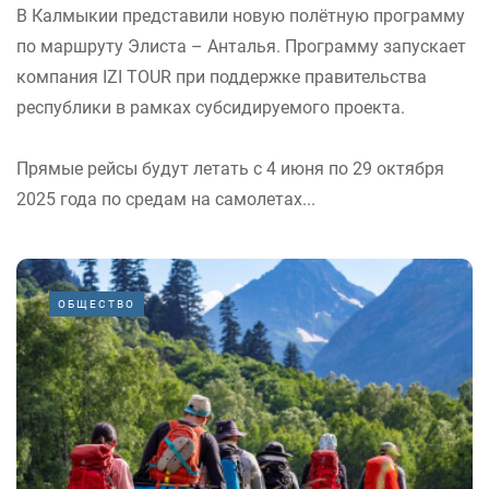
В Калмыкии представили новую полётную программу
по маршруту Элиста – Анталья. Программу запускает
компания IZI TOUR при поддержке правительства
республики в рамках субсидируемого проекта.
Прямые рейсы будут летать с 4 июня по 29 октября
2025 года по средам на самолетах...
ОБЩЕСТВО