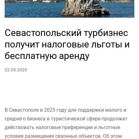
Севастопольский турбизнес
получит налоговые льготы и
бесплатную аренду
22.05.2025
В Севастополе в 2025 году для поддержки малого и
среднего бизнеса в туристической сфере продолжат
действовать налоговые преференции и льготные
условия размещения сезонных объектов. Об этом