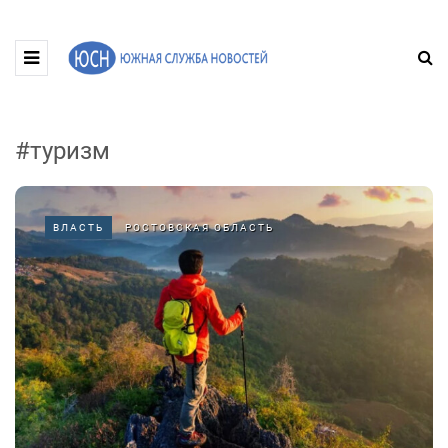
#туризм
ВЛАСТЬ
РОСТОВСКАЯ ОБЛАСТЬ