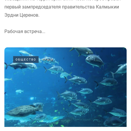
первый зампредседателя правительства Калмыкии
Эрдни Церенов.
Рабочая встреча...
ОБЩЕСТВО
КРЫМ