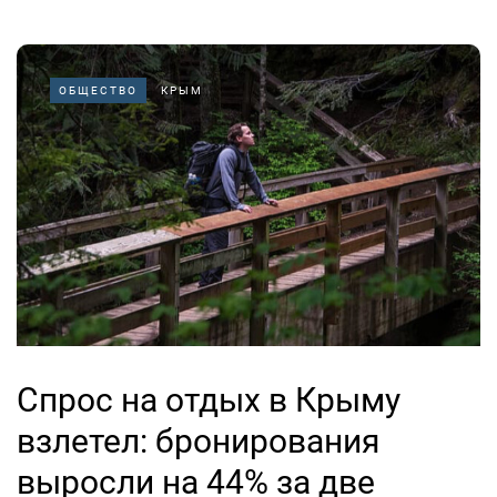
ОБЩЕСТВО
КРЫМ
Спрос на отдых в Крыму
взлетел: бронирования
выросли на 44% за две