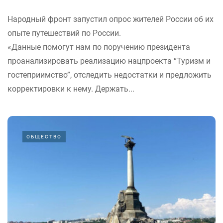
Народный фронт запустил опрос жителей России об их
опыте путешествий по России.
«Данные помогут нам по поручению президента
проанализировать реализацию нацпроекта “Туризм и
гостеприимство”, отследить недостатки и предложить
корректировки к нему. Держать...
ОБЩЕСТВО