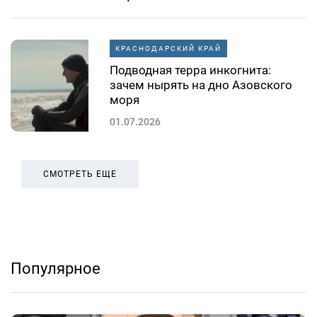
КРАСНОДАРСКИЙ КРАЙ
Подводная терра инкогнита:
зачем нырять на дно Азовского
моря
01.07.2026
СМОТРЕТЬ ЕЩЕ
Популярное