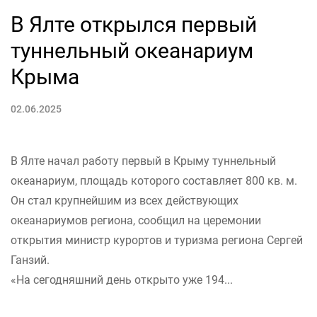
В Ялте открылся первый
туннельный океанариум
Крыма
02.06.2025
В Ялте начал работу первый в Крыму туннельный
океанариум, площадь которого составляет 800 кв. м.
Он стал крупнейшим из всех действующих
океанариумов региона, сообщил на церемонии
открытия министр курортов и туризма региона Сергей
Ганзий.
«На сегодняшний день открыто уже 194...