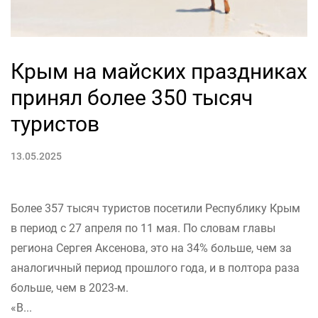
Крым на майских праздниках
принял более 350 тысяч
туристов
13.05.2025
Более 357 тысяч туристов посетили Республику Крым
в период с 27 апреля по 11 мая. По словам главы
региона Сергея Аксенова, это на 34% больше, чем за
аналогичный период прошлого года, и в полтора раза
больше, чем в 2023-м.
«В...