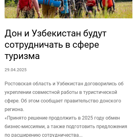
Дон и Узбекистан будут
сотрудничать в сфере
туризма
29.04.2025
Ростовская область и Узбекистан договорились об
укреплении совместной работы в туристической
сфере. Об этом сообщает правительство донского
региона.
«Принято решение продолжить в 2025 году обмен
бизнес-миссиями, а также подготовить предложения
по расширению сотрудничества...