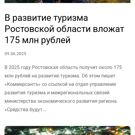
В развитие туризма
Ростовской области вложат
175 млн рублей
09.06.2025
В 2025 году Ростовская область получит около 175
млн рублей на развитие туризма. Об этом пишет
«Коммерсантъ» со ссылкой на отдел управления
развития туризма и межрегиональных связей
министерства экономического развития региона.
«Средства будут...