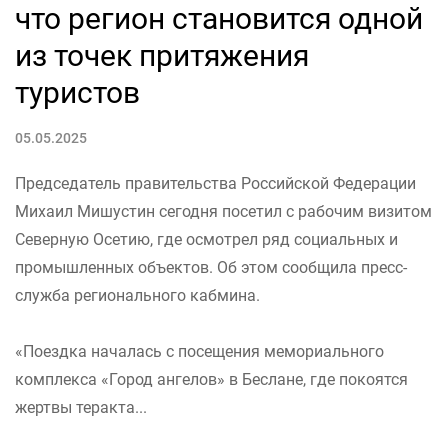
что регион становится одной
из точек притяжения
туристов
05.05.2025
Председатель правительства Российской Федерации
Михаил Мишустин сегодня посетил с рабочим визитом
Северную Осетию, где осмотрел ряд социальных и
промышленных объектов. Об этом сообщила пресс-
служба регионального кабмина.
«Поездка началась с посещения мемориального
комплекса «Город ангелов» в Беслане, где покоятся
жертвы теракта...