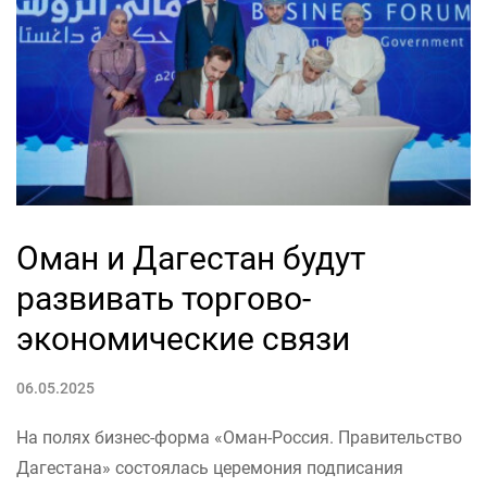
Оман и Дагестан будут
развивать торгово-
экономические связи
06.05.2025
На полях бизнес-форма «Оман-Россия. Правительство
Дагестана» состоялась церемония подписания