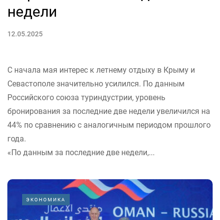
недели
12.05.2025
С начала мая интерес к летнему отдыху в Крыму и
Севастополе значительно усилился. По данным
Российского союза туриндустрии, уровень
бронирования за последние две недели увеличился на
44% по сравнению с аналогичным периодом прошлого
года.
«По данным за последние две недели,...
ЭКОНОМИКА