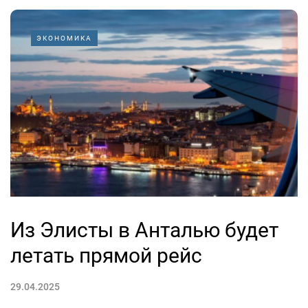
ЭКОНОМИКА
Из Элисты в Анталью будет
летать прямой рейс
29.04.2025