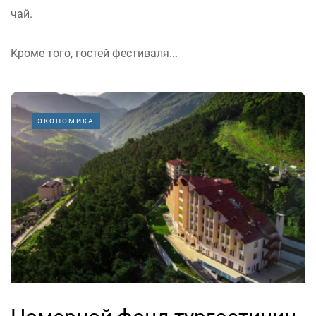
чай.
Кроме того, гостей фестиваля...
ЭКОНОМИКА