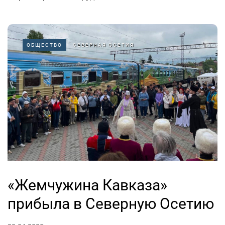
ОБЩЕСТВО
СЕВЕРНАЯ ОСЕТИЯ
«Жемчужина Кавказа»
прибыла в Северную Осетию