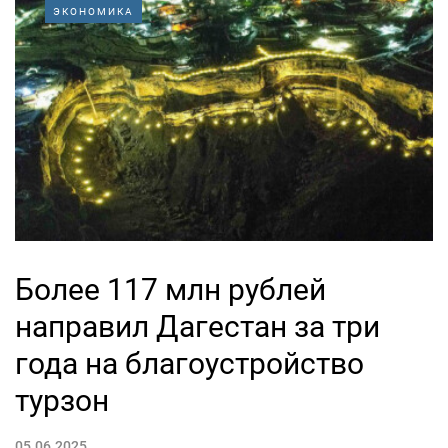
ЭКОНОМИКА
Более 117 млн рублей
направил Дагестан за три
года на благоустройство
турзон
05.06.2025