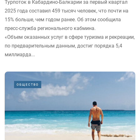
Турпоток в Кабардино-Балкарии за первый квартал
2025 года составил 459 тысяч человек, что почти на
15% больше, чем годом ранее. Об этом сообщила
пресс-служба регионального кабмина.
«Объем оказанных услуг в сфере туризма и рекреации,
по предварительным данным, достиг порядка 5,4
миллиарда...
ОБЩЕСТВО