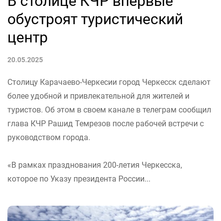
В столице КЧР впервые
обустроят туристический
центр
20.05.2025
Столицу Карачаево-Черкесии город Черкесск сделают
более удобной и привлекательной для жителей и
туристов. Об этом в своем канале в телеграм сообщил
глава КЧР Рашид Темрезов после рабочей встречи с
руководством города.
«В рамках празднования 200-летия Черкесска,
которое по Указу президента России...