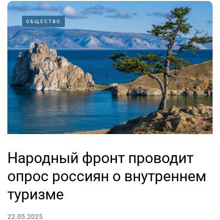
ОБЩЕСТВО
Народный фронт проводит
опрос россиян о внутреннем
туризме
22.05.2025