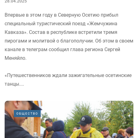
28.04.2025
Впервые в этом году в Северную Осетию прибыл
специальный туристический поезд «Жемчужина
Кавказа». Состав в республике встретили тремя
пирогами и молитвой о благополучии. Об этом в своем
канале в телеграм сообщил глава региона Сергей
Меняйло.
«Путешественников ждали зажигательные осетинские
танцы....
ОБЩЕСТВО