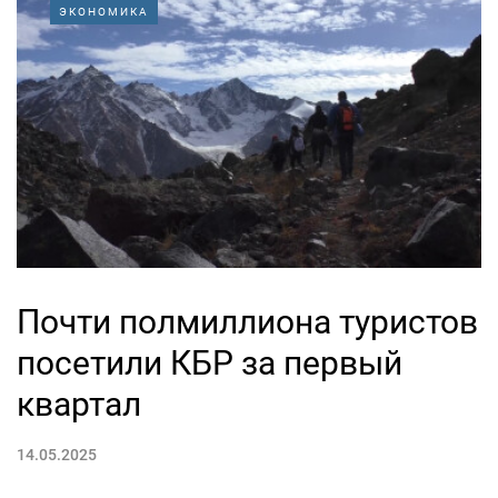
ЭКОНОМИКА
Почти полмиллиона туристов
посетили КБР за первый
квартал
14.05.2025