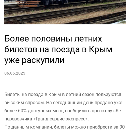
Более половины летних
билетов на поезда в Крым
уже раскупили
06.05.2025
Билеты на поезда в Крым в летний сезон пользуются
высоким спросом. На сегодняшний день продано уже
более 60% доступных мест, сообщили в пресс-службе
перевозчика «Гранд сервис экспресс».
По данным компании, билеты можно приобрести за 90