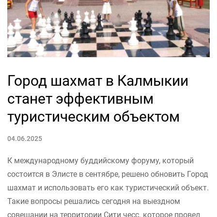
Город шахмат в Калмыкии
станет эффективным
туристическим объектом
04.06.2025
К международному буддийскому форуму, который
состоится в Элисте в сентябре, решено обновить Город
шахмат и использовать его как туристический объект.
Такие вопросы решались сегодня на выездном
совещании на территории Сити чесс. которое провел