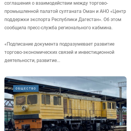
соглашения о взаимодействии между торгово-
промышленной палатой султаната Оман и АНО «Центр
поддержки экспорта Республики Дагестан». Об этом
сообщила пресс-служба регионального кабмина.
«Подписание документа подразумевает развитие
торгово-экономических связей и инвестиционной
деятельности, развитие...
ОБЩЕСТВО