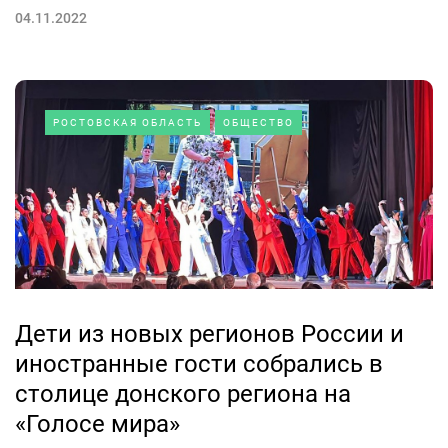
04.11.2022
РОСТОВСКАЯ ОБЛАСТЬ
ОБЩЕСТВО
Дети из новых регионов России и
иностранные гости собрались в
столице донского региона на
«Голосе мира»