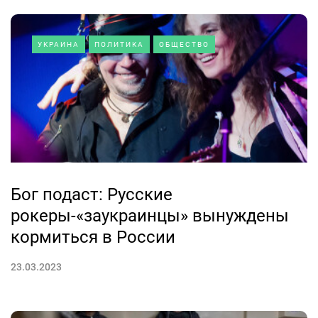
УКРАИНА
ПОЛИТИКА
ОБЩЕСТВО
Бог подаст: Русские
рокеры-«заукраинцы» вынуждены
кормиться в России
23.03.2023