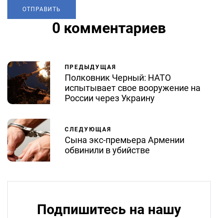
0 комментариев
ПРЕДЫДУЩАЯ
Полковник Черный: НАТО
испытывает свое вооружение на
России через Украину
СЛЕДУЮЩАЯ
Сына экс-премьера Армении
обвинили в убийстве
Подпишитесь на нашу