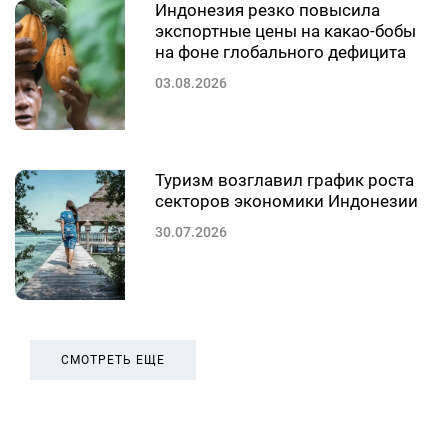
Индонезия резко повысила
экспортные цены на какао-бобы
на фоне глобального дефицита
03.08.2026
Туризм возглавил график роста
секторов экономики Индонезии
30.07.2026
СМОТРЕТЬ ЕЩЕ