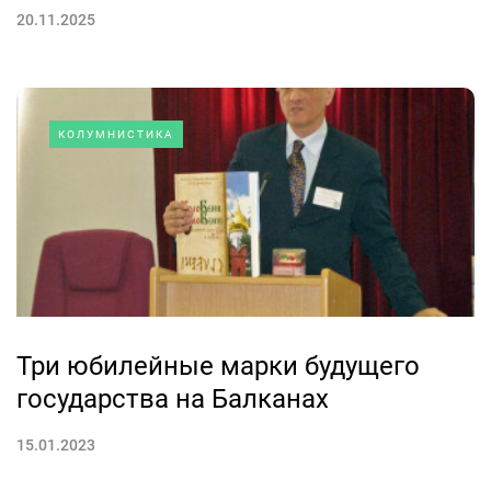
20.11.2025
КОЛУМНИСТИКА
Три юбилейные марки будущего
государства на Балканах
15.01.2023