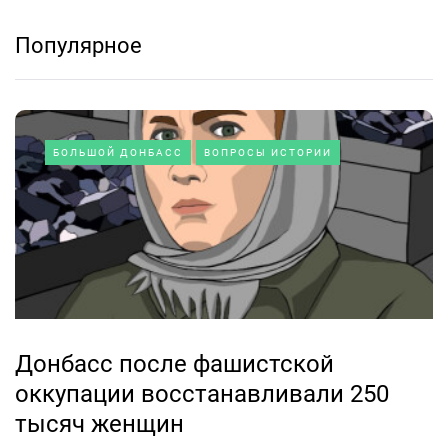
Популярное
БОЛЬШОЙ ДОНБАСС
ВОПРОСЫ ИСТОРИИ
Донбасс после фашистской
оккупации восстанавливали 250
тысяч женщин