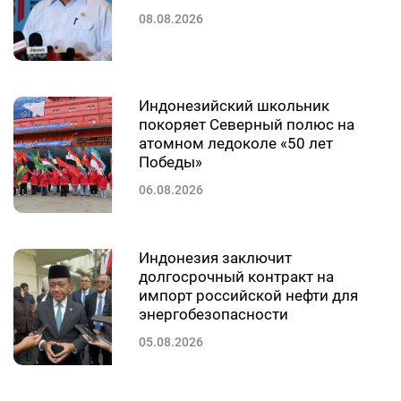
08.08.2026
Индонезийский школьник
покоряет Северный полюс на
атомном ледоколе «50 лет
Победы»
06.08.2026
Индонезия заключит
долгосрочный контракт на
импорт российской нефти для
энергобезопасности
05.08.2026