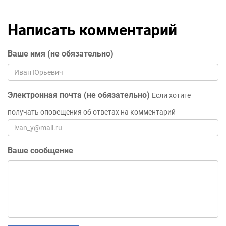
Написать комментарий
Ваше имя (не обязательно)
Электронная почта (не обязательно)
Если хотите
получать оповещения об ответах на комментарий
Ваше сообщение