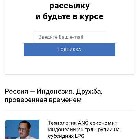
рассылку
и будьте в курсе
ПОДПИСКА
Россия — Индонезия. Дружба,
проверенная временем
Технология ANG сэкономит
Индонезии 26 трлн рупий на
субсидиях LPG