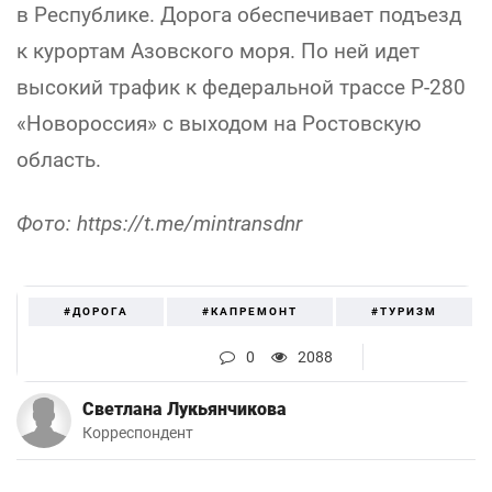
в Республике. Дорога обеспечивает подъезд
к курортам Азовского моря. По ней идет
высокий трафик к федеральной трассе Р-280
«Новороссия» с выходом на Ростовскую
область.
Фото: https://t.me/mintransdnr
#ДОРОГА
#КАПРЕМОНТ
#ТУРИЗМ
0
2088
Светлана Лукьянчикова
Корреспондент