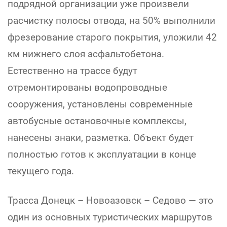
подрядной организации уже произвели
расчистку полосы отвода, на 50% выполнили
фрезерование старого покрытия, уложили 42
км нижнего слоя асфальтобетона.
Естественно на трассе будут
отремонтированы водопроводные
сооружения, установлены современные
автобусные остановочные комплексы,
нанесены знаки, разметка. Объект будет
полностью готов к эксплуатации в конце
текущего года.
Трасса Донецк – Новоазовск – Седово — это
один из основных туристических маршрутов