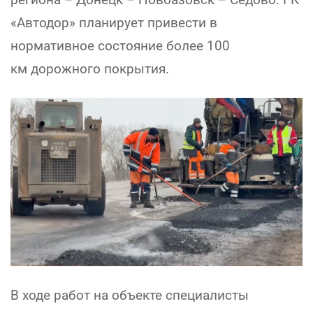
«Автодор» планирует привести в
нормативное состояние более 100
км дорожного покрытия.
В ходе работ на объекте специалисты