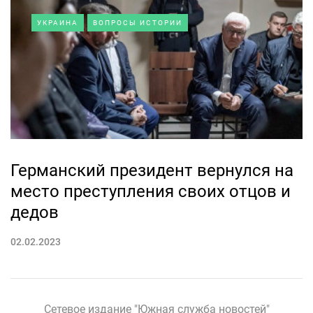
УКРАИНА
ВОПРОСЫ ИСТОРИИ
Германский президент вернулся на
место преступления своих отцов и
дедов
02.02.2023
Сетевое издание "Южная служба новостей"