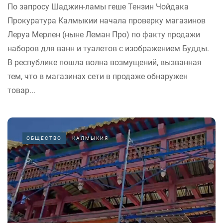
По запросу Шаджин-ламы геше Тензин Чойдака
Прокуратура Калмыкии начала проверку магазинов
Леруа Мерлен (ныне Леман Про) по факту продажи
наборов для ванн и туалетов с изображением Будды.
В республике пошла волна возмущений, вызванная
тем, что в магазинах сети в продаже обнаружен
товар...
ОБЩЕСТВО
КАЛМЫКИЯ