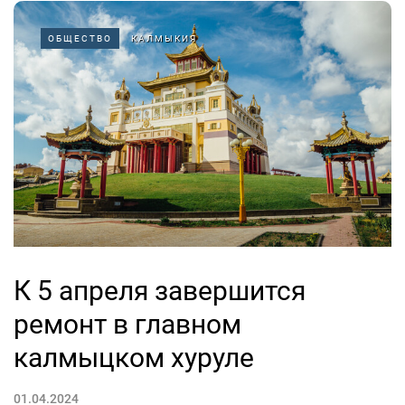
ОБЩЕСТВО
КАЛМЫКИЯ
К 5 апреля завершится
ремонт в главном
калмыцком хуруле
01.04.2024