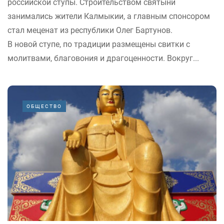
российской ступы. Строительством святыни
занимались жители Калмыкии, а главным спонсором
стал меценат из республики Олег Бартунов.
В новой ступе, по традиции размещены свитки с
молитвами, благовония и драгоценности. Вокруг...
ОБЩЕСТВО