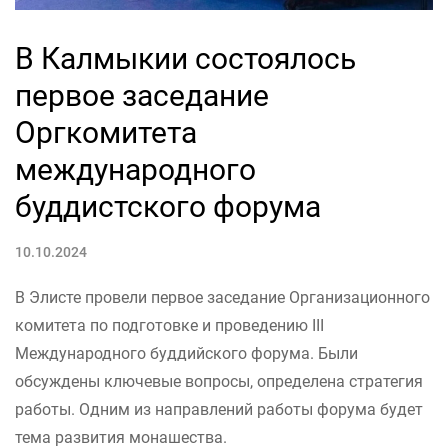
В Калмыкии состоялось
первое заседание
Оргкомитета
международного
буддистского форума
10.10.2024
В Элисте провели первое заседание Организационного
комитета по подготовке и проведению III
Международного буддийского форума. Были
обсуждены ключевые вопросы, определена стратегия
работы. Одним из направлений работы форума будет
тема развития монашества.