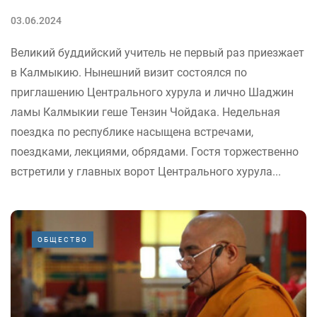
03.06.2024
Великий буддийский учитель не первый раз приезжает
в Калмыкию. Нынешний визит состоялся по
приглашению Центрального хурула и лично Шаджин
ламы Калмыкии геше Тензин Чойдака. Недельная
поездка по республике насыщена встречами,
поездками, лекциями, обрядами. Гостя торжественно
встретили у главных ворот Центрального хурула...
ОБЩЕСТВО