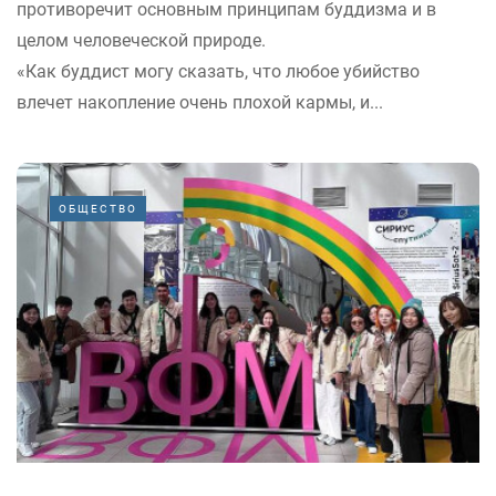
противоречит основным принципам буддизма и в
целом человеческой природе.
«Как буддист могу сказать, что любое убийство
влечет накопление очень плохой кармы, и...
ОБЩЕСТВО