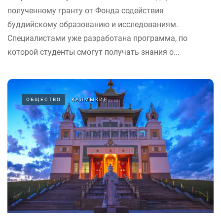
полученному гранту от Фонда содействия
буддийскому образованию и исследованиям.
Специалистами уже разработана программа, по
которой студенты смогут получать знания о...
ОБЩЕСТВО
КАЛМЫКИЯ