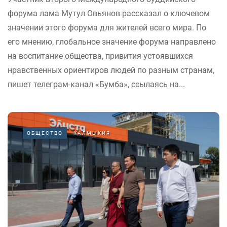
форума лама Мутул Овьянов рассказал о ключевом
значении этого форума для жителей всего мира. По
его мнению, глобальное значение форума направлено
на воспитание общества, привития устоявшихся
нравственных ориентиров людей по разным странам,
пишет телеграм-канал «Бумба», ссылаясь на...
ОБЩЕСТВО
КАЛМЫКИЯ