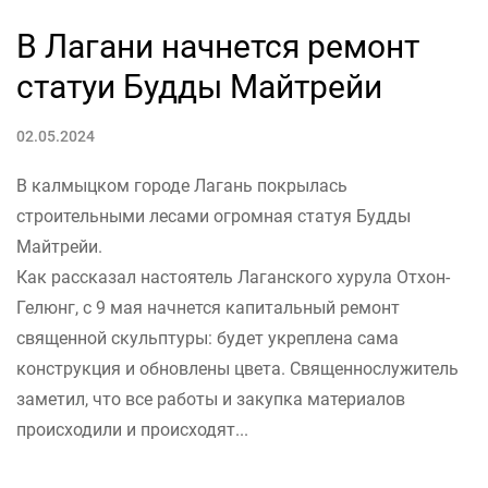
В Лагани начнется ремонт
статуи Будды Майтрейи
02.05.2024
В калмыцком городе Лагань покрылась
строительными лесами огромная статуя Будды
Майтрейи.
Как рассказал настоятель Лаганского хурула Отхон-
Гелюнг, с 9 мая начнется капитальный ремонт
священной скульптуры: будет укреплена сама
конструкция и обновлены цвета. Священнослужитель
заметил, что все работы и закупка материалов
происходили и происходят...