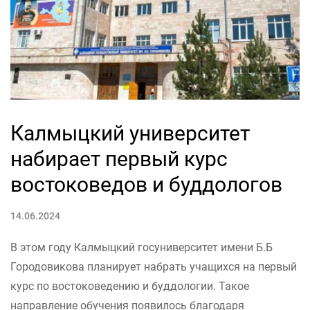
Калмыцкий университет
набирает первый курс
востоковедов и буддологов
14.06.2024
В этом году Калмыцкий госуниверситет имени Б.Б
Городовикова планирует набрать учащихся на первый
курс по востоковедению и буддологии. Такое
направление обучения появилось благодаря