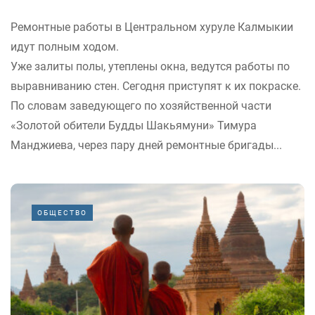
Ремонтные работы в Центральном хуруле Калмыкии
идут полным ходом.
Уже залиты полы, утеплены окна, ведутся работы по
выравниванию стен. Сегодня приступят к их покраске.
По словам заведующего по хозяйственной части
«Золотой обители Будды Шакьямуни» Тимура
Манджиева, через пару дней ремонтные бригады...
ОБЩЕСТВО