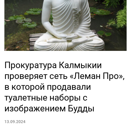
Прокуратура Калмыкии
проверяет сеть «Леман Про»,
в которой продавали
туалетные наборы с
изображением Будды
13.09.2024