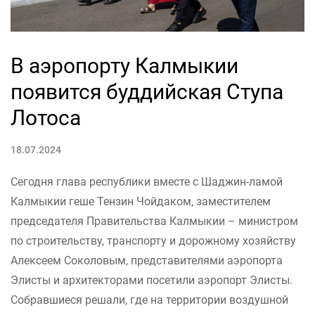
В аэропорту Калмыкии
появится буддийская Ступа
Лотоса
18.07.2024
Сегодня глава республики вместе с Шаджин-ламой
Калмыкии геше Тензин Чойдаком, заместителем
председателя Правительства Калмыкии – министром
по строительству, транспорту и дорожному хозяйству
Алексеем Соколовым, представителями аэропорта
Элисты и архитекторами посетили аэропорт Элисты.
Собравшиеся решали, где на территории воздушной