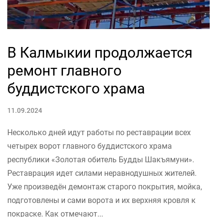
В Калмыкии продолжается
ремонт главного
буддистского храма
11.09.2024
Несколько дней идут работы по реставрации всех
четырех ворот главного буддистского храма
республики «Золотая обитель Будды Шакъямуни».
Реставрация идет силами неравнодушных жителей.
Уже произведён демонтаж старого покрытия, мойка,
подготовлены и сами ворота и их верхняя кровля к
покраске. Как отмечают...