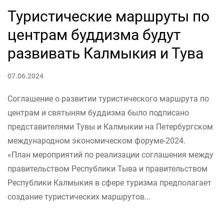
Туристические маршруты по
центрам буддизма будут
развивать Калмыкия и Тува
07.06.2024
Соглашение о развитии туристического маршрута по
центрам и святыням буддизма было подписано
представителями Тувы и Калмыкии на Петербургском
международном экономическом форуме-2024.
«План мероприятий по реализации соглашения между
правительством Республики Тыва и правительством
Республики Калмыкия в сфере туризма предполагает
создание туристических маршрутов...