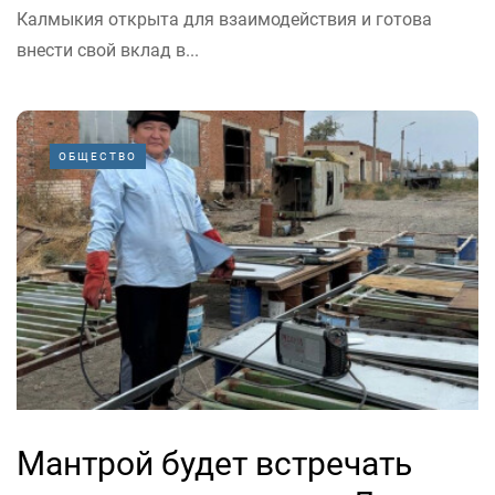
Калмыкия открыта для взаимодействия и готова
внести свой вклад в...
ОБЩЕСТВО
Мантрой будет встречать