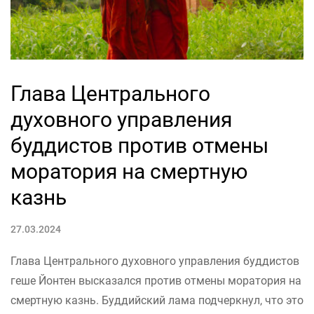
Глава Центрального
духовного управления
буддистов против отмены
моратория на смертную
казнь
27.03.2024
Глава Центрального духовного управления буддистов
геше Йонтен высказался против отмены моратория на
смертную казнь. Буддийский лама подчеркнул, что это