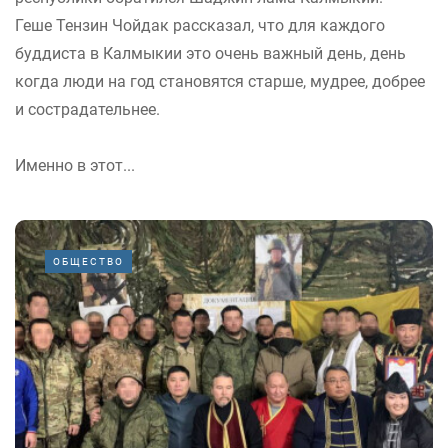
Геше Тензин Чойдак рассказал, что для каждого
буддиста в Калмыкии это очень важный день, день
когда люди на год становятся старше, мудрее, добрее
и сострадательнее.
Именно в этот...
ОБЩЕСТВО