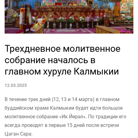
Трехдневное молитвенное
собрание началось в
главном хуруле Калмыкии
12.03.2025
В течение трех дней (12, 13 и 14 марта) в главном
буддийском храме Калмыкии будет идти большое
молитвенное собрание «Ик Йөрәл». По традиции его
всегда проводят в первые 15 дней после встречи
Цаган Сара.