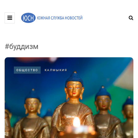
#буддизм
ОБЩЕСТВО
КАЛМЫКИЯ