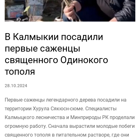
В Калмыкии посадили
первые саженцы
священного Одинокого
тополя
28.10.2024
Первые саженцы легендарного дерева посадили на
территории Хурула Сякюсн-сюме. Специалисты
Калмыцкого лесничества и Минприроды РК проделали
огромную работу. Сначала вырастили молодые побеги
священного тополя в питательном растворе, где они