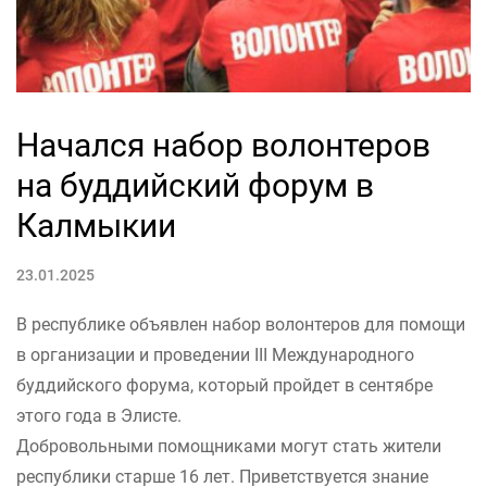
Начался набор волонтеров
на буддийский форум в
Калмыкии
23.01.2025
В республике объявлен набор волонтеров для помощи
в организации и проведении III Международного
буддийского форума, который пройдет в сентябре
этого года в Элисте.
Добровольными помощниками могут стать жители
республики старше 16 лет. Приветствуется знание