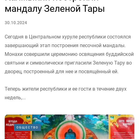
мандалу Зеленой Тары
30.10.2024
Сегодня в Центральном хуруле республики состоялся
завершающий этап построения песочной мандалы.
Монахи совершили церемонию освящения буддийской
святыни и символически пригласили Зеленую Тару во
дворец, построенный для нее и посвящённый ей.
Теперь жители республики и ее гости в течение двух
недель,...
ОБЩЕСТВО