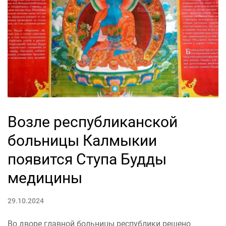
Возле республиканской
больницы Калмыкии
появится Ступа Будды
медицины
29.10.2024
Во дворе главной больницы республики решено