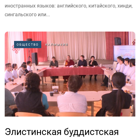
иностранных языков: английского, китайского, хинди,
сингальского или...
ОБЩЕСТВО
КАЛМЫКИЯ
Элистинская буддистская