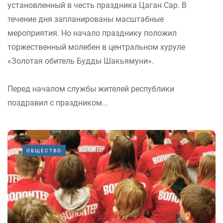
установленный в честь праздника Цаган Сар. В
течение дня запланированы масштабные
мероприятия. Но начало празднику положил
торжественный молебен в центральном хуруле
«Золотая обитель Будды Шакьямуни».
Перед началом службы жителей республики
поздравил с праздником...
ОБЩЕСТВО