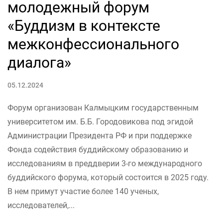
молодежный форум
«Буддизм в контексте
межконфессионального
диалога»
05.12.2024
Форум организован Калмыцким государственным
университетом им. Б.Б. Городовикова под эгидой
Администрации Президента РФ и при поддержке
Фонда содействия буддийскому образованию и
исследованиям в преддверии 3-го международного
буддийского форума, который состоится в 2025 году.
В нем примут участие более 140 ученых,
исследователей,...