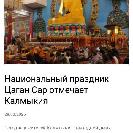
Национальный праздник
Цаган Сар отмечает
Калмыкия
28.02.2025
Сегодня у жителей Калмыкии – выходной день,