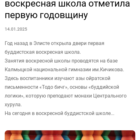
воскресная школа отметила
первую годовщину
14.01.2025
Год назад в Элисте открыла двери первая
буддистская воскресная школа.
Занятия воскресной школы проводятся на базе
Калмыцкой национальной гимназии им.Кичикова.
Здесь воспитанники изучают азы ойратской
письменности «Тодо бичг», основы «буддийской
логики», которую преподают монахи Центрального
хурула.
На сегодня в воскресной буддистской школе...