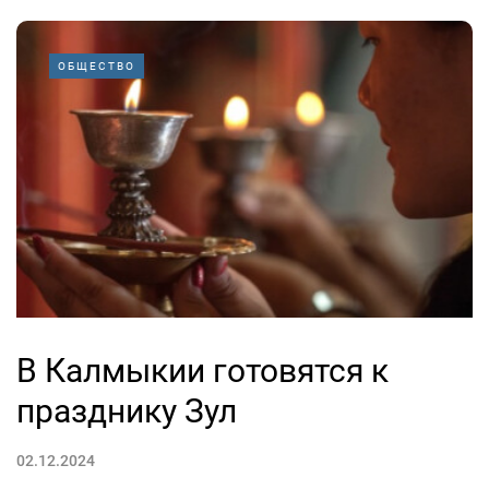
ОБЩЕСТВО
В Калмыкии готовятся к
празднику Зул
02.12.2024