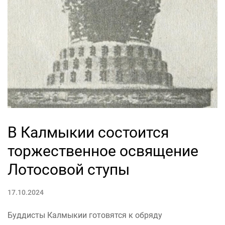
В Калмыкии состоится
торжественное освящение
Лотосовой ступы
17.10.2024
Буддисты Калмыкии готовятся к обряду