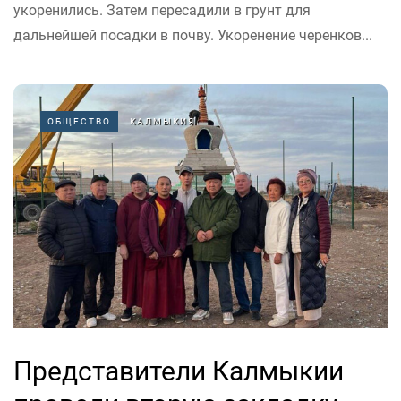
укоренились. Затем пересадили в грунт для
дальнейшей посадки в почву. Укоренение черенков...
ОБЩЕСТВО
КАЛМЫКИЯ
Представители Калмыкии