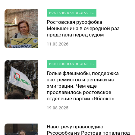
РОСТОВСКАЯ ОБЛАСТЬ
Ростовская русофобка
Меньшенина в очередной раз
предстала перед судом
11.03.2026
РОСТОВСКАЯ ОБЛАСТЬ
Голые флешмобы, поддержка
экстремистов и реплики из
эмиграции. Чем еще
прославилось ростовское
отделение партии «Яблоко»
19.08.2025
Навстречу правосудию.
Русофобка из Ростова попала под