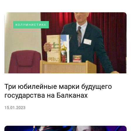
КОЛУМНИСТИКА
Три юбилейные марки будущего
государства на Балканах
15.01.2023