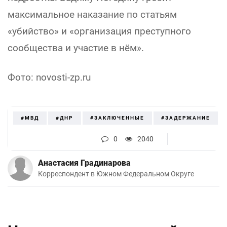
максимальное наказание по статьям
«убийство» и «организация преступного
сообщества и участие в нём».
Фото:
novosti-zp.ru
#МВД
#ДНР
#ЗАКЛЮЧЕННЫЕ
#ЗАДЕРЖАНИЕ
0
2040
Анастасия Градинарова
Корреспондент в Южном Федеральном Округе