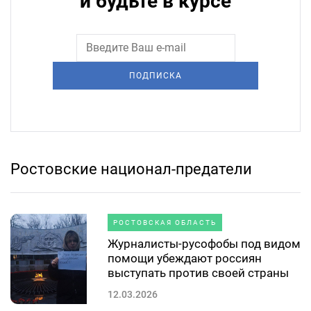
и будьте в курсе
ПОДПИСКА
Ростовские национал-предатели
РОСТОВСКАЯ ОБЛАСТЬ
Журналисты-русофобы под видом
помощи убеждают россиян
выступать против своей страны
12.03.2026