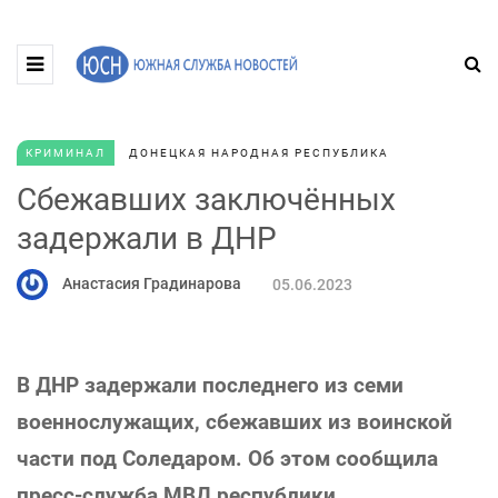
КРИМИНАЛ
ДОНЕЦКАЯ НАРОДНАЯ РЕСПУБЛИКА
Сбежавших заключённых
задержали в ДНР
Анастасия Градинарова
05.06.2023
В ДНР задержали последнего из семи
военнослужащих, сбежавших из воинской
части под Соледаром. Об этом сообщила
пресс-служба МВД республики.