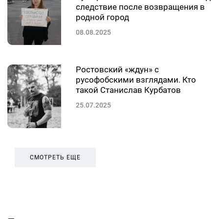
следствие после возвращения в
родной город
08.08.2025
Ростовский «ждун» с
русофобскими взглядами. Кто
такой Станислав Курбатов
25.07.2025
СМОТРЕТЬ ЕЩЕ