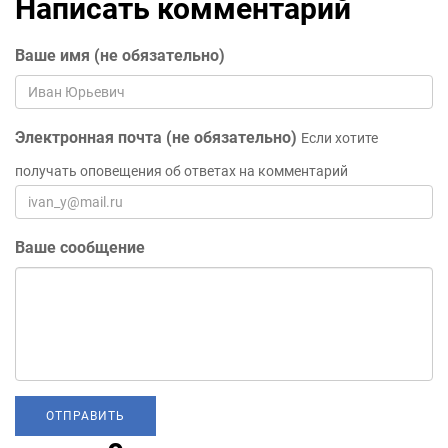
Написать комментарий
Ваше имя (не обязательно)
Электронная почта (не обязательно)
Если хотите
получать оповещения об ответах на комментарий
Ваше сообщение