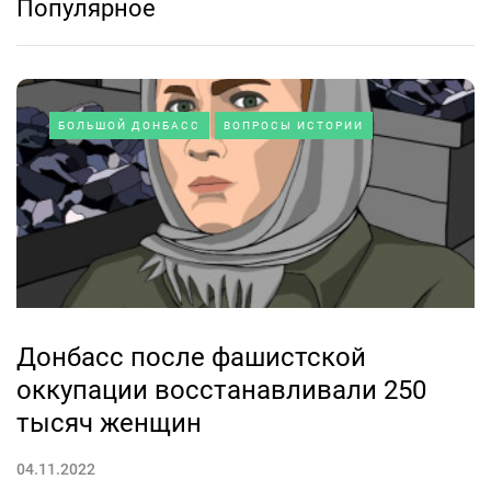
Популярное
БОЛЬШОЙ ДОНБАСС
ВОПРОСЫ ИСТОРИИ
Донбасс после фашистской
оккупации восстанавливали 250
тысяч женщин
04.11.2022