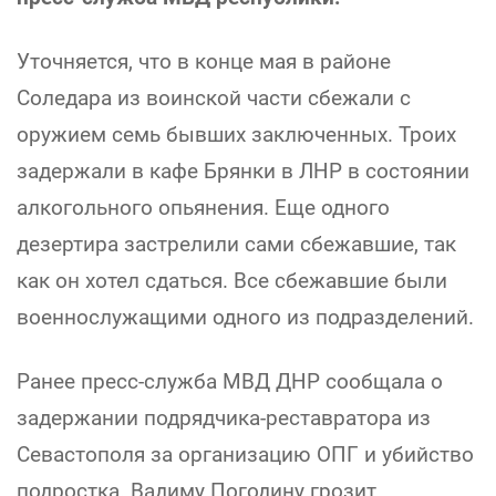
Уточняется, что в конце мая в районе
Соледара из воинской части сбежали с
оружием семь бывших заключенных. Троих
задержали в кафе Брянки в ЛНР в состоянии
алкогольного опьянения. Еще одного
дезертира застрелили сами сбежавшие, так
как он хотел сдаться. Все сбежавшие были
военнослужащими одного из подразделений.
Ранее пресс-служба МВД ДНР сообщала о
задержании подрядчика-реставратора из
Севастополя за организацию ОПГ и убийство
подростка. Вадиму Погодину грозит