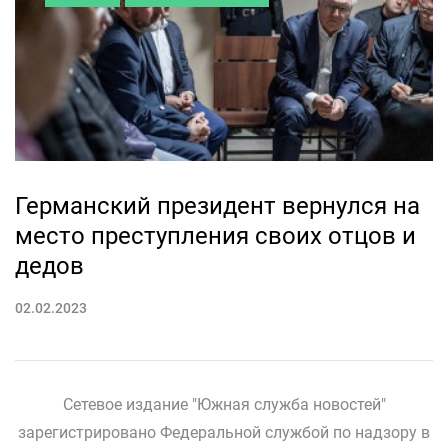
Германский президент вернулся на
место преступления своих отцов и
дедов
02.02.2023
Сетевое издание "Южная служба новостей"
зарегистрировано Федеральной службой по надзору в