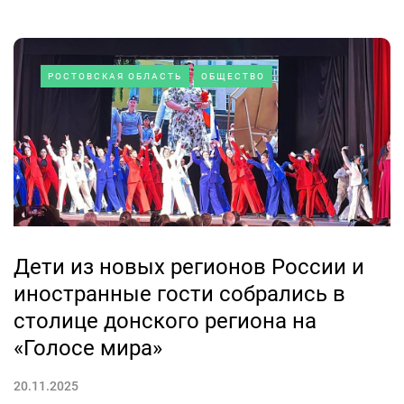
РОСТОВСКАЯ ОБЛАСТЬ
ОБЩЕСТВО
Дети из новых регионов России и
иностранные гости собрались в
столице донского региона на
«Голосе мира»
20.11.2025