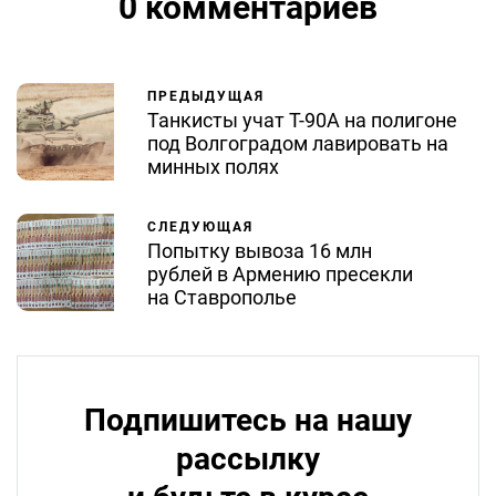
0 комментариев
ПРЕДЫДУЩАЯ
Танкисты учат Т-90А на полигоне
под Волгоградом лавировать на
минных полях
СЛЕДУЮЩАЯ
Попытку вывоза 16 млн
рублей в Армению пресекли
на Ставрополье
Подпишитесь на нашу
рассылку