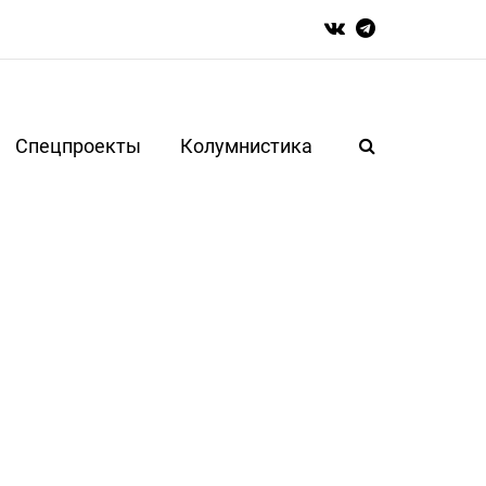
Спецпроекты
Колумнистика