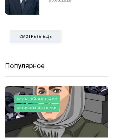
05.08.2026
СМОТРЕТЬ ЕЩЕ
Популярное
БОЛЬШОЙ ДОНБАСС
ВОПРОСЫ ИСТОРИИ