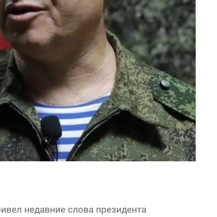
ривел недавние слова президента