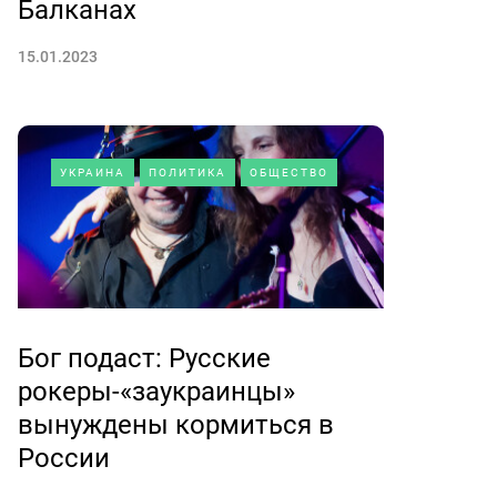
Балканах
15.01.2023
УКРАИНА
ПОЛИТИКА
ОБЩЕСТВО
Бог подаст: Русские
рокеры-«заукраинцы»
вынуждены кормиться в
России