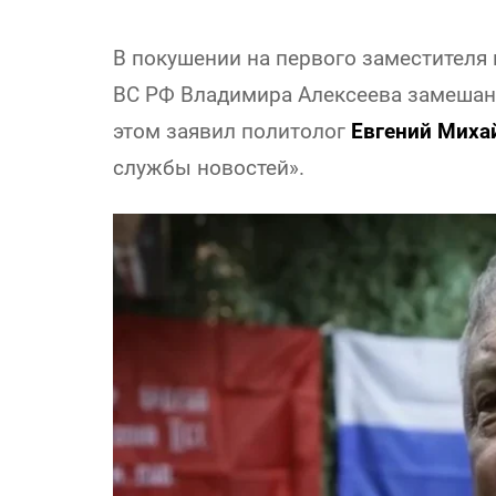
В покушении на первого заместителя
ВС РФ Владимира Алексеева замешаны
этом заявил политолог
Евгений Миха
службы новостей».