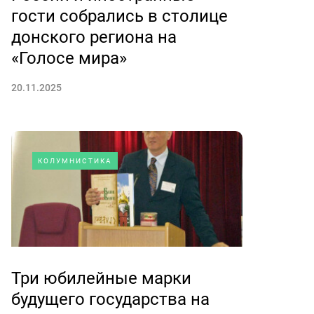
гости собрались в столице
донского региона на
«Голосе мира»
20.11.2025
КОЛУМНИСТИКА
Три юбилейные марки
будущего государства на