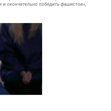
ки и окончательно победить фашистов»,