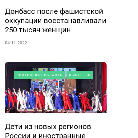
Донбасс после фашистской
оккупации восстанавливали
250 тысяч женщин
04.11.2022
РОСТОВСКАЯ ОБЛАСТЬ
ОБЩЕСТВО
Дети из новых регионов
России и иностранные