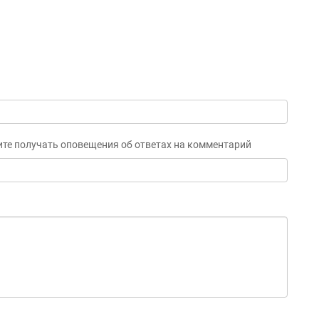
ите получать оповещения об ответах на комментарий