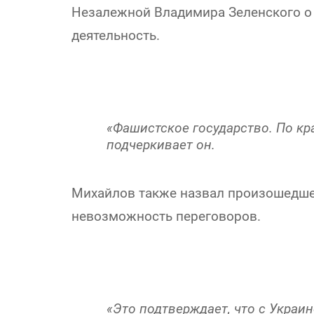
Незалежной Владимира Зеленского о
деятельность.
«Фашистское государство. По кр
подчеркивает он.
Михайлов также назвал произошедш
невозможность переговоров.
«Это подтверждает, что с Украи