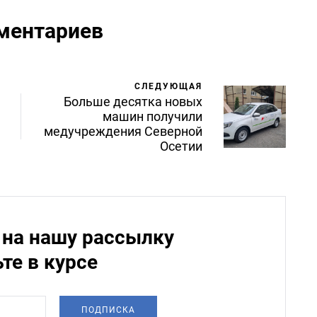
ментариев
СЛЕДУЮЩАЯ
Больше десятка новых
машин получили
медучреждения Северной
Осетии
на нашу рассылку
ьте в курсе
ПОДПИСКА