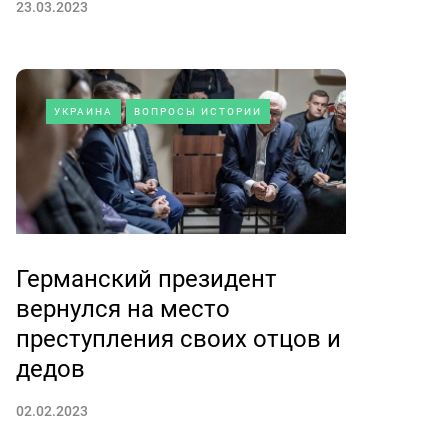
23.03.2023
УКРАИНА
ВОПРОСЫ ИСТОРИИ
Германский президент
вернулся на место
преступления своих отцов и
дедов
02.02.2023