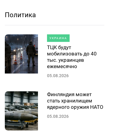
Политика
УКРАИНА
ТЦК будут
мобилизовать до 40
тыс. украинцев
ежемесячно
05.08.2026
Финляндия может
стать хранилищем
ядерного оружия НАТО
05.08.2026