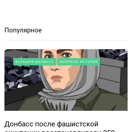
Популярное
БОЛЬШОЙ ДОНБАСС
ВОПРОСЫ ИСТОРИИ
Донбасс после фашистской