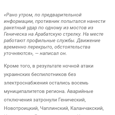
«Рано утром, по предварительной
информации, противник попытался нанести
ракетный удар по одному из мостов из
Геническа на Арабатскую стрелку. На месте
работают профильные службы. Движение
временно перекрыто, обстоятельства
уточняются», — написал он.
Кроме того, в результате ночной атаки
украинских беспилотников без
электроснабжения остались восемь
муниципалитетов региона. Аварийные
отключения затронули Генический,
Новотроицкий, Чаплинский, Каланчакский,