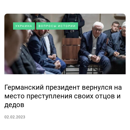
УКРАИНА
ВОПРОСЫ ИСТОРИИ
Германский президент вернулся на
место преступления своих отцов и
дедов
02.02.2023