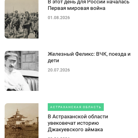
В этот день для России началась
Первая мировая война
01.08.2026
Железный Феликс: ВЧК, поезда и
дети
20.07.2026
АСТРАХАНСКАЯ ОБЛАСТЬ
В Астраханской области
увековечат историю
Джакуевского аймака