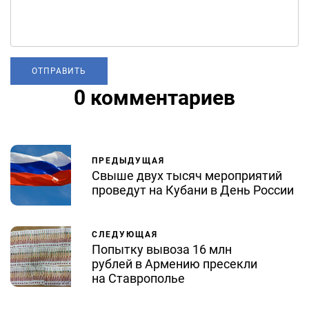
0 комментариев
ПРЕДЫДУЩАЯ
Свыше двух тысяч мероприятий
проведут на Кубани в День России
СЛЕДУЮЩАЯ
Попытку вывоза 16 млн
рублей в Армению пресекли
на Ставрополье