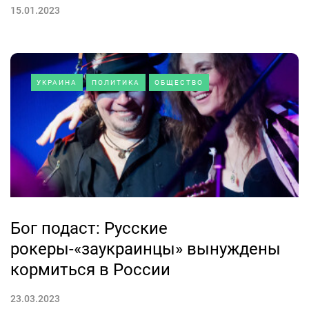
15.01.2023
УКРАИНА
ПОЛИТИКА
ОБЩЕСТВО
Бог подаст: Русские
рокеры-«заукраинцы» вынуждены
кормиться в России
23.03.2023