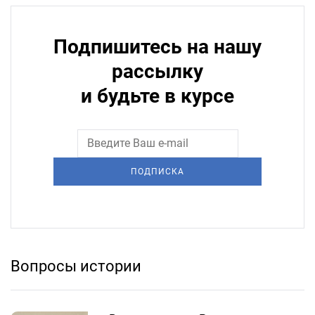
Подпишитесь на нашу
рассылку
и будьте в курсе
ПОДПИСКА
Вопросы истории