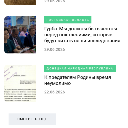
29.06.2026
РОСТОВСКАЯ ОБЛАСТЬ
Гурба: Мы должны быть честны
перед поколениями, которые
будут читать наши исследования
29.06.2026
ДОНЕЦКАЯ НАРОДНАЯ РЕСПУБЛИКА
К предателям Родины время
неумолимо
22.06.2026
СМОТРЕТЬ ЕЩЕ