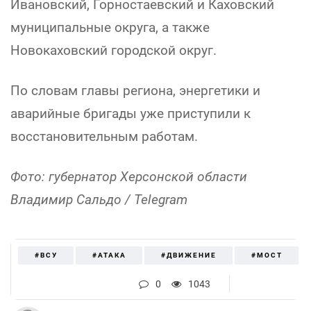
Ивановский, Горностаевский и Каховский
муниципальные округа, а также
Новокаховский городской округ.
По словам главы региона, энергетики и
аварийные бригады уже приступили к
восстановительным работам.
Фото: губернатор Херсонской области
Владимир Сальдо / Telegram
#ВСУ
#АТАКА
#ДВИЖЕНИЕ
#МОСТ
0
1043