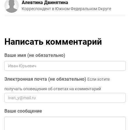
Алевтина Двинятина
Корреспондент в Южном Федеральном Округе
Написать комментарий
Ваше имя (не обязательно)
Электронная почта (не обязательно)
Если хотите
получать оповещения об ответах на комментарий
Ваше сообщение