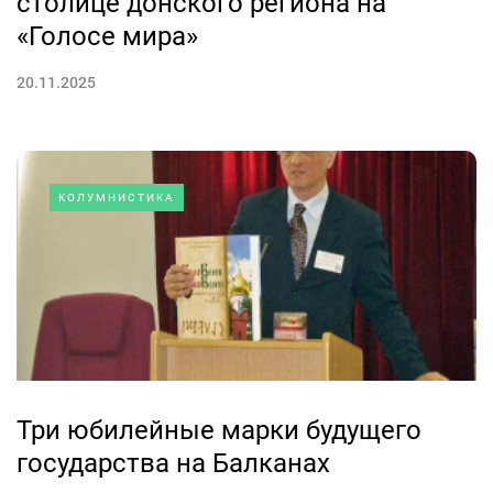
столице донского региона на
«Голосе мира»
20.11.2025
КОЛУМНИСТИКА
Три юбилейные марки будущего
государства на Балканах