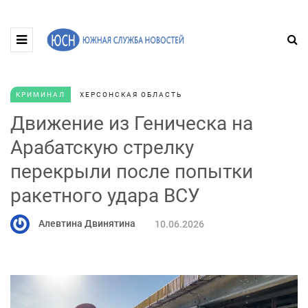
КРИМИНАЛ
ХЕРСОНСКАЯ ОБЛАСТЬ
Движение из Геническа на
Арабатскую стрелку
перекрыли после попытки
ракетного удара ВСУ
Алевтина Двинятина
10.06.2026