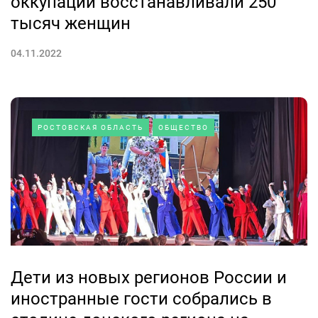
оккупации восстанавливали 250
тысяч женщин
04.11.2022
РОСТОВСКАЯ ОБЛАСТЬ
ОБЩЕСТВО
Дети из новых регионов России и
иностранные гости собрались в