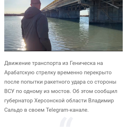
Движение транспорта из Геническа на
Арабатскую стрелку временно перекрыто
после попытки ракетного удара со стороны
ВСУ по одному из мостов. Об этом сообщил
губернатор Херсонской области Владимир
Сальдо в своем Telegram-канале.