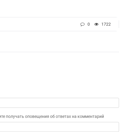
0
1722
ите получать оповещения об ответах на комментарий