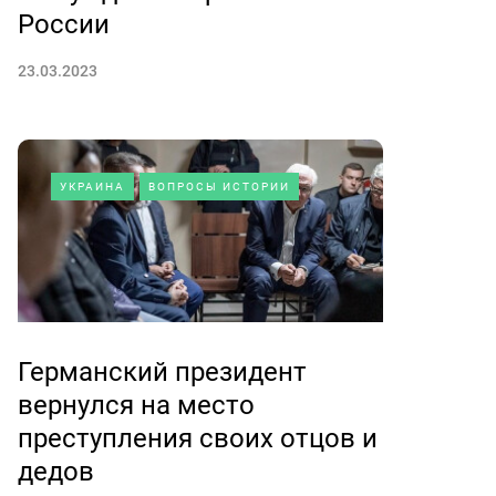
России
23.03.2023
УКРАИНА
ВОПРОСЫ ИСТОРИИ
Германский президент
вернулся на место
преступления своих отцов и
дедов