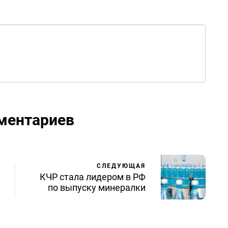
ментариев
СЛЕДУЮЩАЯ
КЧР стала лидером в РФ
по выпуску минералки