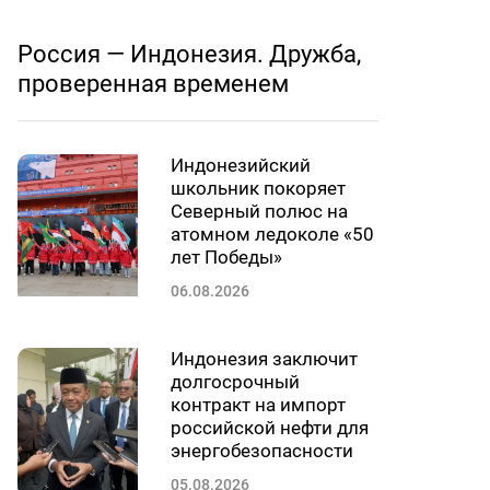
Россия — Индонезия. Дружба,
проверенная временем
Индонезийский
школьник покоряет
Северный полюс на
атомном ледоколе «50
лет Победы»
06.08.2026
Индонезия заключит
долгосрочный
контракт на импорт
российской нефти для
энергобезопасности
05.08.2026