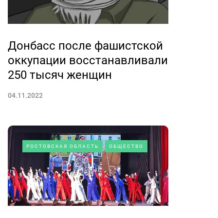
Донбасс после фашистской
оккупации восстанавливали
250 тысяч женщин
04.11.2022
РОСТОВСКАЯ ОБЛАСТЬ
ОБЩЕСТВО