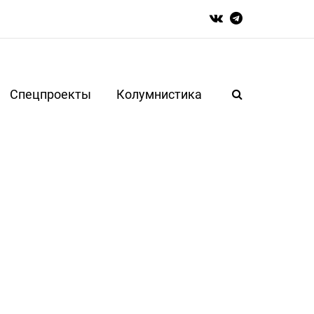
Спецпроекты
Колумнистика