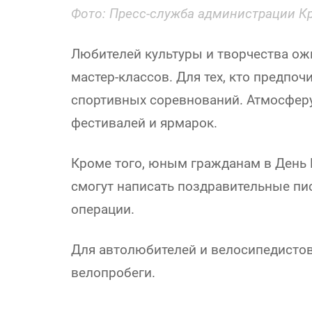
Фото:
Пресс-служба администрации Кр
Любителей культуры и творчества ож
мастер-классов. Для тех, кто предпо
спортивных соревнований. Атмосферу
фестивалей и ярмарок.
Кроме того, юным гражданам в День 
смогут написать поздравительные пи
операции.
Для автолюбителей и велосипедистов
велопробеги.