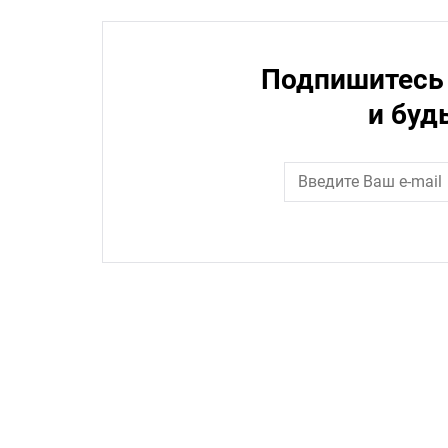
Подпишитесь 
и буд