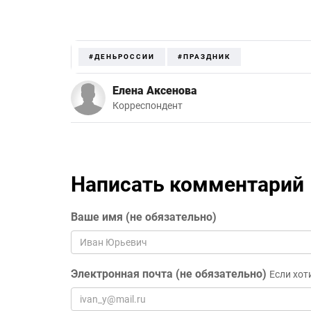
#ДЕНЬРОССИИ
#ПРАЗДНИК
Елена Аксенова
Корреспондент
Написать комментарий
Ваше имя (не обязательно)
Электронная почта (не обязательно)
Если хот