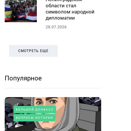
области стал
символом народной
дипломатии
28.07.2026
СМОТРЕТЬ ЕЩЕ
Популярное
БОЛЬШОЙ ДОНБАСС
ВОПРОСЫ ИСТОРИИ