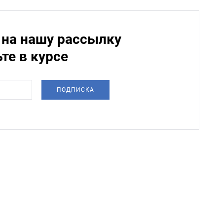
на нашу рассылку
ьте в курсе
ПОДПИСКА