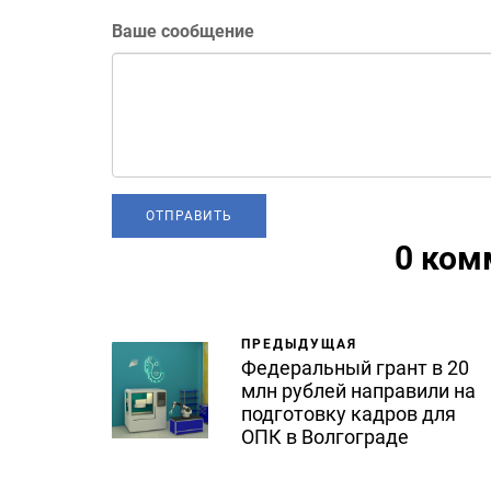
Ваше сообщение
0 ком
ПРЕДЫДУЩАЯ
Федеральный грант в 20
млн рублей направили на
подготовку кадров для
ОПК в Волгограде