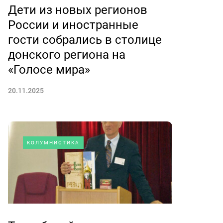
Дети из новых регионов
России и иностранные
гости собрались в столице
донского региона на
«Голосе мира»
20.11.2025
КОЛУМНИСТИКА