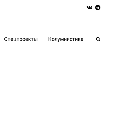
Спецпроекты
Колумнистика