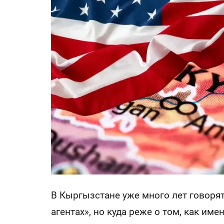
В Кыргызстане уже много лет говорят
агентах», но куда реже о том, как им