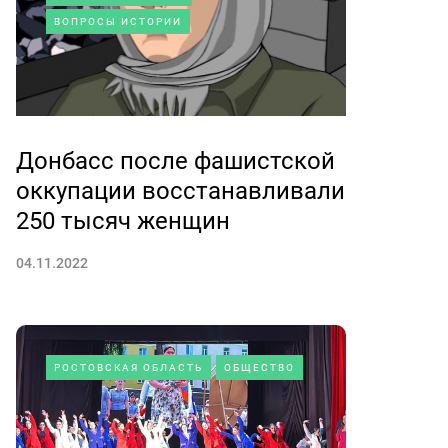
ВОПРОСЫ ИСТОРИИ
Донбасс после фашистской
оккупации восстанавливали
250 тысяч женщин
04.11.2022
РОСТОВСКАЯ ОБЛАСТЬ
ОБЩЕСТВО