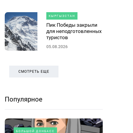
КЫРГЫЗСТАН
Пик Победы закрыли
для неподготовленных
туристов
05.08.2026
СМОТРЕТЬ ЕЩЕ
Популярное
БОЛЬШОЙ ДОНБАСС