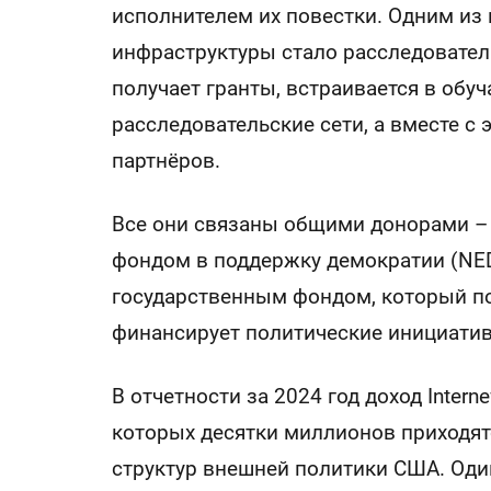
исполнителем их повестки. Одним из
инфраструктуры стало расследователь
получает гранты, встраивается в о
расследовательские сети, а вместе с 
партнёров.
Все они связаны общими донорами –
фондом в поддержку демократии (NE
государственным фондом, который п
финансирует политические инициатив
В отчетности за 2024 год доход Inter
которых десятки миллионов приходятс
структур внешней политики США. Оди