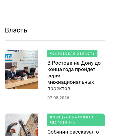
Власть
РОСТОВСКАЯ ОБЛАСТЬ
В Ростове-на-Дону до
конца года пройдет
серия
межнациональных
проектов
07.08.2026
ДОНЕЦКАЯ НАРОДНАЯ
РЕСПУБЛИКА
Собянин рассказал о