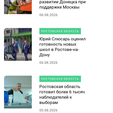
развитии Донецка при
поддержке Москвы
06.08.2026
РОСТОВСКАЯ ОБЛАСТЬ
Юрий Слюсарь оценил
готовность новых
школ в Ростове-на-
Дону
06.08.2026
РОСТОВСКАЯ ОБЛАСТЬ
Ростовская область
готовит более 6 тысяч
наблюдателей к
выборам
05.08.2026