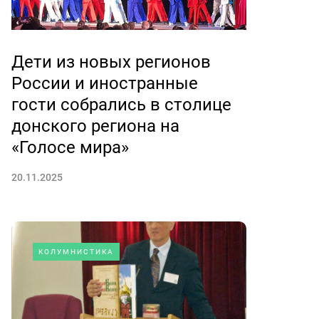
Дети из новых регионов
России и иностранные
гости собрались в столице
донского региона на
«Голосе мира»
20.11.2025
КОЛУМНИСТИКА