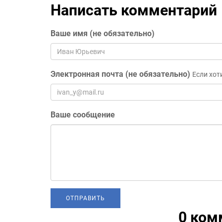
Написать комментарий
Ваше имя (не обязательно)
Электронная почта (не обязательно)
Если хот
Ваше сообщение
0 ком