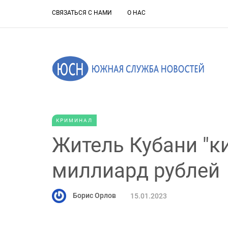
СВЯЗАТЬСЯ С НАМИ
О НАС
КРИМИНАЛ
Житель Кубани "к
миллиард рублей
Борис Орлов
15.01.2023