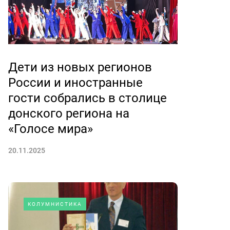
Дети из новых регионов
России и иностранные
гости собрались в столице
донского региона на
«Голосе мира»
20.11.2025
КОЛУМНИСТИКА