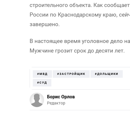
строительного объекта. Как сообщае
России по Краснодарскому краю, сей
завершено.
В настоящее время уголовное дело на
Мужчине грозит срок до десяти лет.
#МВД
#ЗАСТРОЙЩИК
#ДОЛЬЩИКИ
#СУД
Борис Орлов
Редактор