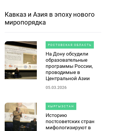
Кавказ и Азия в эпоху нового
миропорядка
РОСТОВСКАЯ ОБЛАСТЬ
На Дону обсудили
образовательные
программы России,
проводимые в
Центральной Азии
05.03.2026
КЫРГЫЗСТАН
Историю
постсоветских стран
мифологизируют в