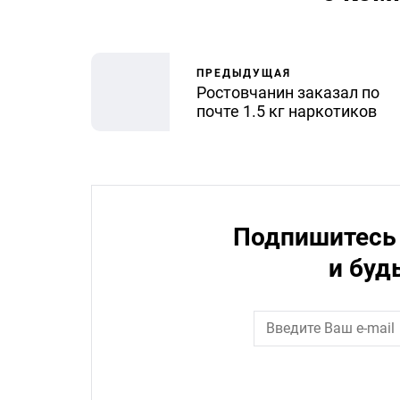
ПРЕДЫДУЩАЯ
Ростовчанин заказал по
почте 1.5 кг наркотиков
Подпишитесь 
и буд