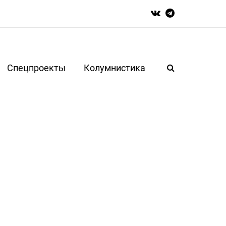
Спецпроекты
Колумнистика