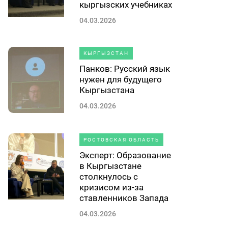
кыргызских учебниках
04.03.2026
КЫРГЫЗСТАН
Панков: Русский язык
нужен для будущего
Кыргызстана
04.03.2026
РОСТОВСКАЯ ОБЛАСТЬ
Эксперт: Образование
в Кыргызстане
столкнулось с
кризисом из-за
ставленников Запада
04.03.2026