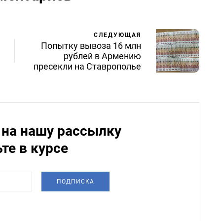
СЛЕДУЮЩАЯ
Попытку вывоза 16 млн
рублей в Армению
пресекли на Ставрополье
на нашу рассылку
ьте в курсе
ПОДПИСКА