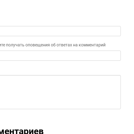
ите получать оповещения об ответах на комментарий
ментариев