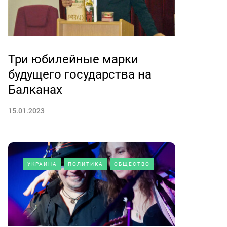
Три юбилейные марки
будущего государства на
Балканах
15.01.2023
УКРАИНА
ПОЛИТИКА
ОБЩЕСТВО