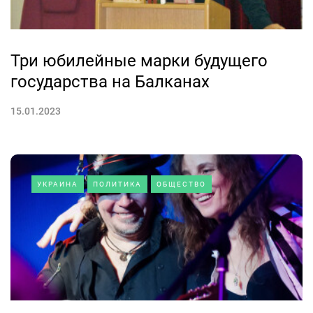
Три юбилейные марки будущего
государства на Балканах
15.01.2023
УКРАИНА
ПОЛИТИКА
ОБЩЕСТВО