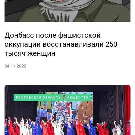
Донбасс после фашистской
оккупации восстанавливали 250
тысяч женщин
04.11.2022
РОСТОВСКАЯ ОБЛАСТЬ
ОБЩЕСТВО