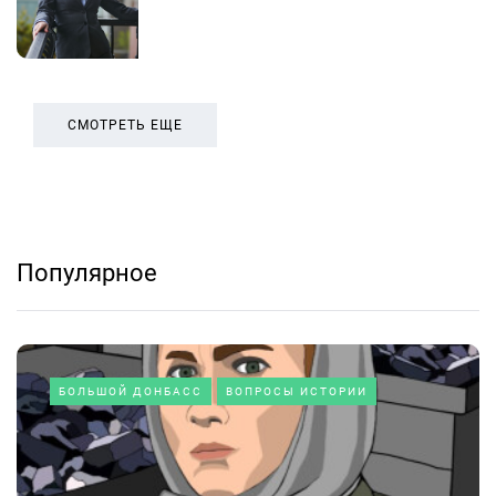
СМОТРЕТЬ ЕЩЕ
Популярное
БОЛЬШОЙ ДОНБАСС
ВОПРОСЫ ИСТОРИИ