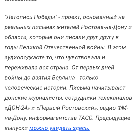
"Летопись Победы" - проект, основанный на
реальных письмах жителей Ростова-на-Дону и
области, которые они писали друг другу в
годы Великой Отечественной войны. В этом
аудиоподкасте то, что чувствовала и
переживала вся страна. От первых дней
войны до взятия Берлина - только
человеческие истории. Письма начитывают
донские журналисты: сотрудники телеканалов
«ДОН-24» и «Первый Ростовский», радио ФМ-
на-Дону, информагентства ТАСС. Предыдущие
выпуски
можно увидеть здесь.