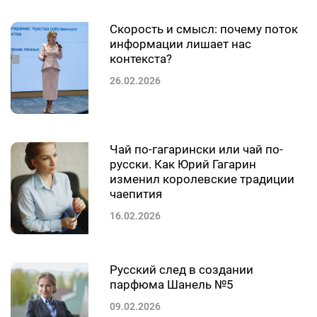
Скорость и смысл: почему поток
информации лишает нас
контекста?
26.02.2026
Чай по-гагарински или чай по-
русски. Как Юрий Гагарин
изменил королевские традиции
чаепития
16.02.2026
Русский след в создании
парфюма Шанель №5
09.02.2026