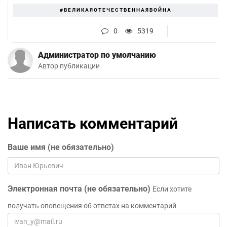
#ВЕЛИКАЯОТЕЧЕСТВЕННАЯВОЙНА
0
5319
Администратор по умолчанию
Автор публикации
Написать комментарий
Ваше имя (не обязательно)
Электронная почта (не обязательно)
Если хотите
получать оповещения об ответах на комментарий