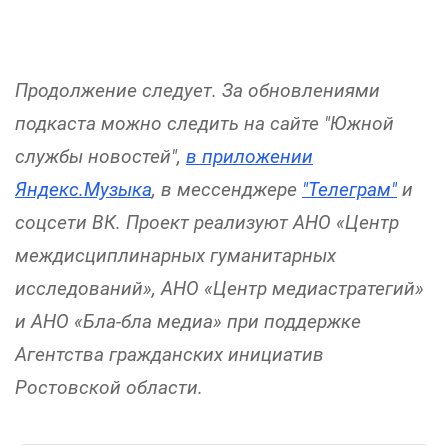
Продолжение следует. За обновлениями
подкаста можно следить на сайте "Южной
службы новостей",
в приложении
Яндекс.Музыка
, в мессенджере
"Телеграм"
и
соцсети ВК. Проект реализуют АНО «Центр
междисциплинарных гуманитарных
исследований», АНО «Центр медиастратегий»
и АНО «Бла-бла медиа» при поддержке
Агентства гражданских инициатив
Ростовской области.