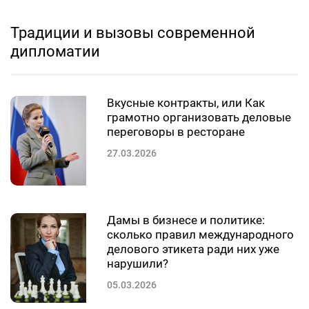
Традиции и вызовы современной
дипломатии
Вкусные контракты, или Как
грамотно организовать деловые
переговоры в ресторане
27.03.2026
Дамы в бизнесе и политике:
сколько правил международного
делового этикета ради них уже
нарушили?
05.03.2026