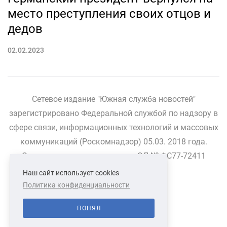
место преступления своих отцов и
дедов
02.02.2023
Сетевое издание "Южная служба новостей"
зарегистрировано Федеральной службой по надзору в
сфере связи, информационных технологий и массовых
коммуникаций (Роскомнадзор) 05.03. 2018 года.
Свидетельство о регистрации ЭЛ № ФС77-72411
Наш сайт использует cookies
Политика конфиденциальности
СВЯЗАТЬСЯ С НАМИ
О НАС
ПОНЯЛ