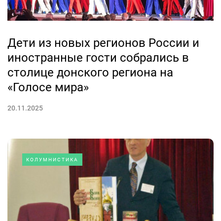
Дети из новых регионов России и
иностранные гости собрались в
столице донского региона на
«Голосе мира»
20.11.2025
КОЛУМНИСТИКА