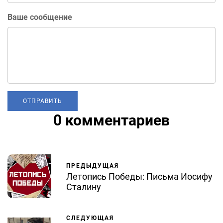
Ваше сообщение
0 комментариев
ПРЕДЫДУЩАЯ
Летопись Победы: Письма Иосифу
Сталину
СЛЕДУЮЩАЯ