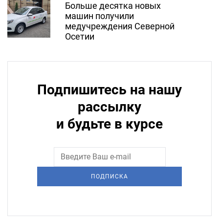
Больше десятка новых
машин получили
медучреждения Северной
Осетии
Подпишитесь на нашу
рассылку
и будьте в курсе
ПОДПИСКА