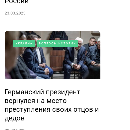
России
23.03.2023
УКРАИНА
ВОПРОСЫ ИСТОРИИ
Германский президент
вернулся на место
преступления своих отцов и
дедов