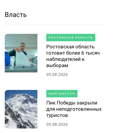
Власть
РОСТОВСКАЯ ОБЛАСТЬ
Ростовская область
готовит более 6 тысяч
наблюдателей к
выборам
05.08.2026
КЫРГЫЗСТАН
Пик Победы закрыли
для неподготовленных
туристов
05.08.2026