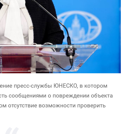
ление пресс-службы ЮНЕСКО, в котором
сть сообщениями о повреждении объекта
том отсутствие возможности проверить