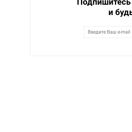
Подпишитесь 
и буд