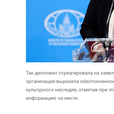
Так дипломат отреагировала на заяв
организация выразила обеспокоенно
культурного наследия, отметив при э
информацию на месте.