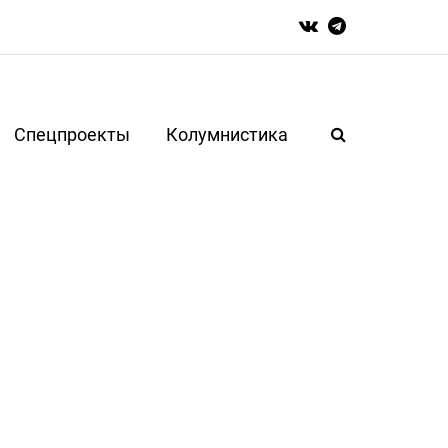
Спецпроекты
Колумнистика