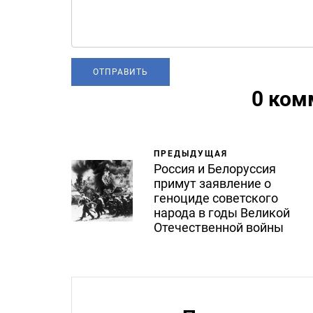
0 ком
ПРЕДЫДУЩАЯ
Россия и Белоруссия
примут заявление о
геноциде советского
народа в годы Великой
Отечественной войны