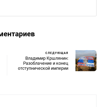
ментариев
СЛЕДУЮЩАЯ
Владимир Кршлянин:
Разоблачение и конец
отступнической империи