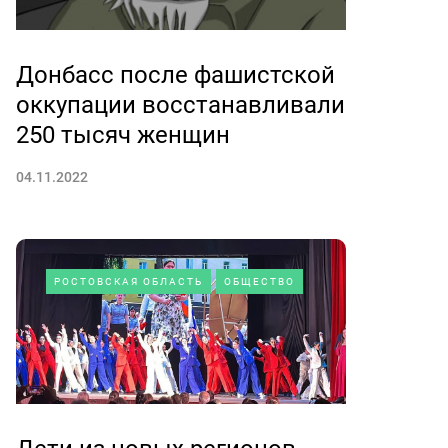
Донбасс после фашистской
оккупации восстанавливали
250 тысяч женщин
04.11.2022
РОСТОВСКАЯ ОБЛАСТЬ
ОБЩЕСТВО