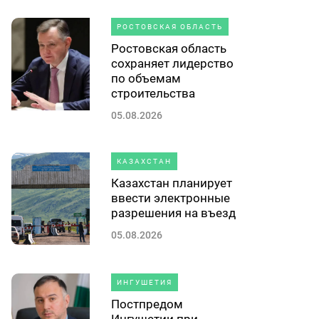
РОСТОВСКАЯ ОБЛАСТЬ
Ростовская область
сохраняет лидерство
по объемам
строительства
05.08.2026
КАЗАХСТАН
Казахстан планирует
ввести электронные
разрешения на въезд
05.08.2026
ИНГУШЕТИЯ
Постпредом