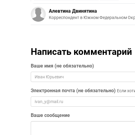
Алевтина Двинятина
Корреспондент в Южном Федеральном Окр
Написать комментарий
Ваше имя (не обязательно)
Электронная почта (не обязательно)
Если хот
Ваше сообщение