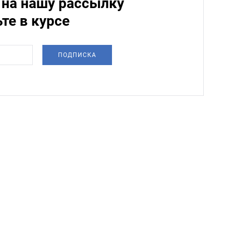
на нашу рассылку
ьте в курсе
ПОДПИСКА