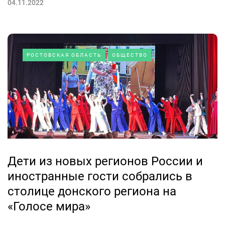
04.11.2022
РОСТОВСКАЯ ОБЛАСТЬ
ОБЩЕСТВО
Дети из новых регионов России и
иностранные гости собрались в
столице донского региона на
«Голосе мира»