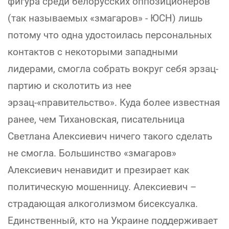
фигура среди белорусских оппозиционеров
(так называемых «змагаров» - ЮСН) лишь
потому что одна удостоилась персональных
контактов с некоторыми западными
лидерами, смогла собрать вокруг себя эрзац-
партию и сколотить из нее
эрзац-«правительство». Куда более известная
ранее, чем Тихановская, писательница
Светлана Алексиевич ничего такого сделать
не смогла. Большинство «змагаров»
Алексиевич ненавидит и презирает как
политическую мошенницу. Алексиевич –
страдающая алкоголизмом бисексуалка.
Единственный, кто на Украине поддерживает