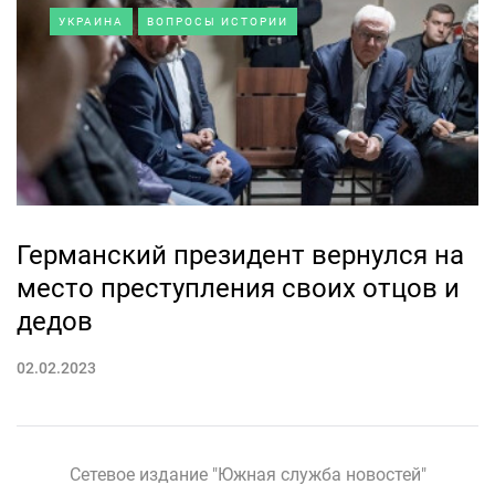
УКРАИНА
ВОПРОСЫ ИСТОРИИ
Германский президент вернулся на
место преступления своих отцов и
дедов
02.02.2023
Сетевое издание "Южная служба новостей"