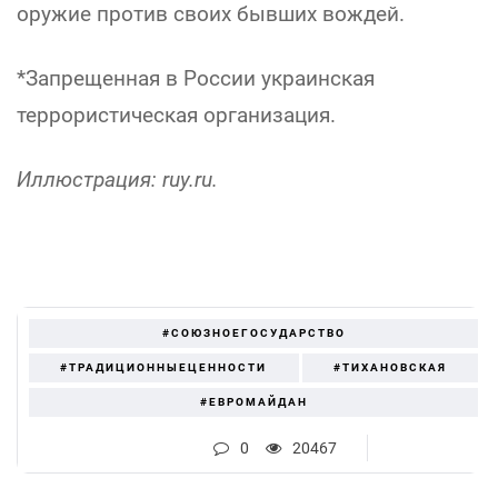
оружие против своих бывших вождей.
*Запрещенная в России украинская
террористическая организация.
Иллюстрация: ruy.ru.
#СОЮЗНОЕГОСУДАРСТВО
#ТРАДИЦИОННЫЕЦЕННОСТИ
#ТИХАНОВСКАЯ
#ЕВРОМАЙДАН
0
20467