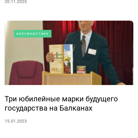
20.11.2025
КОЛУМНИСТИКА
Три юбилейные марки будущего
государства на Балканах
15.01.2023