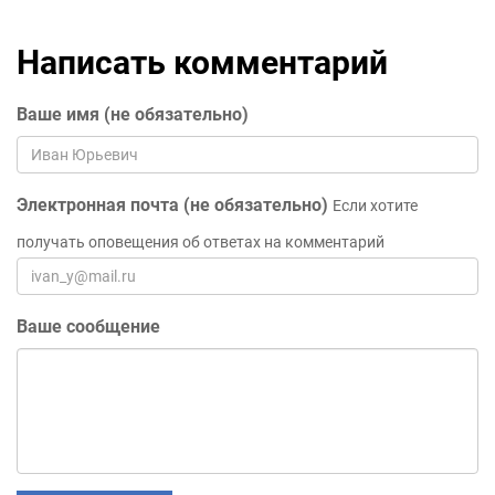
Написать комментарий
Ваше имя (не обязательно)
Электронная почта (не обязательно)
Если хотите
получать оповещения об ответах на комментарий
Ваше сообщение