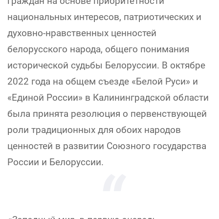
граждан на основе приоритетности
национальных интересов, патриотических и
духовно-нравственных ценностей
белорусского народа, общего понимания
исторической судьбы Белоруссии. В октябре
2022 года на общем съезде «Белой Руси» и
«Единой России» в Калининградской области
была принята резолюция о первенствующей
роли традиционных для обоих народов
ценностей в развитии Союзного государства
России и Белоруссии.