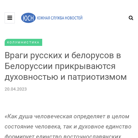
КОЛУМНИСТИКА
Враги русских и белорусов в
Белоруссии прикрываются
духовностью и патриотизмом
20.04.2023
«Как душа человеческая определяет в целом
состояние человека, так и духовное единство
формирует единство восточнославянских