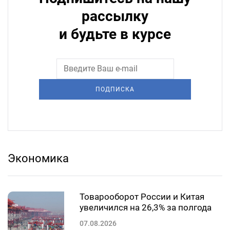
рассылку
и будьте в курсе
ПОДПИСКА
Экономика
Товарооборот России и Китая
увеличился на 26,3% за полгода
07.08.2026