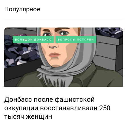
Популярное
БОЛЬШОЙ ДОНБАСС
ВОПРОСЫ ИСТОРИИ
Донбасс после фашистской
оккупации восстанавливали 250
тысяч женщин