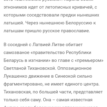
этнонимов идет от летописных кривичей, с
которыми соседствовали предки нынешних
латышей. Через нынешнюю Белоруссию к
латышам пришло русское православие.
В соседней с Латвией Литве обитает
самозваное «правительство Республики
Беларусь в изгнании» во главе с «премьером»
Светланой Тихановской. Оппозиционное
Лукашенко движение в Синеокой сильно
фрагментировано, не имеет единого центра.
Тихановская, по большей части, представляет
только себя саму. Она – самая известная