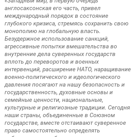
«Западный мир, в первую очередь
англосаксонская его часть, привел
международный порядок в состояние
глубокого кризиса, стремясь сохранить свою
монополию на глобальную власть.
Безудержное использование санкций,
агрессивные попытки вмешательства во
внутренние дела суверенных государств
вплоть до переворотов и военных
интервенций, расширение НАТО, наращивание
военно-политического и идеологического
давления посягают на нашу безопасность и
государственность, духовные основы и
семейные ценности, национальные,
культурные и религиозные традиции. Сегодня
наши страны, объединенные в Союзном
государстве, вместе отстаивают суверенное
право самостоятельно определять