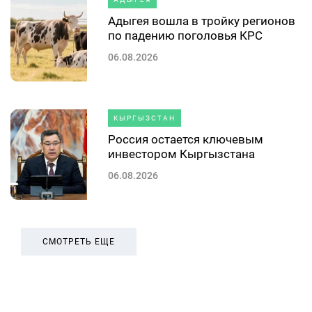
Адыгея вошла в тройку регионов
по падению поголовья КРС
06.08.2026
КЫРГЫЗСТАН
Россия остается ключевым
инвестором Кыргызстана
06.08.2026
СМОТРЕТЬ ЕЩЕ