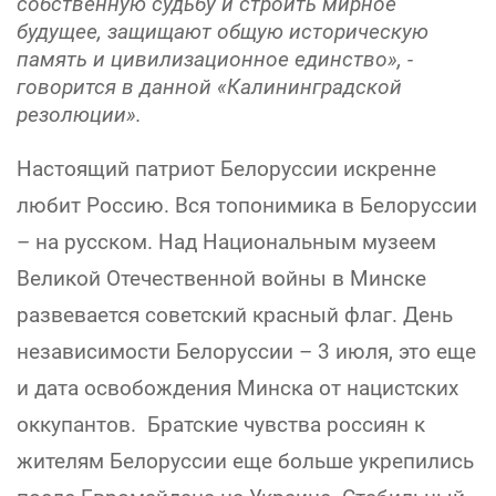
собственную судьбу и строить мирное
будущее, защищают общую историческую
память и цивилизационное единство», -
говорится в данной «Калининградской
резолюции».
Настоящий патриот Белоруссии искренне
любит Россию. Вся топонимика в Белоруссии
– на русском. Над Национальным музеем
Великой Отечественной войны в Минске
развевается советский красный флаг. День
независимости Белоруссии – 3 июля, это еще
и дата освобождения Минска от нацистских
оккупантов. Братские чувства россиян к
жителям Белоруссии еще больше укрепились