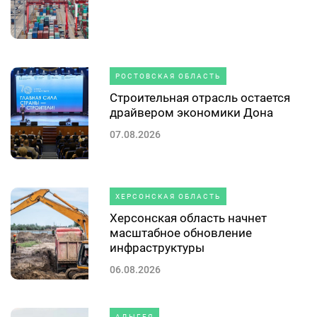
РОСТОВСКАЯ ОБЛАСТЬ
Строительная отрасль остается
драйвером экономики Дона
07.08.2026
ХЕРСОНСКАЯ ОБЛАСТЬ
Херсонская область начнет
масштабное обновление
инфраструктуры
06.08.2026
АДЫГЕЯ