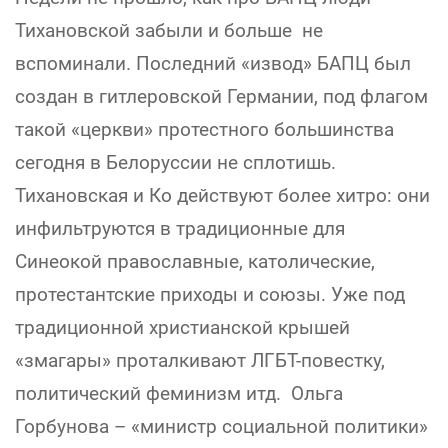
Тихановской забыли и больше не
вспоминали. Последний «извод» БАПЦ был
создан в гитлеровской Германии, под флагом
такой «церкви» протестного большинства
сегодня в Белоруссии не сплотишь.
Тихановская и Ко действуют более хитро: они
инфильтруются в традиционные для
Синеокой православные, католические,
протестантские приходы и союзы. Уже под
традиционной христианской крышей
«змагары» проталкивают ЛГБТ-повестку,
политический феминизм итд. Ольга
Горбунова – «министр социальной политики»