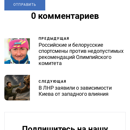
0 комментариев
ПРЕДЫДУЩАЯ
Российские и белорусские
спортсмены против недопустимых
рекомендаций Олимпийского
комитета
СЛЕДУЮЩАЯ
В ЛНР заявили о зависимости
Киева от западного влияния
Подпишитесь на нашу