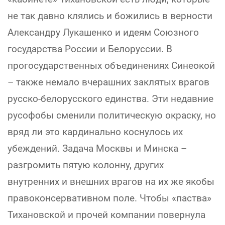
не так давно клялись и божились в верности
Александру Лукашенко и идеям Союзного
государства России и Белоруссии. В
прогосударственных объединениях Синеокой
– также немало вчерашних заклятых врагов
русско-белорусского единства. Эти недавние
русофобы сменили политическую окраску, но
вряд ли это кардинально коснулось их
убеждений. Задача Москвы и Минска –
разгромить пятую колонну, других
внутренних и внешних врагов на их же якобы
правоконсервативном поле. Чтобы «паства»
Тихановской и прочей компании повернула