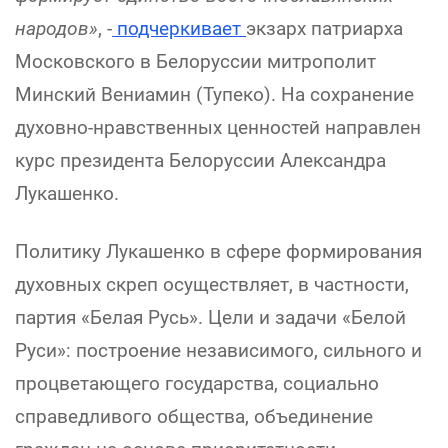
народов»
, -
подчеркивает
экзарх патриарха
Московского в Белоруссии митрополит
Минский Вениамин (Тупеко). На сохранение
духовно-нравственных ценностей направлен
курс президента Белоруссии Александра
Лукашенко.
Политику Лукашенко в сфере формирования
духовных скреп осуществляет, в частности,
партия «Белая Русь». Цели и задачи «Белой
Руси»: построение независимого, сильного и
процветающего государства, социально
справедливого общества, объединение