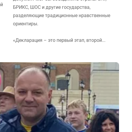
ей
БРИКС, ШОС и другие государства,
разделяющие традиционные нравственные
ориентиры.
«Декларация – это первый этап, второй...