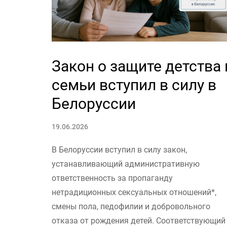
Закон о защите детства 
семьи вступил в силу в
Белоруссии
19.06.2026
В Белоруссии вступил в силу закон,
устанавливающий административную
ответственность за пропаганду
нетрадиционных сексуальных отношений*,
смены пола, педофилии и добровольного
отказа от рождения детей. Соответствующий