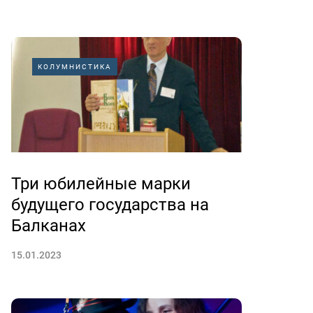
КОЛУМНИСТИКА
Три юбилейные марки
будущего государства на
Балканах
15.01.2023