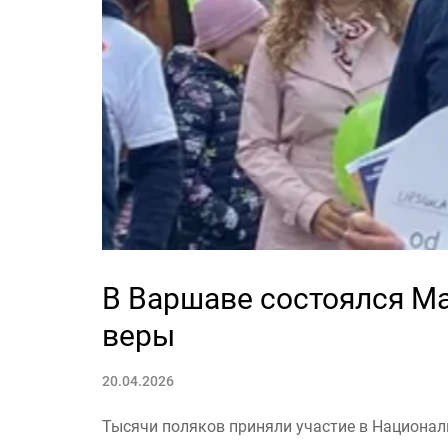
В Варшаве состоялся Ма
веры
20.04.2026
Тысячи поляков приняли участие в Национа