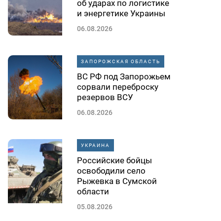
об ударах по логистике
и энергетике Украины
06.08.2026
ЗАПОРОЖСКАЯ ОБЛАСТЬ
ВС РФ под Запорожьем
сорвали переброску
резервов ВСУ
06.08.2026
УКРАИНА
Российские бойцы
освободили село
Рыжевка в Сумской
области
05.08.2026