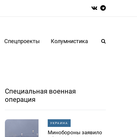
Спецпроекты
Колумнистика
Специальная военная
операция
УКРАИНА
Минобороны заявило