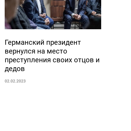
Германский президент
вернулся на место
преступления своих отцов и
дедов
02.02.2023