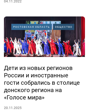
04.11.2022
РОСТОВСКАЯ ОБЛАСТЬ
ОБЩЕСТВО
Дети из новых регионов
России и иностранные
гости собрались в столице
донского региона на
«Голосе мира»
20.11.2025