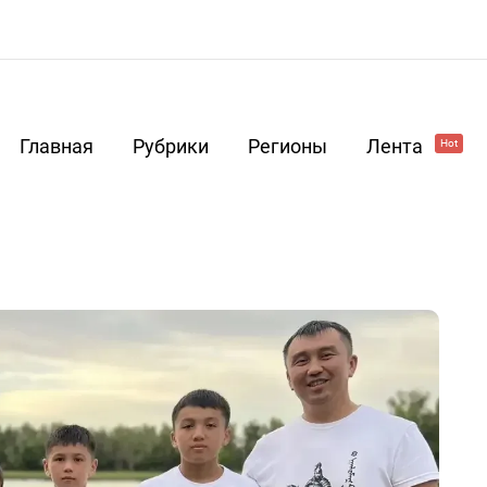
Главная
Рубрики
Регионы
Лента
Hot