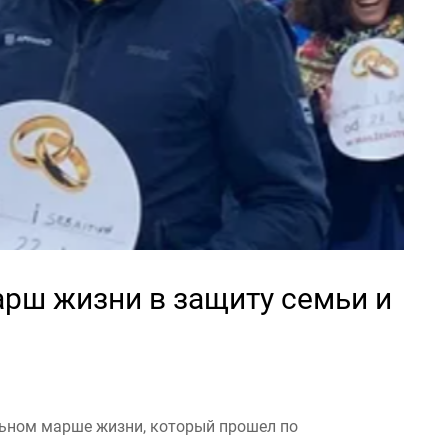
рш жизни в защиту семьи и
льном марше жизни, который прошел по