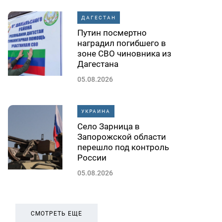
ДАГЕСТАН
Путин посмертно
наградил погибшего в
зоне СВО чиновника из
Дагестана
05.08.2026
УКРАИНА
Село Зарница в
Запорожской области
перешло под контроль
России
05.08.2026
СМОТРЕТЬ ЕЩЕ