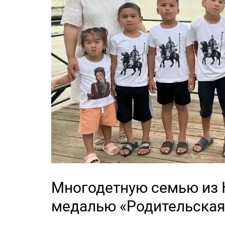
Многодетную семью из 
медалью «Родительская