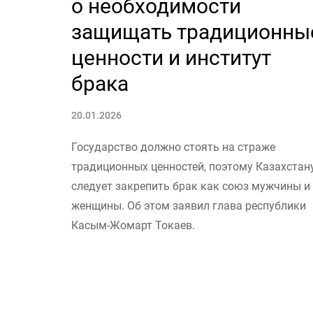
о необходимости
защищать традиционны
ценности и институт
брака
20.01.2026
Государство должно стоять на страже
традиционных ценностей, поэтому Казахстан
следует закрепить брак как союз мужчины и
женщины. Об этом заявил глава республики
Касым-Жомарт Токаев.