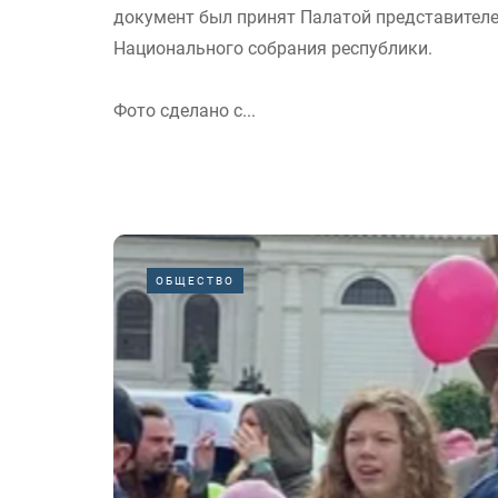
документ был принят Палатой представител
Национального собрания республики.
Фото сделано с...
ОБЩЕСТВО