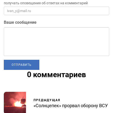
получать оповещения об ответах на комментарий
Ваше сообщение
0 комментариев
ПРЕДЫДУЩАЯ
«Солнцепек» прорвал оборону ВСУ