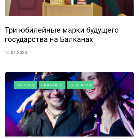
Три юбилейные марки будущего
государства на Балканах
15.01.2023
УКРАИНА
ПОЛИТИКА
ОБЩЕСТВО