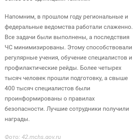
Напомним, в прошлом году региональные и
федеральные ведомства работали слаженно.
Все задачи были выполнены, а последствия
ЧС минимизированы. Этому способствовали
регулярные учения, обучение специалистов и
профилактические рейды. Более четырех
тысяч человек прошли подготовку, а свыше
400 тысяч специалистов были
проинформированы о правилах
безопасности. Лучшие сотрудники получили
награды.
Фото: 42.mchs.gov.ru