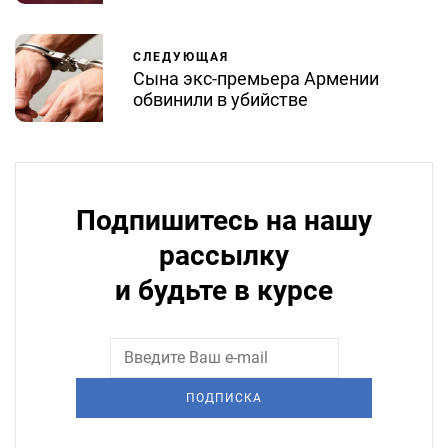
СЛЕДУЮЩАЯ
Сына экс-премьера Армении
обвинили в убийстве
Подпишитесь на нашу
рассылку
и будьте в курсе
ПОДПИСКА