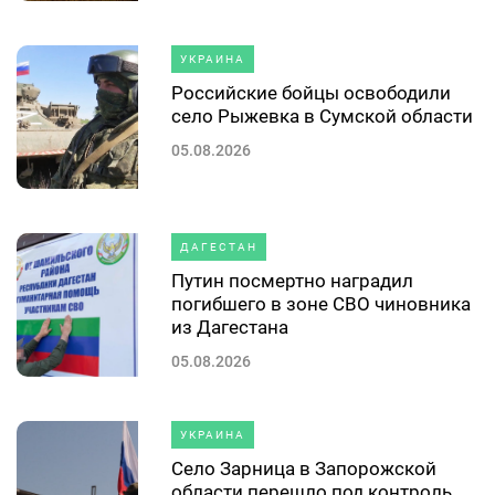
УКРАИНА
Российские бойцы освободили
село Рыжевка в Сумской области
05.08.2026
ДАГЕСТАН
Путин посмертно наградил
погибшего в зоне СВО чиновника
из Дагестана
05.08.2026
УКРАИНА
Село Зарница в Запорожской
области перешло под контроль