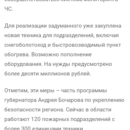
ЧС.
Для реализации задуманного уже закуплена
новая техника для подразделений, включая
снегоболотоход и быстровозводимый пункт
обогрева. Возможно пополнение
оборудования. На нужды предусмотрено
более десяти миллионов рублей.
Отметим, эти меры – часть программы
губернатора Андрея Бочарова по укреплению
безопасности региона. Сейчас в области
работают 120 пожарных подразделений с
более 300 единицами техники.