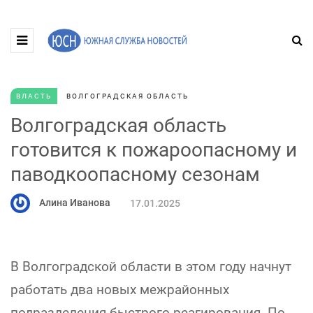
ВЛАСТЬ
ВОЛГОГРАДСКАЯ ОБЛАСТЬ
Волгоградская область
готовится к пожароопасному и
паводкоопасному сезонам
Алина Иванова
17.01.2025
В Волгоградской области в этом году начнут
работать два новых межрайонных
подразделения быстрого реагирования. По