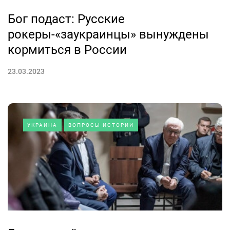
Бог подаст: Русские
рокеры-«заукраинцы» вынуждены
кормиться в России
23.03.2023
УКРАИНА
ВОПРОСЫ ИСТОРИИ