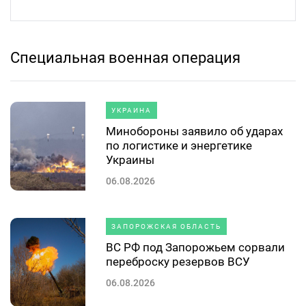
Специальная военная операция
УКРАИНА
Минобороны заявило об ударах
по логистике и энергетике
Украины
06.08.2026
ЗАПОРОЖСКАЯ ОБЛАСТЬ
ВС РФ под Запорожьем сорвали
переброску резервов ВСУ
06.08.2026