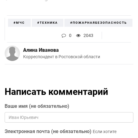
#МЧС
#ТЕХНИКА
#ПОЖАРНАЯБЕЗОПАСНОСТЬ
0
2043
Алина Иванова
Корреспондент в Ростовской области
Написать комментарий
Ваше имя (не обязательно)
Электронная почта (не обязательно)
Если хотите