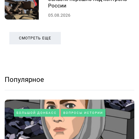
России
05.08.2026
СМОТРЕТЬ ЕЩЕ
Популярное
БОЛЬШОЙ ДОНБАСС
ВОПРОСЫ ИСТОРИИ