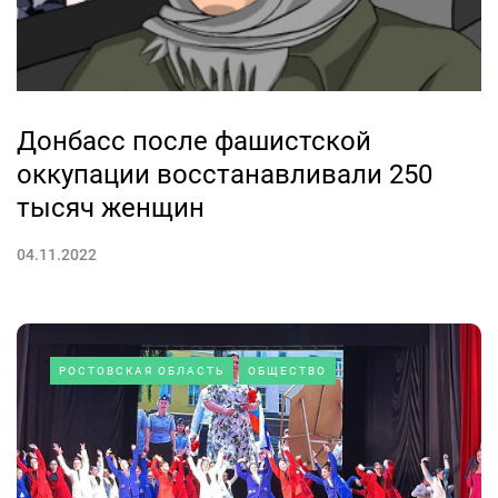
Донбасс после фашистской
оккупации восстанавливали 250
тысяч женщин
04.11.2022
РОСТОВСКАЯ ОБЛАСТЬ
ОБЩЕСТВО