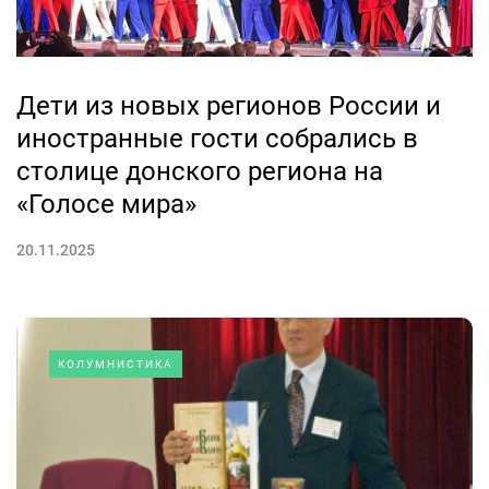
Дети из новых регионов России и
иностранные гости собрались в
столице донского региона на
«Голосе мира»
20.11.2025
КОЛУМНИСТИКА