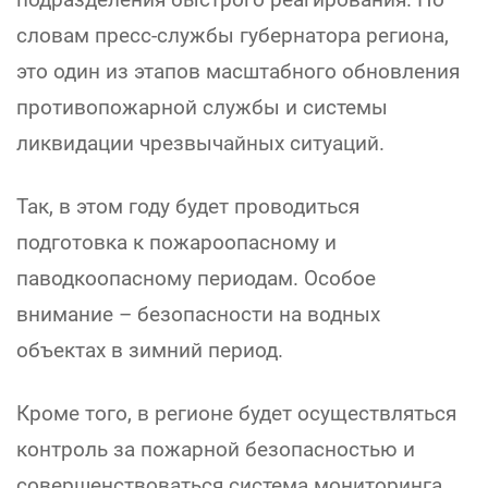
словам пресс-службы губернатора региона,
это один из этапов масштабного обновления
противопожарной службы и системы
ликвидации чрезвычайных ситуаций.
Так, в этом году будет проводиться
подготовка к пожароопасному и
паводкоопасному периодам. Особое
внимание – безопасности на водных
объектах в зимний период.
Кроме того, в регионе будет осуществляться
контроль за пожарной безопасностью и
совершенствоваться система мониторинга