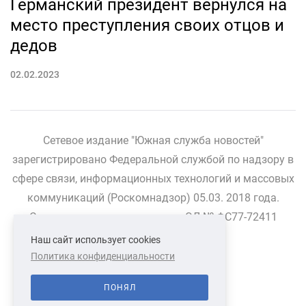
Германский президент вернулся на
место преступления своих отцов и
дедов
02.02.2023
Сетевое издание "Южная служба новостей"
зарегистрировано Федеральной службой по надзору в
сфере связи, информационных технологий и массовых
коммуникаций (Роскомнадзор) 05.03. 2018 года.
Свидетельство о регистрации ЭЛ № ФС77-72411
Наш сайт использует cookies
Политика конфиденциальности
СВЯЗАТЬСЯ С НАМИ
О НАС
ПОНЯЛ