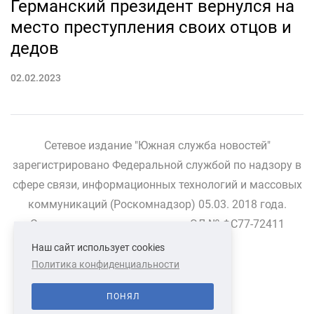
Германский президент вернулся на
место преступления своих отцов и
дедов
02.02.2023
Сетевое издание "Южная служба новостей"
зарегистрировано Федеральной службой по надзору в
сфере связи, информационных технологий и массовых
коммуникаций (Роскомнадзор) 05.03. 2018 года.
Свидетельство о регистрации ЭЛ № ФС77-72411
Наш сайт использует cookies
Политика конфиденциальности
СВЯЗАТЬСЯ С НАМИ
О НАС
ПОНЯЛ