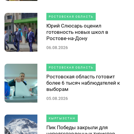
РОСТОВСКАЯ ОБЛАСТЬ
Юрий Слюсарь оценил
готовность новых школ в
Ростове-на-Дону
06.08.2026
РОСТОВСКАЯ ОБЛАСТЬ
Ростовская область готовит
более 6 тысяч наблюдателей к
выборам
05.08.2026
КЫРГЫЗСТАН
Пик Победы закрыли для
неподготовленных туристов