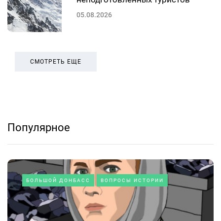
05.08.2026
СМОТРЕТЬ ЕЩЕ
Популярное
БОЛЬШОЙ ДОНБАСС
ВОПРОСЫ ИСТОРИИ