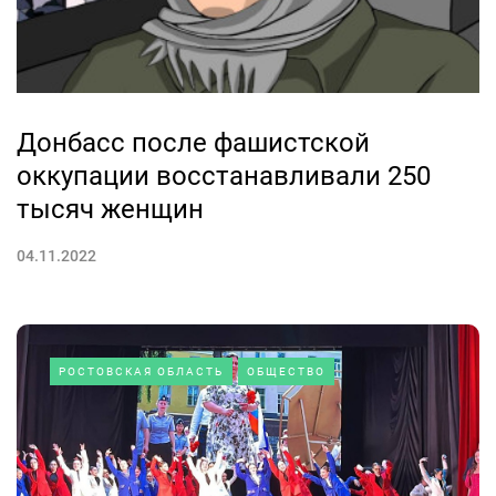
Донбасс после фашистской
оккупации восстанавливали 250
тысяч женщин
04.11.2022
РОСТОВСКАЯ ОБЛАСТЬ
ОБЩЕСТВО