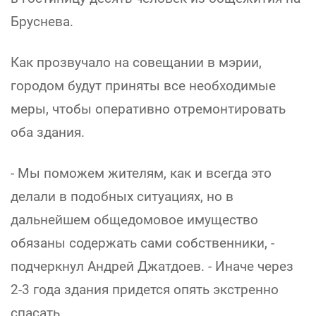
Бруснева.
Как прозвучало на совещании в мэрии,
городом будут приняты все необходимые
меры, чтобы оперативно отремонтировать
оба здания.
- Мы поможем жителям, как и всегда это
делали в подобных ситуациях, но в
дальнейшем общедомовое имущество
обязаны содержать сами собственники, -
подчеркнул Андрей Джатдоев. - Иначе через
2-3 года здания придется опять экстренно
спасать.