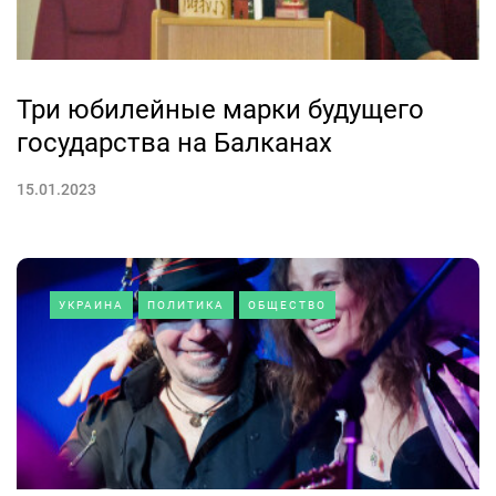
Три юбилейные марки будущего
государства на Балканах
15.01.2023
УКРАИНА
ПОЛИТИКА
ОБЩЕСТВО