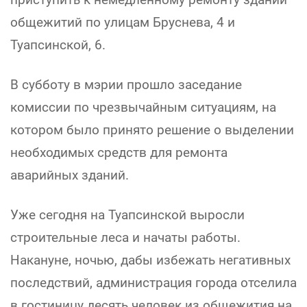
общежитий по улицам Бруснева, 4 и
Туапсинской, 6.
В субботу в мэрии прошло заседание
комиссии по чрезвычайным ситуациям, на
котором было принято решение о выделении
необходимых средств для ремонта
аварийных зданий.
Уже сегодня на Туапсинской выросли
строительные леса и начаты работы.
Накануне, ночью, дабы избежать негативных
последствий, администрация города отселила
в гостиницу десять человек из общежития на