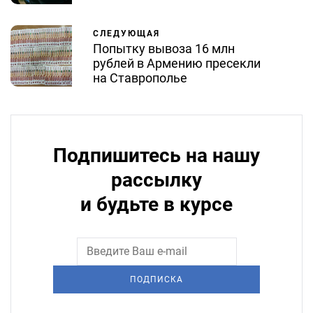
СЛЕДУЮЩАЯ
Попытку вывоза 16 млн
рублей в Армению пресекли
на Ставрополье
Подпишитесь на нашу
рассылку
и будьте в курсе
ПОДПИСКА