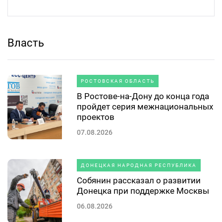
Власть
РОСТОВСКАЯ ОБЛАСТЬ
В Ростове-на-Дону до конца года
пройдет серия межнациональных
проектов
07.08.2026
ДОНЕЦКАЯ НАРОДНАЯ РЕСПУБЛИКА
Собянин рассказал о развитии
Донецка при поддержке Москвы
06.08.2026