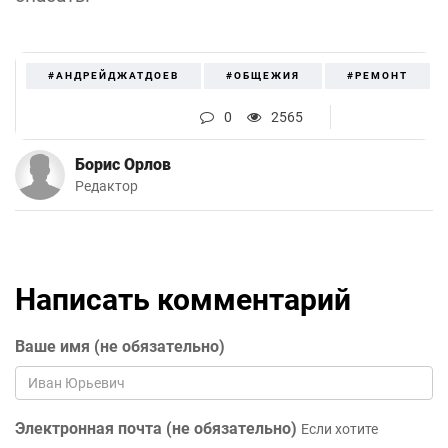
#АНДРЕЙДЖАТДОЕВ
#ОБЩЕЖИЯ
#РЕМОНТ
0
2565
Борис Орлов
Редактор
Написать комментарий
Ваше имя (не обязательно)
Электронная почта (не обязательно)
Если хотите