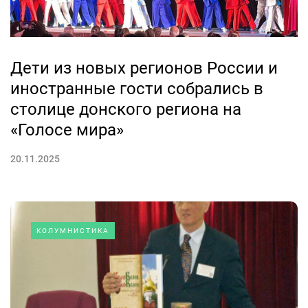
Дети из новых регионов России и
иностранные гости собрались в
столице донского региона на
«Голосе мира»
20.11.2025
КОЛУМНИСТИКА