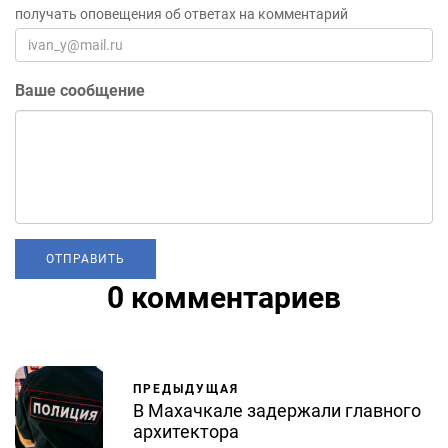
получать оповещения об ответах на комментарий
Ваше сообщение
0 комментариев
ПРЕДЫДУЩАЯ
В Махачкале задержали главного
архитектора