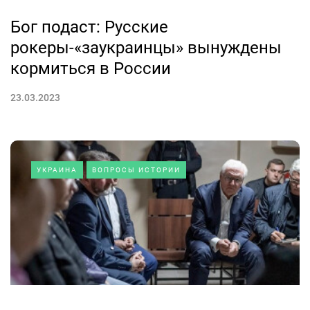
Бог подаст: Русские
рокеры-«заукраинцы» вынуждены
кормиться в России
23.03.2023
УКРАИНА
ВОПРОСЫ ИСТОРИИ