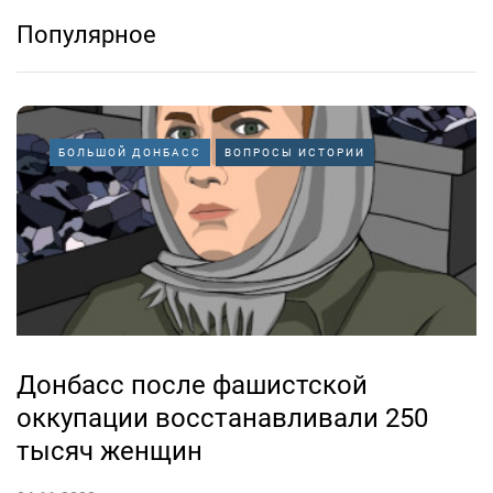
Популярное
БОЛЬШОЙ ДОНБАСС
ВОПРОСЫ ИСТОРИИ
Донбасс после фашистской
оккупации восстанавливали 250
тысяч женщин