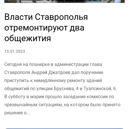
Власти Ставрополья
отремонтируют два
общежития
15.01.2023
Сегодня на планерке в администрации глава
Ставрополя Андрей Джатдоев дал поручение
приступить к немедленному ремонту зданий
общежитий по улицам Бруснева, 4 и Туапсинской, 6.
В субботу в мэрии прошло заседание комиссии по
чрезвычайным ситуациям, на котором было принято
решение о...