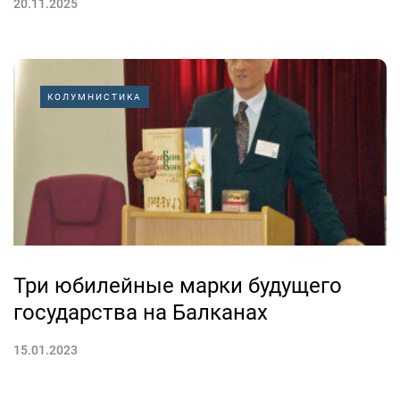
20.11.2025
КОЛУМНИСТИКА
Три юбилейные марки будущего
государства на Балканах
15.01.2023