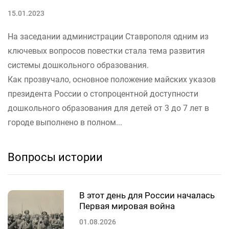
15.01.2023
На заседании администрации Ставрополя одним из
ключевых вопросов повестки стала тема развития
системы дошкольного образования.
Как прозвучало, основное положение майских указов
президента России о стопроцентной доступности
дошкольного образования для детей от 3 до 7 лет в
городе выполнено в полном...
Вопросы истории
В этот день для России началась
Первая мировая война
01.08.2026