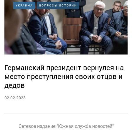
УКРАИНА
ВОПРОСЫ ИСТОРИИ
Германский президент вернулся на
место преступления своих отцов и
дедов
02.02.2023
Сетевое издание "Южная служба новостей"