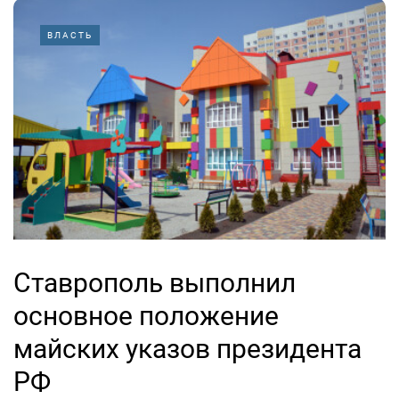
ВЛАСТЬ
Ставрополь выполнил
основное положение
майских указов президента
РФ