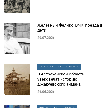
Железный Феликс: ВЧК, поезда и
дети
20.07.2026
АСТРАХАНСКАЯ ОБЛАСТЬ
В Астраханской области
увековечат историю
Джакуевского аймака
29.06.2026
РОСТОВСКАЯ ОБЛАСТЬ