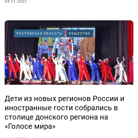
04.11.2022
РОСТОВСКАЯ ОБЛАСТЬ
ОБЩЕСТВО
Дети из новых регионов России и
иностранные гости собрались в
столице донского региона на
«Голосе мира»