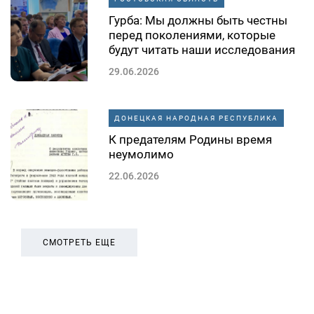
Гурба: Мы должны быть честны
перед поколениями, которые
будут читать наши исследования
29.06.2026
ДОНЕЦКАЯ НАРОДНАЯ РЕСПУБЛИКА
К предателям Родины время
неумолимо
22.06.2026
СМОТРЕТЬ ЕЩЕ