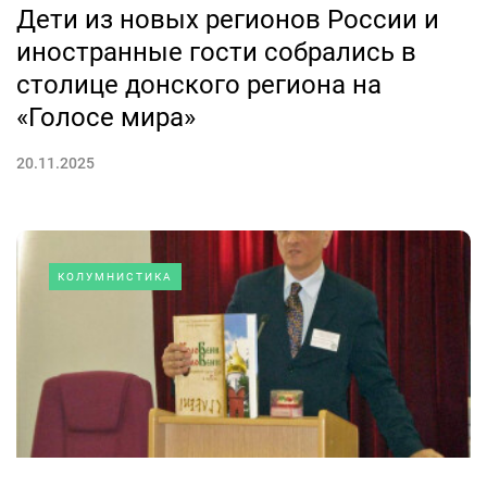
Дети из новых регионов России и
иностранные гости собрались в
столице донского региона на
«Голосе мира»
20.11.2025
КОЛУМНИСТИКА