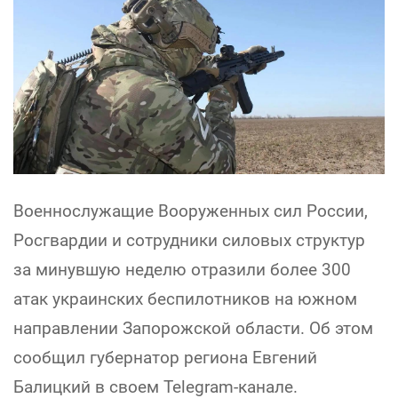
Военнослужащие Вооруженных сил России,
Росгвардии и сотрудники силовых структур
за минувшую неделю отразили более 300
атак украинских беспилотников на южном
направлении Запорожской области. Об этом
сообщил губернатор региона Евгений
Балицкий в своем Telegram-канале.