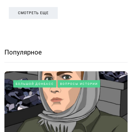
СМОТРЕТЬ ЕЩЕ
Популярное
БОЛЬШОЙ ДОНБАСС
ВОПРОСЫ ИСТОРИИ