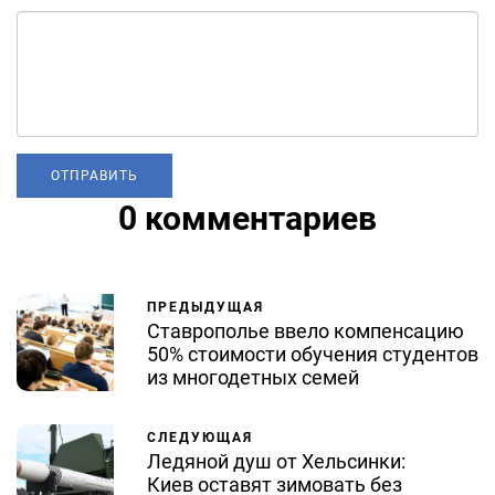
0 комментариев
ПРЕДЫДУЩАЯ
Ставрополье ввело компенсацию
50% стоимости обучения студентов
из многодетных семей
СЛЕДУЮЩАЯ
Ледяной душ от Хельсинки:
Киев оставят зимовать без