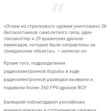
«Огнем из стрелкового оружия уничтожено 26
беспилотников самолетного типа, один
гексакоптер и 29 вражеских дронов-
камикадзе, которые были направлены на
гражданские объекты», — написал он.
Кроме того, подразделения
радиоэлектронной борьбы в ходе
радиоэлектронной разведки выявили и
подавили более 260 FPV-дронов ВСУ.
Балицкий поблагодарил российских
военнослужащих и сотрудников силовых