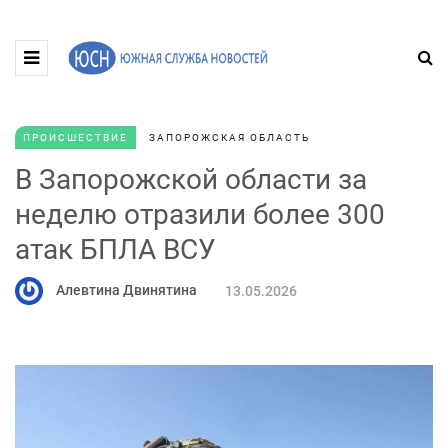
ПРОИСШЕСТВИЕ
ЗАПОРОЖСКАЯ ОБЛАСТЬ
В Запорожской области за
неделю отразили более 300
атак БПЛА ВСУ
Алевтина Двинятина
13.05.2026