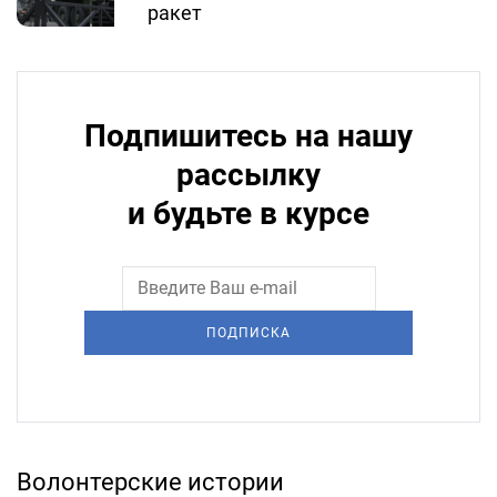
ракет
Подпишитесь на нашу
рассылку
и будьте в курсе
ПОДПИСКА
Волонтерские истории