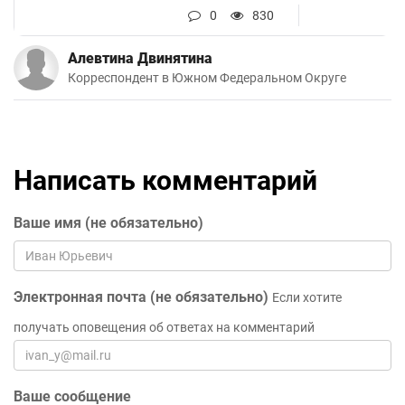
0
830
Алевтина Двинятина
Корреспондент в Южном Федеральном Округе
Написать комментарий
Ваше имя (не обязательно)
Электронная почта (не обязательно)
Если хотите
получать оповещения об ответах на комментарий
Ваше сообщение