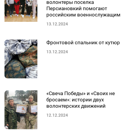
волонтеры поселка
Персиановкий помогают
российским военнослужащим
13.12.2024
Фронтовой спальник от кутюр
13.12.2024
«Свеча Победы» и «Своих не
бросаем»: истории двух
волонтерских движений
12.12.2024