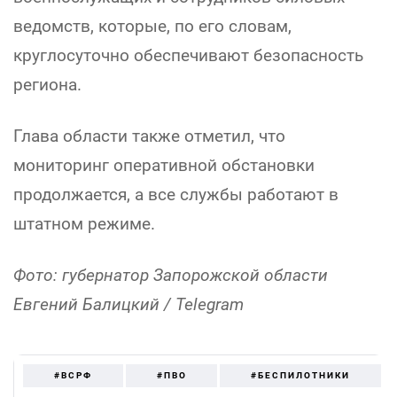
ведомств, которые, по его словам,
круглосуточно обеспечивают безопасность
региона.
Глава области также отметил, что
мониторинг оперативной обстановки
продолжается, а все службы работают в
штатном режиме.
Фото: губернатор Запорожской области
Евгений Балицкий / Telegram
#ВСРФ
#ПВО
#БЕСПИЛОТНИКИ