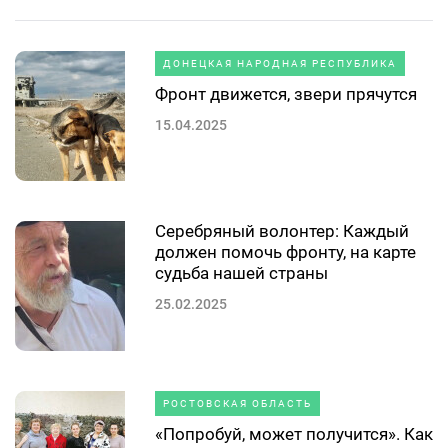
ДОНЕЦКАЯ НАРОДНАЯ РЕСПУБЛИКА
Фронт движется, звери прячутся
15.04.2025
Серебряный волонтер: Каждый
должен помочь фронту, на карте
судьба нашей страны
25.02.2025
РОСТОВСКАЯ ОБЛАСТЬ
«Попробуй, может получится». Как