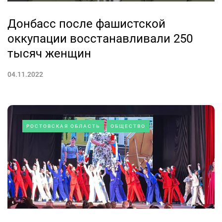
Донбасс после фашистской
оккупации восстанавливали 250
тысяч женщин
04.11.2022
РОСТОВСКАЯ ОБЛАСТЬ
ОБЩЕСТВО