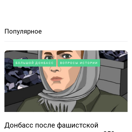
Популярное
БОЛЬШОЙ ДОНБАСС
ВОПРОСЫ ИСТОРИИ
Донбасс после фашистской