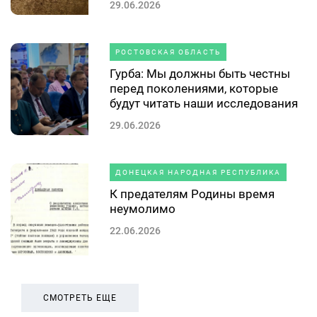
29.06.2026
РОСТОВСКАЯ ОБЛАСТЬ
Гурба: Мы должны быть честны
перед поколениями, которые
будут читать наши исследования
29.06.2026
ДОНЕЦКАЯ НАРОДНАЯ РЕСПУБЛИКА
К предателям Родины время
неумолимо
22.06.2026
СМОТРЕТЬ ЕЩЕ