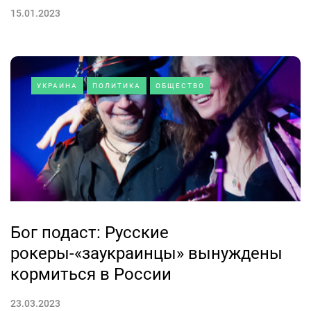
15.01.2023
УКРАИНА
ПОЛИТИКА
ОБЩЕСТВО
Бог подаст: Русские
рокеры-«заукраинцы» вынуждены
кормиться в России
23.03.2023