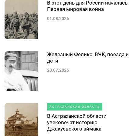
В этот день для России началась
Первая мировая война
01.08.2026
Железный Феликс: ВЧК, поезда и
дети
20.07.2026
АСТРАХАНСКАЯ ОБЛАСТЬ
В Астраханской области
увековечат историю
Джакуевского аймака