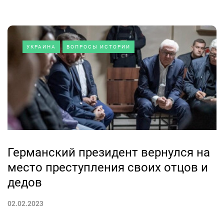
УКРАИНА
ВОПРОСЫ ИСТОРИИ
Германский президент вернулся на
место преступления своих отцов и
дедов
02.02.2023