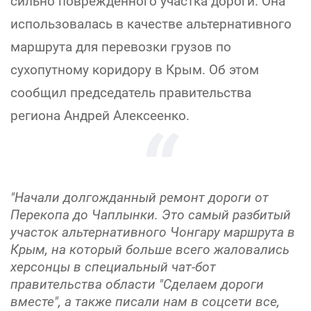
сильно поврежденного участка дороги. Она
использовалась в качестве альтернативного
маршрута для перевозки грузов по
сухопутному коридору в Крым. Об этом
сообщил председатель правительства
региона Андрей Алексеенко.
"Начали долгожданный ремонт дороги от
Перекопа до Чаплынки. Это самый разбитый
участок альтернативного Чонгару маршрута в
Крым, на который больше всего жаловались
херсонцы в специальный чат-бот
правительства области "Сделаем дороги
вместе", а также писали нам в соцсети все,