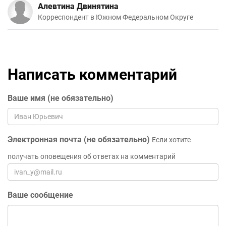
Алевтина Двинятина
Корреспондент в Южном Федеральном Округе
Написать комментарий
Ваше имя (не обязательно)
Электронная почта (не обязательно)
Если хотите
получать оповещения об ответах на комментарий
Ваше сообщение