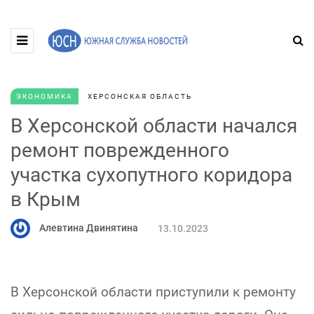
ЭКОНОМИКА
ХЕРСОНСКАЯ ОБЛАСТЬ
В Херсонской области начался
ремонт поврежденного
участка сухопутного коридора
в Крым
Алевтина Двинятина
13.10.2023
В Херсонской области приступили к ремонту