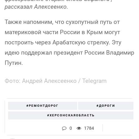
рассказал Алексеенко.
Также напомним, что сухопутный путь от
материковой части России в Крым могут
построить через Арабатскую стрелку. Эту
идею поддержал президент России Владимир
Путин.
Фото: Андрей Алексеенко / Telegram
#РЕМОНТДОРОГ
#ДОРОГИ
#ХЕРСОНСКАЯОБЛАСТЬ
0
1784