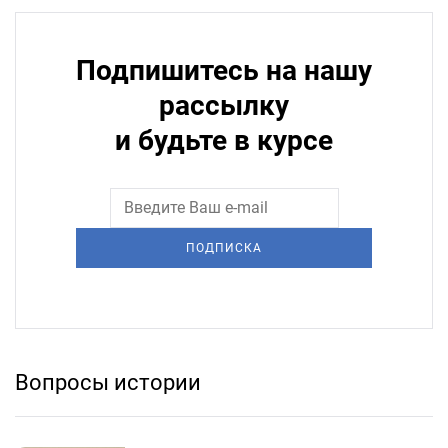
Подпишитесь на нашу
рассылку
и будьте в курсе
ПОДПИСКА
Вопросы истории