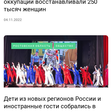
оккупации восстанавливали 250
тысяч женщин
04.11.2022
РОСТОВСКАЯ ОБЛАСТЬ
ОБЩЕСТВО
Дети из новых регионов России и
иностранные гости собрались в