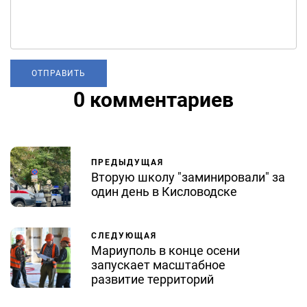
0 комментариев
ПРЕДЫДУЩАЯ
Вторую школу "заминировали" за
один день в Кисловодске
СЛЕДУЮЩАЯ
Мариуполь в конце осени
запускает масштабное
развитие территорий