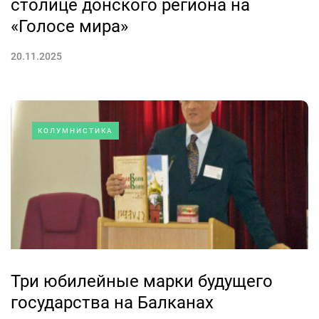
столице донского региона на
«Голосе мира»
20.11.2025
КОЛУМНИСТИКА
Три юбилейные марки будущего
государства на Балканах