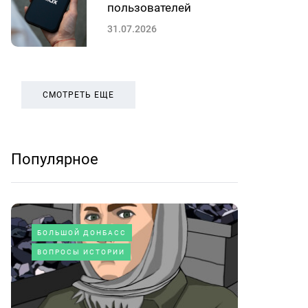
пользователей
31.07.2026
СМОТРЕТЬ ЕЩЕ
Популярное
БОЛЬШОЙ ДОНБАСС
ВОПРОСЫ ИСТОРИИ