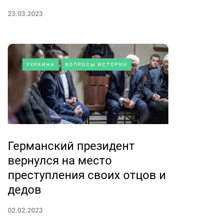
23.03.2023
УКРАИНА
ВОПРОСЫ ИСТОРИИ
Германский президент
вернулся на место
преступления своих отцов и
дедов
02.02.2023