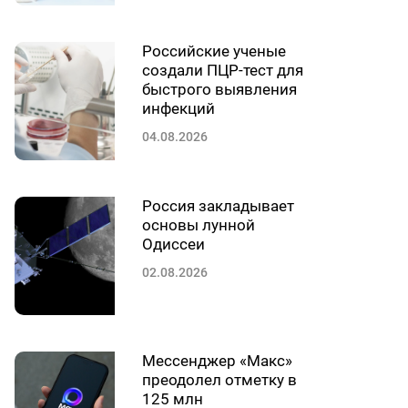
Российские ученые
создали ПЦР-тест для
быстрого выявления
инфекций
04.08.2026
Россия закладывает
основы лунной
Одиссеи
02.08.2026
Мессенджер «Макс»
преодолел отметку в
125 млн