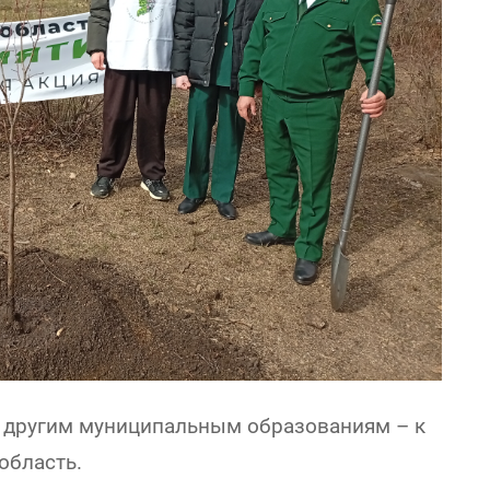
у другим муниципальным образованиям – к
область.