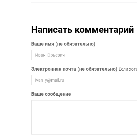
Написать комментарий
Ваше имя (не обязательно)
Электронная почта (не обязательно)
Если хот
Ваше сообщение