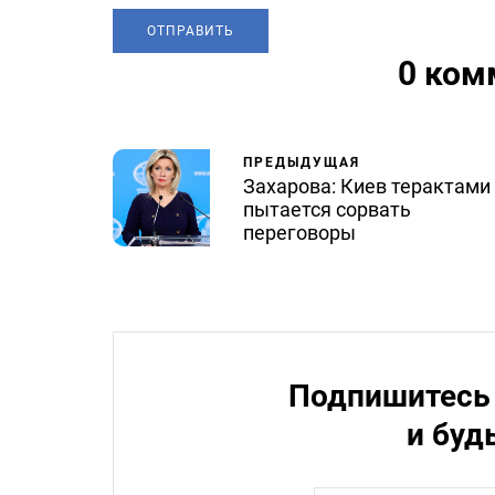
0 ком
ПРЕДЫДУЩАЯ
Захарова: Киев терактами
пытается сорвать
переговоры
Подпишитесь 
и буд