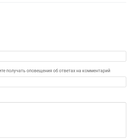
ите получать оповещения об ответах на комментарий