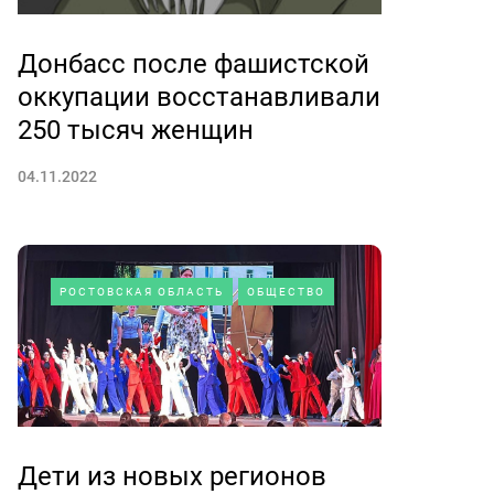
Донбасс после фашистской
оккупации восстанавливали
250 тысяч женщин
04.11.2022
РОСТОВСКАЯ ОБЛАСТЬ
ОБЩЕСТВО
Дети из новых регионов