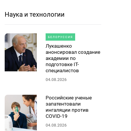
Наука и технологии
БЕЛОРУССИЯ
Лукашенко
анонсировал создание
академии по
подготовке IT-
специалистов
04.08.2026
Российские ученые
запатентовали
ингаляции против
COVID-19
04.08.2026