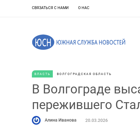
СВЯЗАТЬСЯ С НАМИ
О НАС
ВЛАСТЬ
ВОЛГОГРАДСКАЯ ОБЛАСТЬ
В Волгограде выс
пережившего Ста
Алина Иванова
20.03.2026