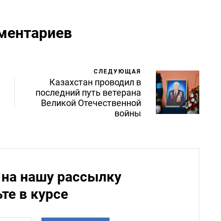
ментариев
СЛЕДУЮЩАЯ
Казахстан проводил в
последний путь ветерана
Великой Отечественной
войны
на нашу рассылку
ьте в курсе