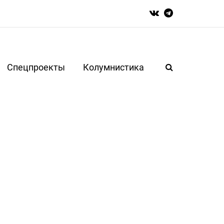
Спецпроекты
Колумнистика