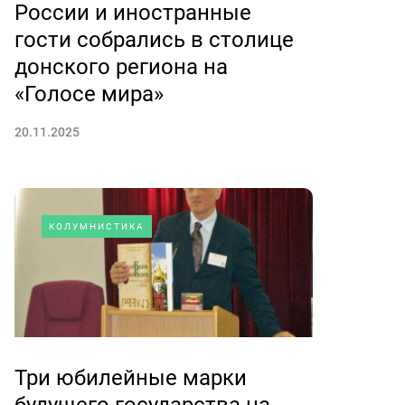
России и иностранные
гости собрались в столице
донского региона на
«Голосе мира»
20.11.2025
КОЛУМНИСТИКА
Три юбилейные марки