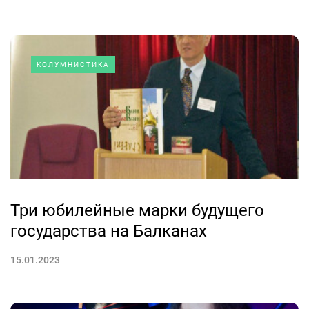
КОЛУМНИСТИКА
Три юбилейные марки будущего
государства на Балканах
15.01.2023