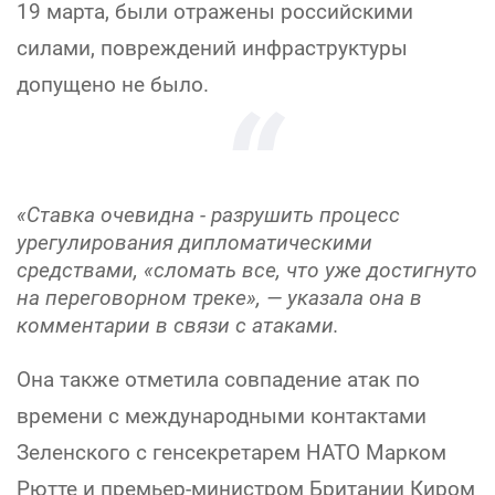
19 марта, были отражены российскими
силами, повреждений инфраструктуры
допущено не было.
«Ставка очевидна - разрушить процесс
урегулирования дипломатическими
средствами, «сломать все, что уже достигнуто
на переговорном треке», — указала она в
комментарии в связи с атаками.
Она также отметила совпадение атак по
времени с международными контактами
Зеленского с генсекретарем НАТО Марком
Рютте и премьер-министром Британии Киром