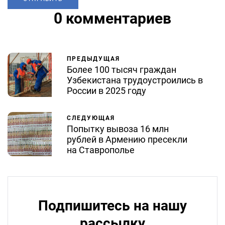
0 комментариев
ПРЕДЫДУЩАЯ
Более 100 тысяч граждан
Узбекистана трудоустроились в
России в 2025 году
СЛЕДУЮЩАЯ
Попытку вывоза 16 млн
рублей в Армению пресекли
на Ставрополье
Подпишитесь на нашу
рассылку