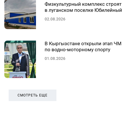
Физкультурный комплекс строят
в луганском поселке Юбилейный
02.08.2026
В Кыргызстане открыли этап ЧМ
по водно-моторному спорту
01.08.2026
СМОТРЕТЬ ЕЩЕ