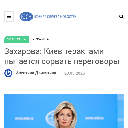
ПОЛИТИКА
УКРАИНА
Захарова: Киев терактами
пытается сорвать переговоры
Алевтина Двинятина
20.03.2026