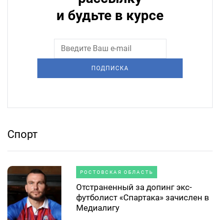
и будьте в курсе
ПОДПИСКА
Спорт
РОСТОВСКАЯ ОБЛАСТЬ
Отстраненный за допинг экс-
футболист «Спартака» зачислен в
Медиалигу