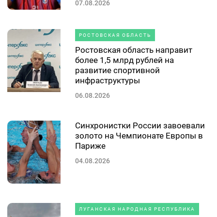
07.08.2026
РОСТОВСКАЯ ОБЛАСТЬ
Ростовская область направит
более 1,5 млрд рублей на
развитие спортивной
инфраструктуры
06.08.2026
Синхронистки России завоевали
золото на Чемпионате Европы в
Париже
04.08.2026
ЛУГАНСКАЯ НАРОДНАЯ РЕСПУБЛИКА