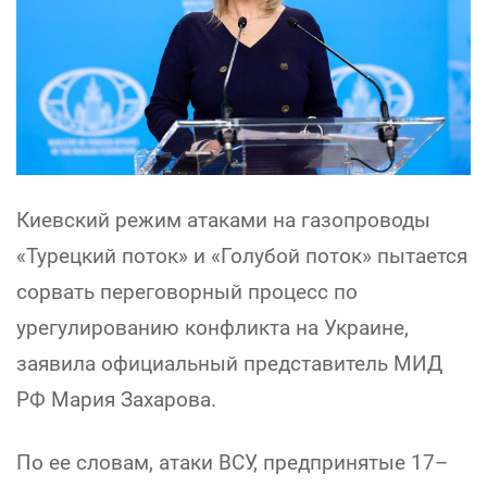
Киевский режим атаками на газопроводы
«Турецкий поток» и «Голубой поток» пытается
сорвать переговорный процесс по
урегулированию конфликта на Украине,
заявила официальный представитель МИД
РФ Мария Захарова.
По ее словам, атаки ВСУ, предпринятые 17–