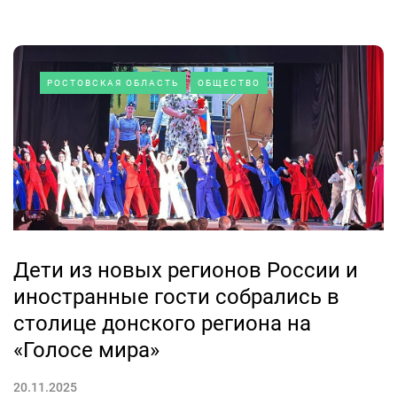
РОСТОВСКАЯ ОБЛАСТЬ
ОБЩЕСТВО
Дети из новых регионов России и
иностранные гости собрались в
столице донского региона на
«Голосе мира»
20.11.2025