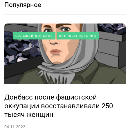
Популярное
БОЛЬШОЙ ДОНБАСС
ВОПРОСЫ ИСТОРИИ
Донбасс после фашистской
оккупации восстанавливали 250
тысяч женщин
04.11.2022