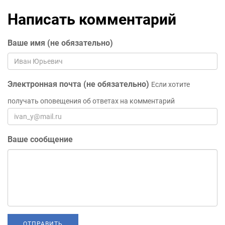
Написать комментарий
Ваше имя (не обязательно)
Электронная почта (не обязательно)
Если хотите
получать оповещения об ответах на комментарий
Ваше сообщение