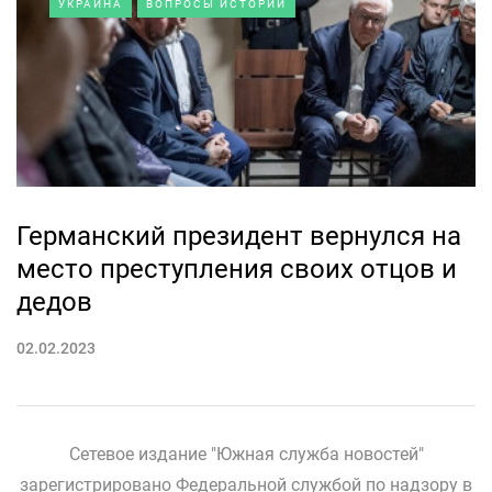
УКРАИНА
ВОПРОСЫ ИСТОРИИ
Германский президент вернулся на
место преступления своих отцов и
дедов
02.02.2023
Сетевое издание "Южная служба новостей"
зарегистрировано Федеральной службой по надзору в