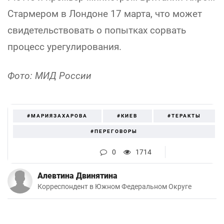
Стармером в Лондоне 17 марта, что может
свидетельствовать о попытках сорвать
процесс урегулирования.
Фото: МИД России
#МАРИЯЗАХАРОВА
#КИЕВ
#ТЕРАКТЫ
#ПЕРЕГОВОРЫ
0
1714
Алевтина Двинятина
Корреспондент в Южном Федеральном Округе