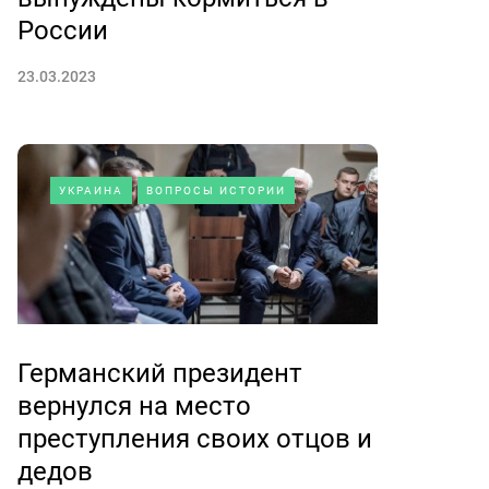
России
23.03.2023
УКРАИНА
ВОПРОСЫ ИСТОРИИ
Германский президент
вернулся на место
преступления своих отцов и
дедов