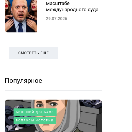
масштабе
международного суда
29.07.2026
СМОТРЕТЬ ЕЩЕ
Популярное
БОЛЬШОЙ ДОНБАСС
ВОПРОСЫ ИСТОРИИ