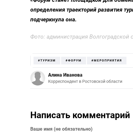
определения траекторий развития тур
подчеркнула она.
Фото: администрация Волгоградской 
#ТУРИЗМ
#ФОРУМ
#МЕРОПРИЯТИЯ
Алина Иванова
Корреспондент в Ростовской области
Написать комментарий
Ваше имя (не обязательно)