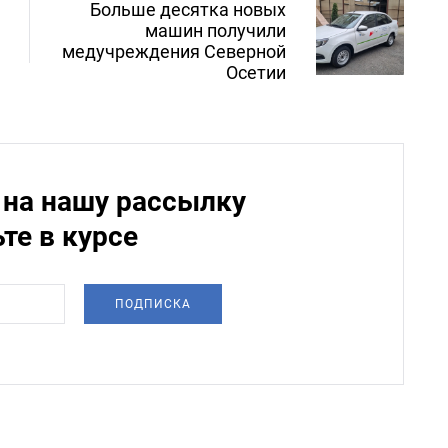
Больше десятка новых
машин получили
медучреждения Северной
Осетии
на нашу рассылку
ьте в курсе
ПОДПИСКА