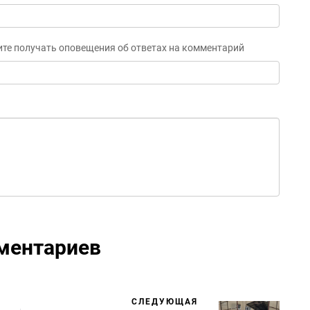
ите получать оповещения об ответах на комментарий
ментариев
СЛЕДУЮЩАЯ