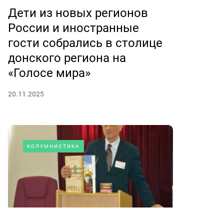
Дети из новых регионов
России и иностранные
гости собрались в столице
донского региона на
«Голосе мира»
20.11.2025
КОЛУМНИСТИКА