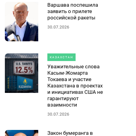
Варшава поспешила
заявить о прилете
российской ракеты
30.07.2026
КАЗАХСТАН
Уважительные слова
Касым-Жомарта
Токаева и участие
Казахстана в проектах
и инициативах США не
гарантируют
взаимности
30.07.2026
Закон бумеранга в