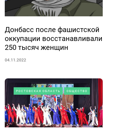
Донбасс после фашистской
оккупации восстанавливали
250 тысяч женщин
04.11.2022
РОСТОВСКАЯ ОБЛАСТЬ
ОБЩЕСТВО