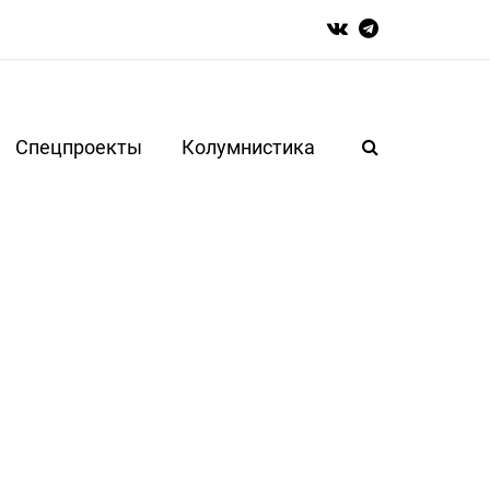
Спецпроекты
Колумнистика