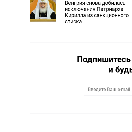
Венгрия снова добилась
исключения Патриарха
Кирилла из санкционного
списка
Подпишитесь 
и буд