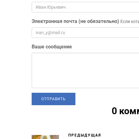
Электронная почта (не обязательно)
Если хот
Ваше сообщение
0 ком
ПРЕДЫДУЩАЯ