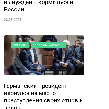
вынуждены кормиться в
России
23.03.2023
УКРАИНА
ВОПРОСЫ ИСТОРИИ
Германский президент
вернулся на место
преступления своих отцов и
дедов