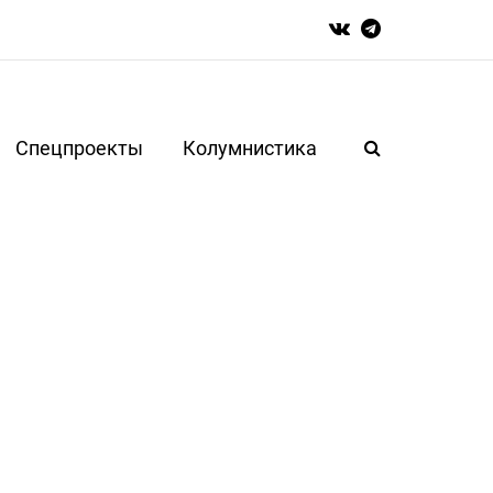
Спецпроекты
Колумнистика