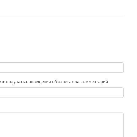
ите получать оповещения об ответах на комментарий