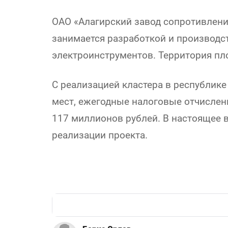
ОАО «Алагирский завод сопротивлений
занимается разработкой и производс
электроинструментов. Территория пл
С реализацией кластера в республике
мест, ежегодные налоговые отчислен
117 миллионов рублей. В настоящее 
реализации проекта.