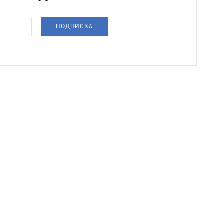
ПОДПИСКА