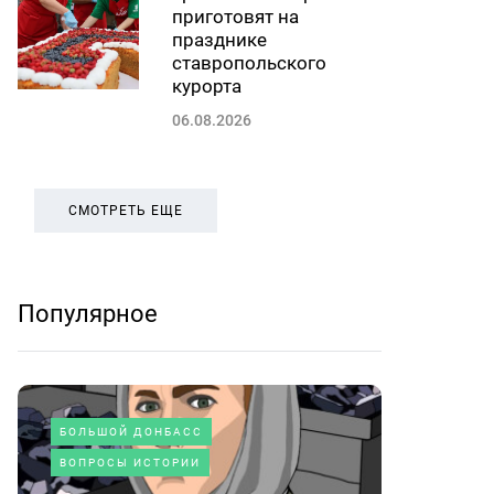
приготовят на
празднике
ставропольского
курорта
06.08.2026
СМОТРЕТЬ ЕЩЕ
Популярное
БОЛЬШОЙ ДОНБАСС
ВОПРОСЫ ИСТОРИИ