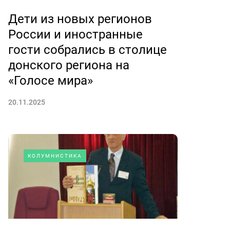
Дети из новых регионов
России и иностранные
гости собрались в столице
донского региона на
«Голосе мира»
20.11.2025
КОЛУМНИСТИКА