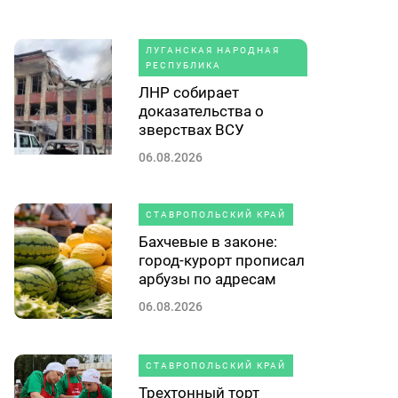
ЛУГАНСКАЯ НАРОДНАЯ
РЕСПУБЛИКА
ЛНР собирает
доказательства о
зверствах ВСУ
06.08.2026
СТАВРОПОЛЬСКИЙ КРАЙ
Бахчевые в законе:
город-курорт прописал
арбузы по адресам
06.08.2026
СТАВРОПОЛЬСКИЙ КРАЙ
Трехтонный торт