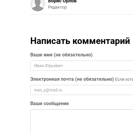
Борис Орлов
Редактор
Написать комментарий
Ваше имя (не обязательно)
Электронная почта (не обязательно)
Если хот
Ваше сообщение