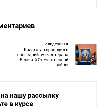
ментариев
СЛЕДУЮЩАЯ
Казахстан проводил в
последний путь ветерана
Великой Отечественной
войны
на нашу рассылку
ьте в курсе