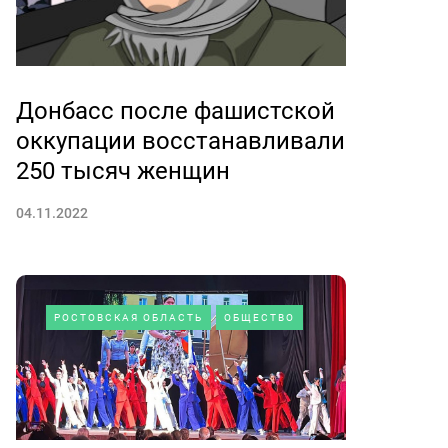
Донбасс после фашистской
оккупации восстанавливали
250 тысяч женщин
04.11.2022
РОСТОВСКАЯ ОБЛАСТЬ
ОБЩЕСТВО