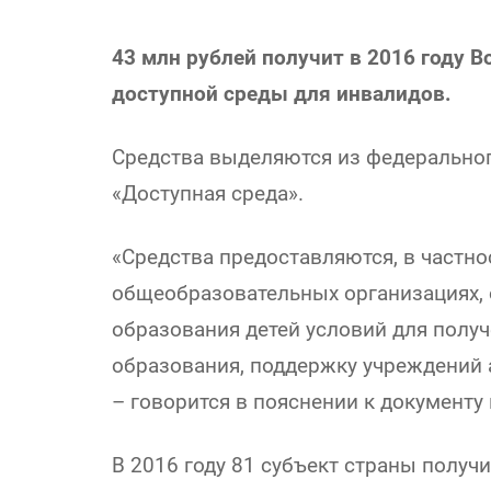
43 млн рублей получит в 2016 году В
доступной среды для инвалидов.
Средства выделяются из федерально
«Доступная среда».
«Средства предоставляются, в частно
общеобразовательных организациях, 
образования детей условий для полу
образования, поддержку учреждений 
– говорится в пояснении к документу
В 2016 году 81 субъект страны получи