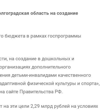
олгоградская область на создание
го бюджета в рамках госпрограммы
сти, на создание в дошкольных и
организациях дополнительного
чения детьми-инвалидами качественного
адаптивной физической культуры и спорта»,
 на сайте Правительства РФ.
т на эти цели 2,29 млрд рублей на условиях