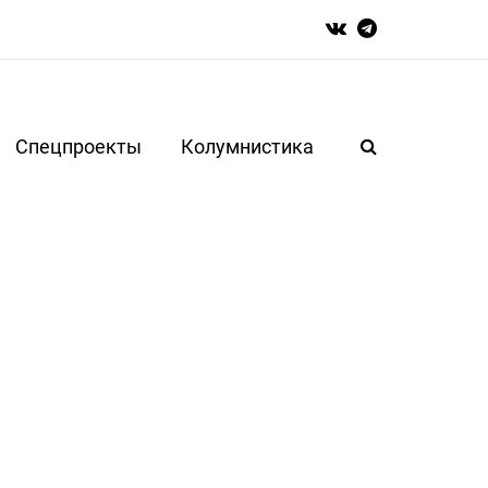
Спецпроекты
Колумнистика