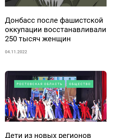
Донбасс после фашистской
оккупации восстанавливали
250 тысяч женщин
04.11.2022
РОСТОВСКАЯ ОБЛАСТЬ
ОБЩЕСТВО
Дети из новых регионов