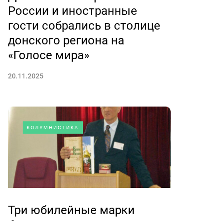
России и иностранные
гости собрались в столице
донского региона на
«Голосе мира»
20.11.2025
КОЛУМНИСТИКА
Три юбилейные марки