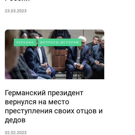
23.03.2023
УКРАИНА
ВОПРОСЫ ИСТОРИИ
Германский президент
вернулся на место
преступления своих отцов и
дедов
02.02.2023