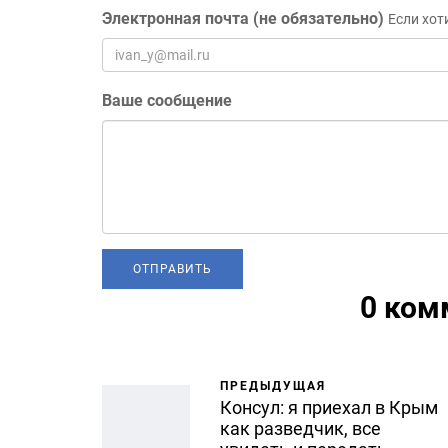
Электронная почта (не обязательно)
Если хот
Ваше сообщение
0 ком
ПРЕДЫДУЩАЯ
Консул: я приехал в Крым
как разведчик, все