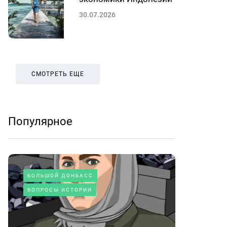
30.07.2026
СМОТРЕТЬ ЕЩЕ
Популярное
БОЛЬШОЙ ДОНБАСС
ВОПРОСЫ ИСТОРИИ