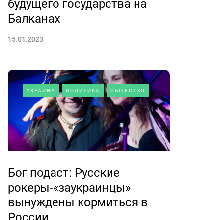
будущего государства на
Балканах
15.01.2023
УКРАИНА
ПОЛИТИКА
ОБЩЕСТВО
Бог подаст: Русские
рокеры-«заукраинцы»
вынуждены кормиться в
России