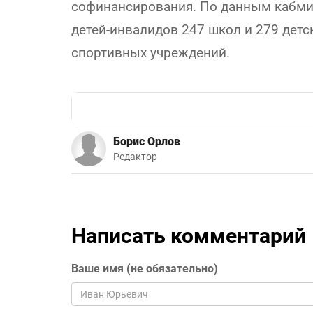
софинансирования. По данным кабмин
детей-инвалидов 247 школ и 279 детс
спортивных учреждений.
Борис Орлов
Редактор
Написать комментарий
Ваше имя (не обязательно)