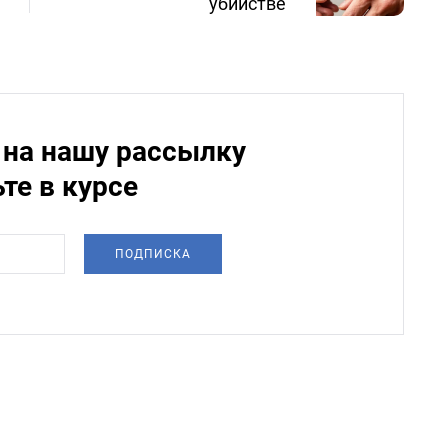
убийстве
на нашу рассылку
ьте в курсе
ПОДПИСКА