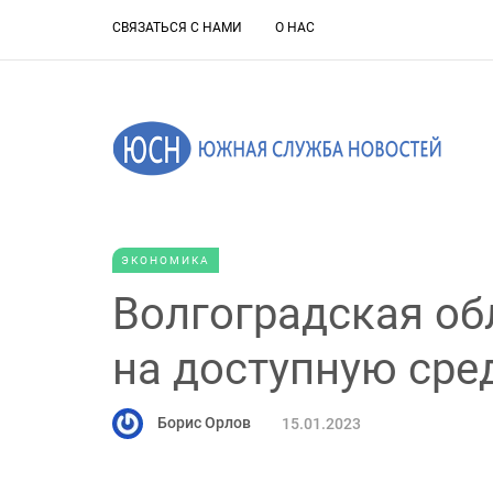
СВЯЗАТЬСЯ С НАМИ
О НАС
ЭКОНОМИКА
Волгоградская об
на доступную сре
Борис Орлов
15.01.2023