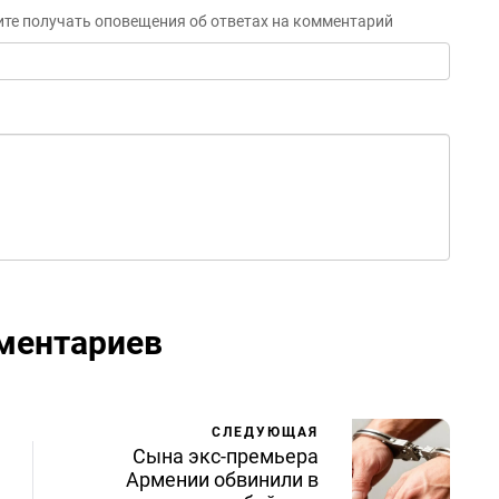
ите получать оповещения об ответах на комментарий
ментариев
СЛЕДУЮЩАЯ
Сына экс-премьера
Армении обвинили в