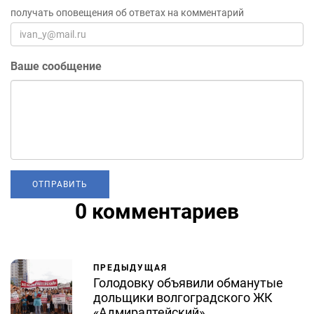
получать оповещения об ответах на комментарий
Ваше сообщение
0 комментариев
ПРЕДЫДУЩАЯ
Голодовку объявили обманутые
дольщики волгоградского ЖК
«Адмиралтейский»