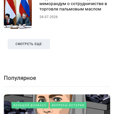
меморандум о сотрудничестве в
торговле пальмовым маслом
28.07.2026
СМОТРЕТЬ ЕЩЕ
Популярное
БОЛЬШОЙ ДОНБАСС
ВОПРОСЫ ИСТОРИИ