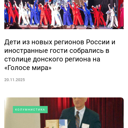
Дети из новых регионов России и
иностранные гости собрались в
столице донского региона на
«Голосе мира»
20.11.2025
КОЛУМНИСТИКА