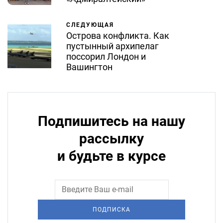
СЛЕДУЮЩАЯ
Острова конфликта. Как
пустынный архипелаг
поссорил Лондон и
Вашингтон
Подпишитесь на нашу
рассылку
и будьте в курсе
ПОДПИСКА