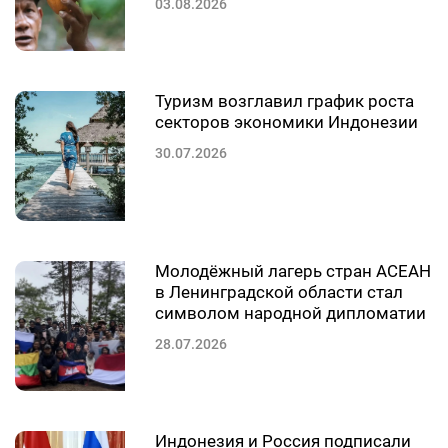
03.08.2026
Туризм возглавил график роста
секторов экономики Индонезии
30.07.2026
Молодёжный лагерь стран АСЕАН
в Ленинградской области стал
символом народной дипломатии
28.07.2026
Индонезия и Россия подписали