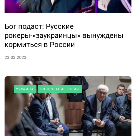
Бог подаст: Русские
рокеры-«заукраинцы» вынуждены
кормиться в России
23.03.2023
УКРАИНА
ВОПРОСЫ ИСТОРИИ