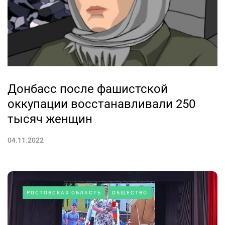
Донбасс после фашистской
оккупации восстанавливали 250
тысяч женщин
04.11.2022
РОСТОВСКАЯ ОБЛАСТЬ
ОБЩЕСТВО