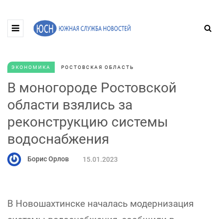
ЭКОНОМИКА
РОСТОВСКАЯ ОБЛАСТЬ
В моногороде Ростовской
области взялись за
реконструкцию системы
водоснабжения
Борис Орлов
15.01.2023
В Новошахтинске началась модернизация