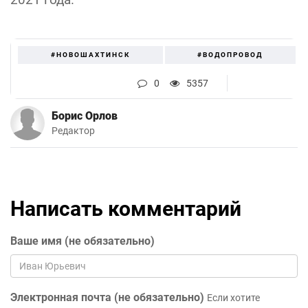
#НОВОШАХТИНСК
#ВОДОПРОВОД
0
5357
Борис Орлов
Редактор
Написать комментарий
Ваше имя (не обязательно)
Электронная почта (не обязательно)
Если хотите