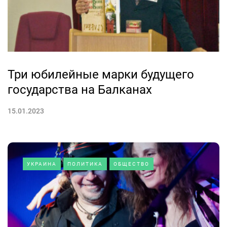
Три юбилейные марки будущего
государства на Балканах
15.01.2023
УКРАИНА
ПОЛИТИКА
ОБЩЕСТВО