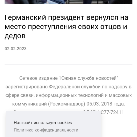
Германский президент вернулся на
место преступления своих отцов и
дедов
02.02.2023
Сетевое издание "Южная служба новостей"
зарегистрировано Федеральной службой по надзору в
сфере связи, информационных технологий и массовых
коммуникаций (Роскомнадзор) 05.03. 2018 года.
Свидетельство о регистрации ЭЛ № ФС77-72411
Наш сайт использует cookies
Политика конфиденциальности
СВЯЗАТЬСЯ С НАМИ
О НАС