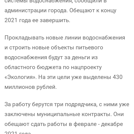
системы водоснабжения, сообщили в
администрации города. Обещают к концу
2021 года ее завершить.
Прокладывать новые линии водоснабжения
и строить новые объекты питьевого
водоснабжения будут за деньги из
областного бюджета по нацпроекту
«Экология». На эти цели уже выделены 430
миллионов рублей.
За работу берутся три подрядчика, с ними уже
заключены муниципальные контракты. Они
обещают сдать работы в феврале - декабре
2021 года.