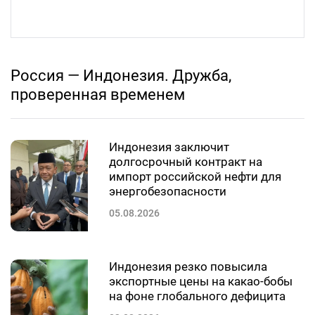
Россия — Индонезия. Дружба,
проверенная временем
Индонезия заключит
долгосрочный контракт на
импорт российской нефти для
энергобезопасности
05.08.2026
Индонезия резко повысила
экспортные цены на какао-бобы
на фоне глобального дефицита