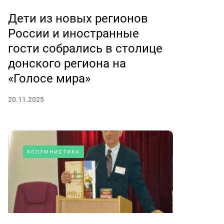
Дети из новых регионов
России и иностранные
гости собрались в столице
донского региона на
«Голосе мира»
20.11.2025
КОЛУМНИСТИКА