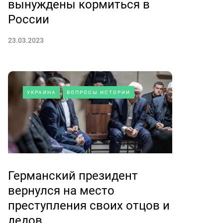
вынуждены кормиться в
России
23.03.2023
УКРАИНА
ВОПРОСЫ ИСТОРИИ
Германский президент
вернулся на место
преступления своих отцов и
дедов