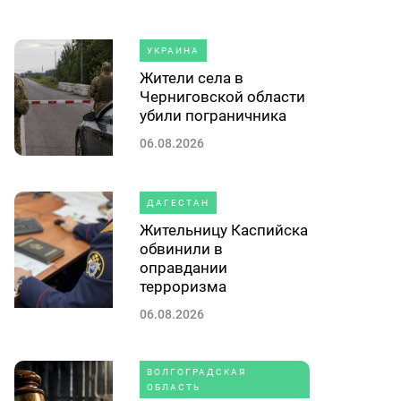
УКРАИНА
Жители села в
Черниговской области
убили пограничника
06.08.2026
ДАГЕСТАН
Жительницу Каспийска
обвинили в
оправдании
терроризма
06.08.2026
ВОЛГОГРАДСКАЯ
ОБЛАСТЬ