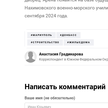
Нахимовского военно-морского учили
сентября 2024 года.
#МАРИУПОЛЬ
#ДОНБАСС
#СТРОИТЕЛЬСТВО
#ЖИЛЫЕДОМА
Анастасия Градинарова
Корреспондент в Южном Федеральном Окр
Написать комментарий
Ваше имя (не обязательно)