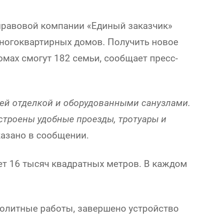
правовой компании «Единый заказчик»
ногоквартирных домов. Получить новое
мах смогут 182 семьи, сообщает пресс-
ней отделкой и оборудованными санузлами.
строены удобные проезды, тротуары и
казано в сообщении.
т 16 тысяч квадратных метров. В каждом
олитные работы, завершено устройство