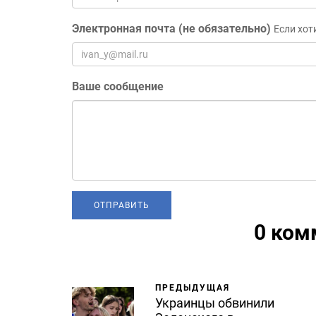
Электронная почта (не обязательно)
Если хот
Ваше сообщение
0 ком
ПРЕДЫДУЩАЯ
Украинцы обвинили