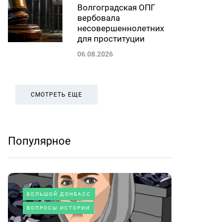
Волгоградская ОПГ
вербовала
несовершеннолетних
для проституции
06.08.2026
СМОТРЕТЬ ЕЩЕ
Популярное
БОЛЬШОЙ ДОНБАСС
ВОПРОСЫ ИСТОРИИ