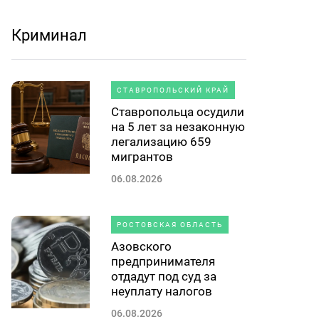
Криминал
СТАВРОПОЛЬСКИЙ КРАЙ
Ставропольца осудили
на 5 лет за незаконную
легализацию 659
мигрантов
06.08.2026
РОСТОВСКАЯ ОБЛАСТЬ
Азовского
предпринимателя
отдадут под суд за
неуплату налогов
06.08.2026