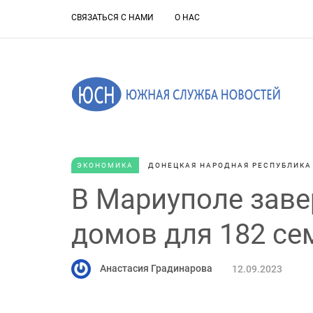
СВЯЗАТЬСЯ С НАМИ
О НАС
ЭКОНОМИКА
ДОНЕЦКАЯ НАРОДНАЯ РЕСПУБЛИКА
В Мариуполе заве
домов для 182 се
Анастасия Градинарова
12.09.2023