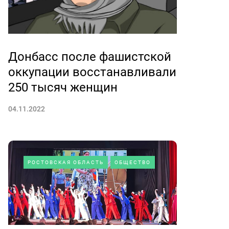
Донбасс после фашистской
оккупации восстанавливали
250 тысяч женщин
04.11.2022
РОСТОВСКАЯ ОБЛАСТЬ
ОБЩЕСТВО