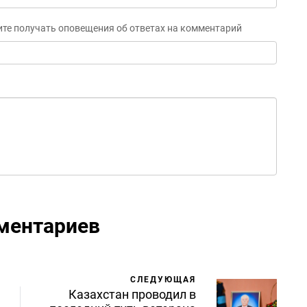
ите получать оповещения об ответах на комментарий
ментариев
СЛЕДУЮЩАЯ
Казахстан проводил в