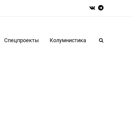
Спецпроекты
Колумнистика