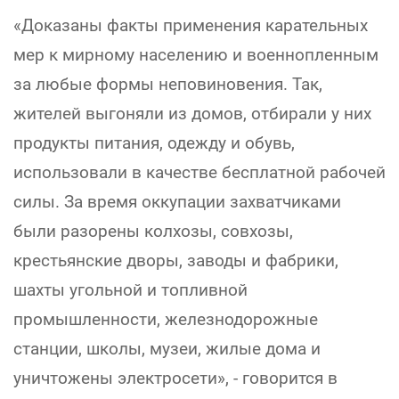
«Доказаны факты применения карательных
мер к мирному населению и военнопленным
за любые формы неповиновения. Так,
жителей выгоняли из домов, отбирали у них
продукты питания, одежду и обувь,
использовали в качестве бесплатной рабочей
силы. За время оккупации захватчиками
были разорены колхозы, совхозы,
крестьянские дворы, заводы и фабрики,
шахты угольной и топливной
промышленности, железнодорожные
станции, школы, музеи, жилые дома и
уничтожены электросети», - говорится в