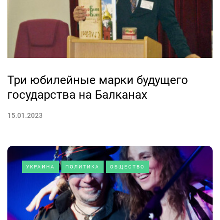
Три юбилейные марки будущего
государства на Балканах
15.01.2023
УКРАИНА
ПОЛИТИКА
ОБЩЕСТВО