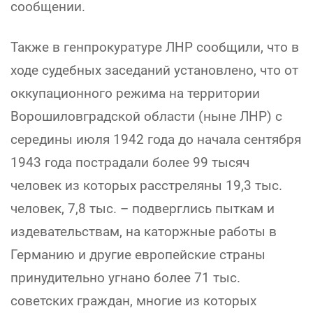
сообщении.
Также в генпрокуратуре ЛНР сообщили, что в
ходе судебных заседаний установлено, что от
оккупационного режима на территории
Ворошиловградской области (ныне ЛНР) с
середины июля 1942 года до начала сентября
1943 года пострадали более 99 тысяч
человек из которых расстреляны 19,3 тыс.
человек, 7,8 тыс. – подверглись пыткам и
издевательствам, на каторжные работы в
Германию и другие европейские страны
принудительно угнано более 71 тыс.
советских граждан, многие из которых