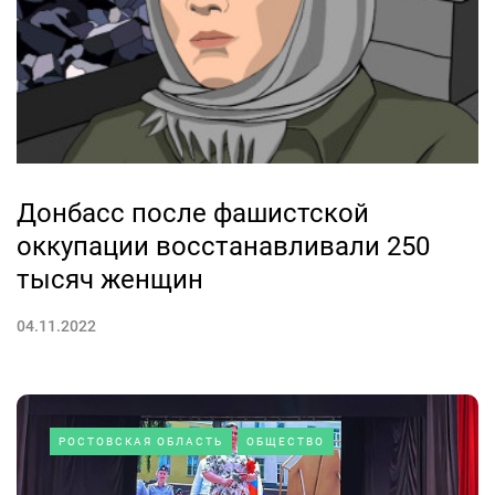
Донбасс после фашистской
оккупации восстанавливали 250
тысяч женщин
04.11.2022
РОСТОВСКАЯ ОБЛАСТЬ
ОБЩЕСТВО