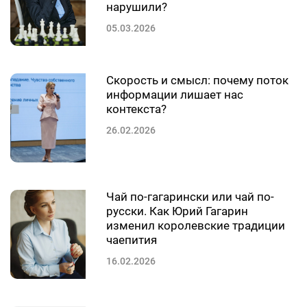
нарушили?
05.03.2026
Скорость и смысл: почему поток
информации лишает нас
контекста?
26.02.2026
Чай по-гагарински или чай по-
русски. Как Юрий Гагарин
изменил королевские традиции
чаепития
16.02.2026