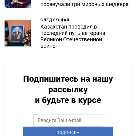
прозвучали три мировых шедевра
СЛЕДУЮЩАЯ
Казахстан проводил в
последний путь ветерана
Великой Отечественной
войны
Подпишитесь на нашу
рассылку
и будьте в курсе
ПОДПИСКА