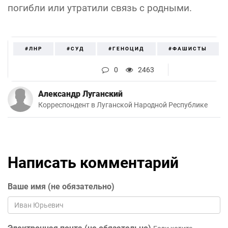
погибли или утратили связь с родными.
#ЛНР
#СУД
#ГЕНОЦИД
#ФАШИСТЫ
0
2463
Александр Луганский
Корреспондент в Луганской Народной Республике
Написать комментарий
Ваше имя (не обязательно)