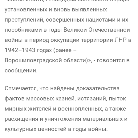
установленных и вновь выявленных
преступлений, совершенных нацистами и их
пособниками в годы Великой Отечественной
войны в период оккупации территории ЛНР в
1942–1943 годах (ранее –
Ворошиловградской области)», - говорится в
сообщении.
Отмечается, что найдены доказательства
фактов массовых казней, истязаний, пыток
мирных жителей и военнопленных, а также
расхищения и уничтожения материальных и
культурных ценностей в годы войны.