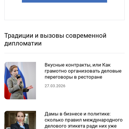
Традиции и вызовы современной
дипломатии
Вкусные контракты, или Как
грамотно организовать деловые
переговоры в ресторане
27.03.2026
Дамы в бизнесе и политике:
сколько правил международного
делового этикета ради них уже