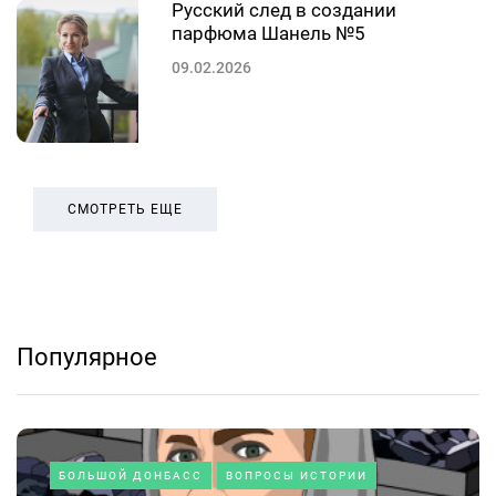
Русский след в создании
парфюма Шанель №5
09.02.2026
СМОТРЕТЬ ЕЩЕ
Популярное
БОЛЬШОЙ ДОНБАСС
ВОПРОСЫ ИСТОРИИ