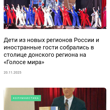
Дети из новых регионов России и
иностранные гости собрались в
столице донского региона на
«Голосе мира»
20.11.2025
КОЛУМНИСТИКА