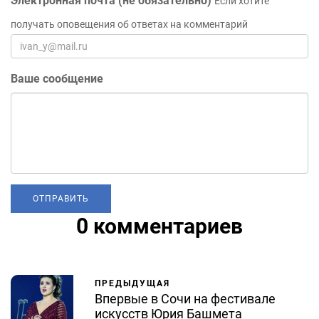
Электронная почта (не обязательно)
Если хотите
получать оповещения об ответах на комментарий
Ваше сообщение
0 комментариев
ПРЕДЫДУЩАЯ
Впервые в Сочи на фестивале
искусств Юрия Башмета