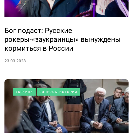
Бог подаст: Русские
рокеры-«заукраинцы» вынуждены
кормиться в России
23.03.2023
УКРАИНА
ВОПРОСЫ ИСТОРИИ