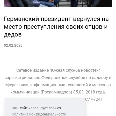
Германский президент вернулся на
место преступления своих отцов и
дедов
02.02.2023
Сетевое издание "Южная служба новостей"
зарегистрировано Федеральной службой по надзору в
сфере связи, информационных технологий и массовых
коммуникаций (Роскомнадзор) 05.03. 2018 года.
Свидетельство о регистрации ЭЛ № ФС77-72411
Наш сайт использует cookies
Политика конфиденциальности
СВЯЗАТЬСЯ С НАМИ
О НАС