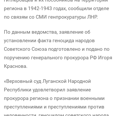
региона в 1942-1943 годах, сообщили отделе
по связям со СМИ генпрокуратуры ЛНР.
По данным ведомства, заявление об
установлении факта геноцида народов
Советского Союза подготовлено и подано по
поручению генерального прокурора РФ Игоря
Краснова.
«Верховный суд Луганской Народной
Республики удовлетворил заявление
прокурора региона о признании военными
преступлениями и преступлениями против
человечности, геноцидом советского народа