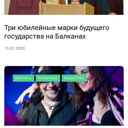
Три юбилейные марки будущего
государства на Балканах
15.01.2023
УКРАИНА
ПОЛИТИКА
ОБЩЕСТВО