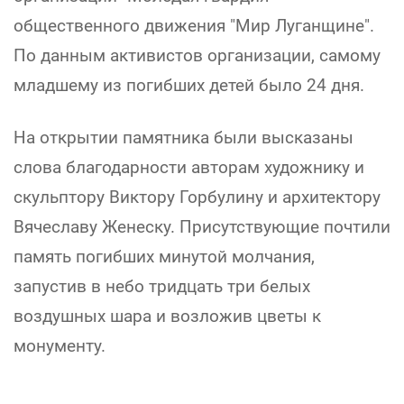
общественного движения "Мир Луганщине".
По данным активистов организации, самому
младшему из погибших детей было 24 дня.
На открытии памятника были высказаны
слова благодарности авторам художнику и
скульптору Виктору Горбулину и архитектору
Вячеславу Женеску. Присутствующие почтили
память погибших минутой молчания,
запустив в небо тридцать три белых
воздушных шара и возложив цветы к
монументу.