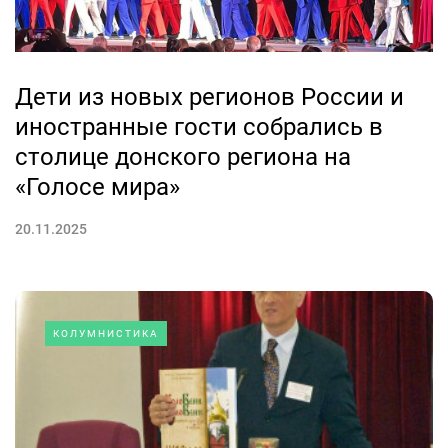
Дети из новых регионов России и
иностранные гости собрались в
столице донского региона на
«Голосе мира»
20.11.2025
КОЛУМНИСТИКА