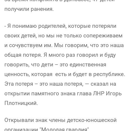
получили ранения.
- Я понимаю родителей, которые потеряли
своих детей, но мы не только сопереживаем
и сочувствуем им. Мы говорим, что это наша
общая потеря. Я много раз говорил и буду
говорить, что дети – это единственная
ценность, которая есть и будет в республике.
Эта потеря – это наша потеря, — сказал на
открытии памятного знака глава ЛНР Игорь
Плотницкий.
Открывали знак члены детско-юношеской
организации "Молодая гвардия"