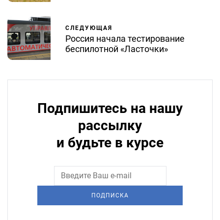
СЛЕДУЮЩАЯ
Россия начала тестирование
беспилотной «Ласточки»
Подпишитесь на нашу
рассылку
и будьте в курсе
ПОДПИСКА