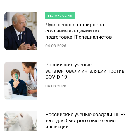
БЕЛОРУССИЯ
Лукашенко анонсировал
создание академии по
подготовке IT-специалистов
04.08.2026
Российские ученые
запатентовали ингаляции против
COVID-19
04.08.2026
Российские ученые создали ПЦР-
тест для быстрого выявления
инфекций