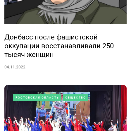
Донбасс после фашистской
оккупации восстанавливали 250
тысяч женщин
04.11.2022
РОСТОВСКАЯ ОБЛАСТЬ
ОБЩЕСТВО