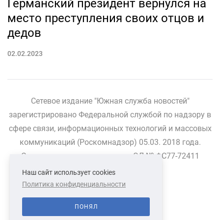
Германский президент вернулся на
место преступления своих отцов и
дедов
02.02.2023
Сетевое издание "Южная служба новостей"
зарегистрировано Федеральной службой по надзору в
сфере связи, информационных технологий и массовых
коммуникаций (Роскомнадзор) 05.03. 2018 года.
Свидетельство о регистрации ЭЛ № ФС77-72411
Наш сайт использует cookies
Политика конфиденциальности
СВЯЗАТЬСЯ С НАМИ
О НАС
ПОНЯЛ