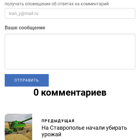
получать оповещения об ответах на комментарий
Ваше сообщение
0 комментариев
ПРЕДЫДУЩАЯ
На Ставрополье начали убирать
урожай