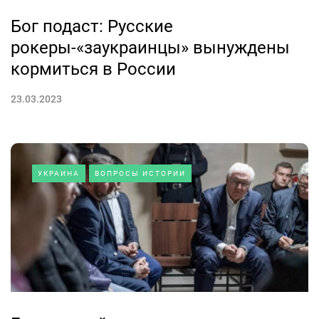
Бог подаст: Русские
рокеры-«заукраинцы» вынуждены
кормиться в России
23.03.2023
УКРАИНА
ВОПРОСЫ ИСТОРИИ