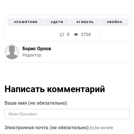
#ПАМЯТНИК
#ДЕТИ
#ГИБЕЛЬ
#ВОЙНА
0
2724
Борис Орлов
Редактор
Написать комментарий
Ваше имя (не обязательно)
Электронная почта (не обязательно)
Если хотите