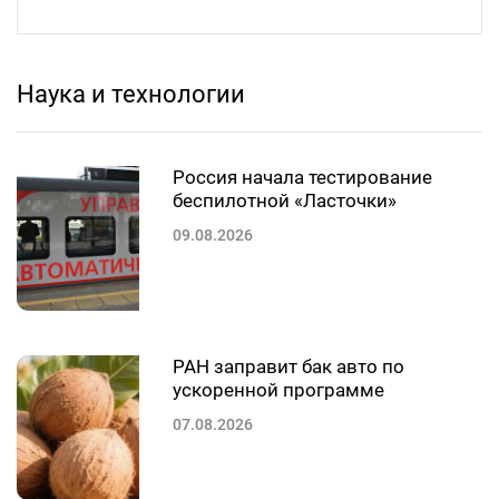
Наука и технологии
Россия начала тестирование
беспилотной «Ласточки»
09.08.2026
РАН заправит бак авто по
ускоренной программе
07.08.2026