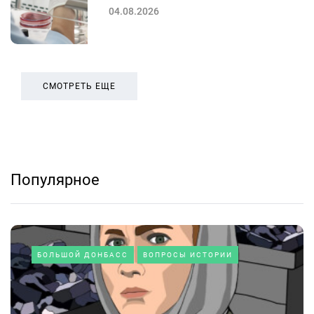
04.08.2026
СМОТРЕТЬ ЕЩЕ
Популярное
БОЛЬШОЙ ДОНБАСС
ВОПРОСЫ ИСТОРИИ