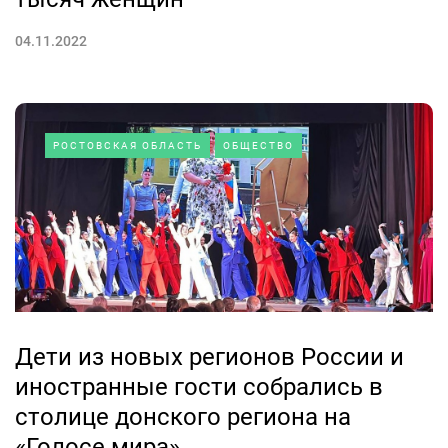
04.11.2022
РОСТОВСКАЯ ОБЛАСТЬ
ОБЩЕСТВО
Дети из новых регионов России и
иностранные гости собрались в
столице донского региона на
«Голосе мира»