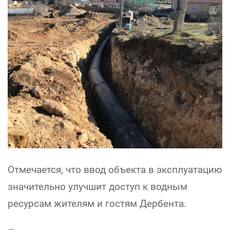
Отмечается, что ввод объекта в эксплуатацию
значительно улучшит доступ к водным
ресурсам жителям и гостям Дербента.