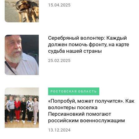
15.04.2025
Серебряный волонтер: Каждый
должен помочь фронту, на карте
судьба нашей страны
25.02.2025
РОСТОВСКАЯ ОБЛАСТЬ
«Попробуй, может получится». Как
волонтеры поселка
Персиановкий помогают
российским военнослужащим
13.12.2024