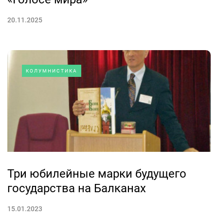
20.11.2025
КОЛУМНИСТИКА
Три юбилейные марки будущего
государства на Балканах
15.01.2023