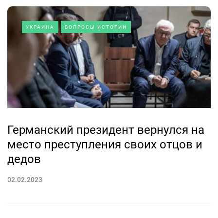
УКРАИНА
ВОПРОСЫ ИСТОРИИ
Германский президент вернулся на
место преступления своих отцов и
дедов
02.02.2023