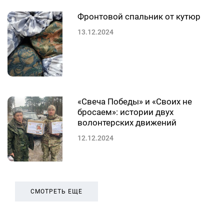
Фронтовой спальник от кутюр
13.12.2024
«Свеча Победы» и «Своих не
бросаем»: истории двух
волонтерских движений
12.12.2024
СМОТРЕТЬ ЕЩЕ