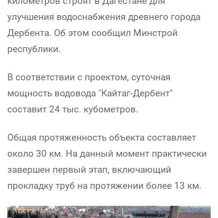
километров строят в Дагестане для
улучшения водоснабжения древнего города
Дербента. Об этом сообщил Минстрой
республики.
В соответствии с проектом, суточная
мощность водовода "Кайтаг-Дербент"
составит 24 тыс. кубометров.
Общая протяженность объекта составляет
около 30 км. На данный момент практически
завершен первый этап, включающий
прокладку труб на протяжении более 13 км.