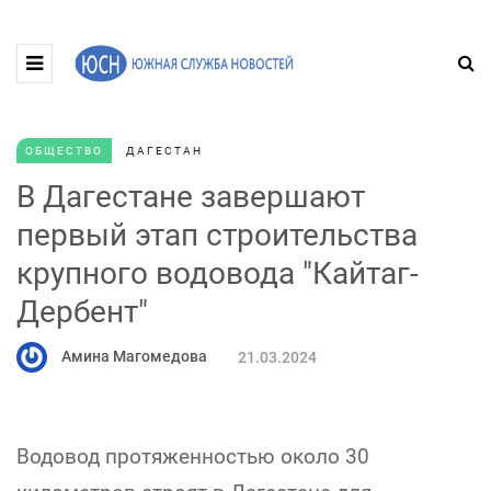
ОБЩЕСТВО
ДАГЕСТАН
В Дагестане завершают
первый этап строительства
крупного водовода "Кайтаг-
Дербент"
Амина Магомедова
21.03.2024
Водовод протяженностью около 30