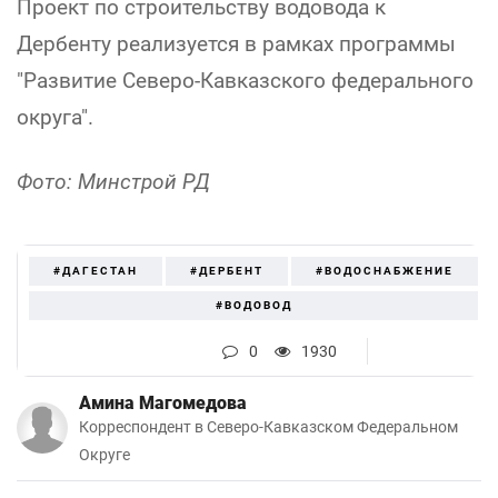
Проект по строительству водовода к
Дербенту реализуется в рамках программы
"Развитие Северо-Кавказского федерального
округа".
Фото: Минстрой РД
#ДАГЕСТАН
#ДЕРБЕНТ
#ВОДОСНАБЖЕНИЕ
#ВОДОВОД
0
1930
Амина Магомедова
Корреспондент в Северо-Кавказском Федеральном
Округе