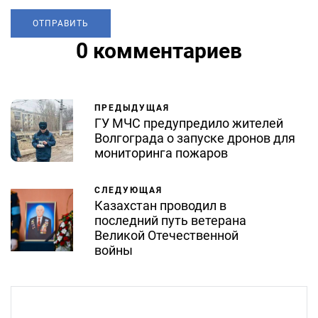
0 комментариев
ПРЕДЫДУЩАЯ
ГУ МЧС предупредило жителей
Волгограда о запуске дронов для
мониторинга пожаров
СЛЕДУЮЩАЯ
Казахстан проводил в
последний путь ветерана
Великой Отечественной
войны