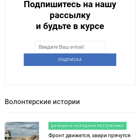
Подпишитесь на нашу
рассылку
и будьте в курсе
ПОДПИСКА
Волонтерские истории
ДОНЕЦКАЯ НАРОДНАЯ РЕСПУБЛИКА
Фронт движется, звери прячутся