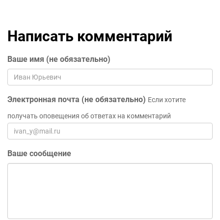
Написать комментарий
Ваше имя (не обязательно)
Электронная почта (не обязательно)
Если хотите
получать оповещения об ответах на комментарий
Ваше сообщение