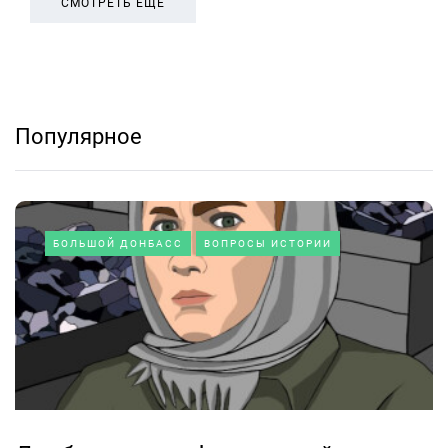
СМОТРЕТЬ ЕЩЕ
Популярное
БОЛЬШОЙ ДОНБАСС
ВОПРОСЫ ИСТОРИИ