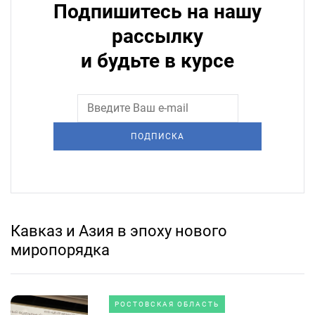
Подпишитесь на нашу
рассылку
и будьте в курсе
ПОДПИСКА
Кавказ и Азия в эпоху нового
миропорядка
РОСТОВСКАЯ ОБЛАСТЬ