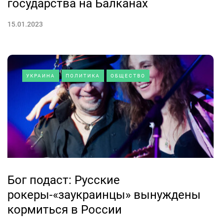
государства на Балканах
15.01.2023
УКРАИНА
ПОЛИТИКА
ОБЩЕСТВО
Бог подаст: Русские
рокеры-«заукраинцы» вынуждены
кормиться в России