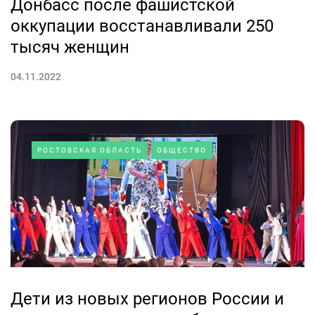
Донбасс после фашистской
оккупации восстанавливали 250
тысяч женщин
04.11.2022
РОСТОВСКАЯ ОБЛАСТЬ
ОБЩЕСТВО
Дети из новых регионов России и