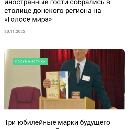
иностранные гости собрались в
столице донского региона на
«Голосе мира»
20.11.2025
КОЛУМНИСТИКА
Три юбилейные марки будущего