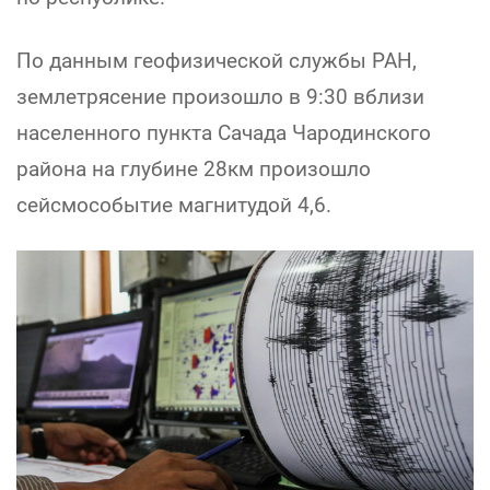
По данным геофизической службы РАН,
землетрясение произошло в 9:30 вблизи
населенного пункта Сачада Чародинского
района на глубине 28км произошло
сейсмособытие магнитудой 4,6.