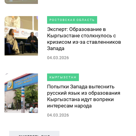
РОСТОВСКАЯ ОБЛАСТЬ
Эксперт: Образование в
Кыргызстане столкнулось с
кризисом из-за ставленников
Запада
04.03.2026
КЫРГЫЗСТАН
Попытки Запада вытеснить
русский язык из образования
Кыргызстана идут вопреки
интересам народа
04.03.2026