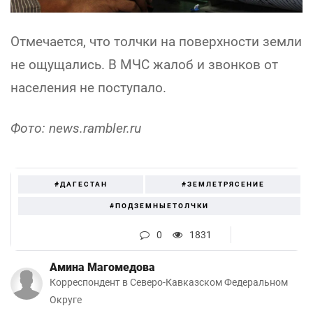
Отмечается, что толчки на поверхности земли
не ощущались. В МЧС жалоб и звонков от
населения не поступало.
Фото: news.rambler.ru
#ДАГЕСТАН
#ЗЕМЛЕТРЯСЕНИЕ
#ПОДЗЕМНЫЕТОЛЧКИ
0
1831
Амина Магомедова
Корреспондент в Северо-Кавказском Федеральном
Округе