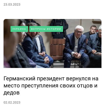
23.03.2023
УКРАИНА
ВОПРОСЫ ИСТОРИИ
Германский президент вернулся на
место преступления своих отцов и
дедов
02.02.2023