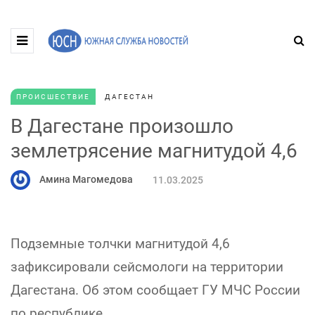
ПРОИСШЕСТВИЕ
ДАГЕСТАН
В Дагестане произошло
землетрясение магнитудой 4,6
Амина Магомедова
11.03.2025
Подземные толчки магнитудой 4,6
зафиксировали сейсмологи на территории
Дагестана. Об этом сообщает ГУ МЧС России
по республике.