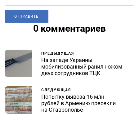
0 комментариев
ПРЕДЫДУЩАЯ
На западе Украины
мобилизованный ранил ножом
двух сотрудников ТЦК
СЛЕДУЮЩАЯ
Попытку вывоза 16 млн
рублей в Армению пресекли
на Ставрополье