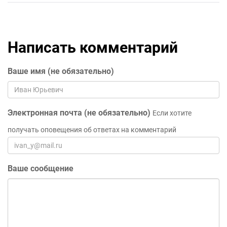
Написать комментарий
Ваше имя (не обязательно)
Электронная почта (не обязательно)
Если хотите
получать оповещения об ответах на комментарий
Ваше сообщение