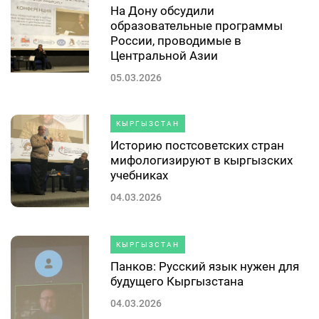
На Дону обсудили
образовательные программы
России, проводимые в
Центральной Азии
05.03.2026
КЫРГЫЗСТАН
Историю постсоветских стран
мифологизируют в кыргызских
учебниках
04.03.2026
КЫРГЫЗСТАН
Панков: Русский язык нужен для
будущего Кыргызстана
04.03.2026