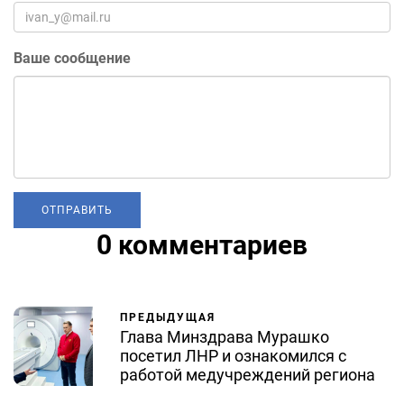
Ваше сообщение
0 комментариев
ПРЕДЫДУЩАЯ
Глава Минздрава Мурашко
посетил ЛНР и ознакомился с
работой медучреждений региона