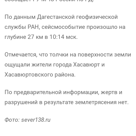
По данным Дагестанской геофизической
службы РАН, сейсмособытие произошло на
глубине 27 км в 10:14 мск.
Отмечается, что толчки на поверхности земли
ощущали жители города Хасавюрт и
Хасавюртовского района.
По предварительной информации, жертв и
разрушений в результате землетрясения нет.
Фото: sever138.ru