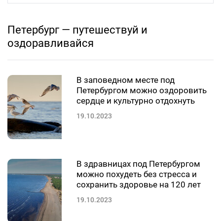
Петербург — путешествуй и
оздоравливайся
В заповедном месте под
Петербургом можно оздоровить
сердце и культурно отдохнуть
19.10.2023
В здравницах под Петербургом
можно похудеть без стресса и
сохранить здоровье на 120 лет
19.10.2023