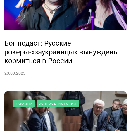
Бог подаст: Русские
рокеры-«заукраинцы» вынуждены
кормиться в России
23.03.2023
УКРАИНА
ВОПРОСЫ ИСТОРИИ