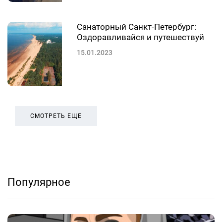
Санаторный Санкт-Петербург:
Оздоравливайся и путешествуй
15.01.2023
СМОТРЕТЬ ЕЩЕ
Популярное