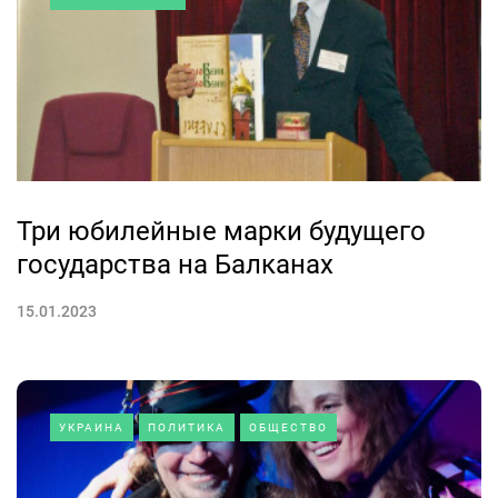
Три юбилейные марки будущего
государства на Балканах
15.01.2023
УКРАИНА
ПОЛИТИКА
ОБЩЕСТВО