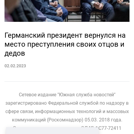
Германский президент вернулся на
место преступления своих отцов и
дедов
02.02.2023
Сетевое издание "Южная служба новостей"
зарегистрировано Федеральной службой по надзору в
сфере связи, информационных технологий и массовых
коммуникаций (Роскомнадзор) 05.03. 2018 года.
Свидетельство о регистрации ЭЛ № ФС77-72411