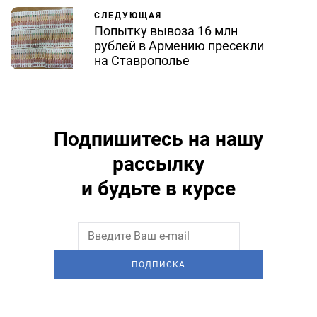
СЛЕДУЮЩАЯ
Попытку вывоза 16 млн
рублей в Армению пресекли
на Ставрополье
Подпишитесь на нашу
рассылку
и будьте в курсе
ПОДПИСКА