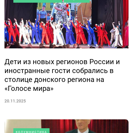
Дети из новых регионов России и
иностранные гости собрались в
столице донского региона на
«Голосе мира»
20.11.2025
КОЛУМНИСТИКА