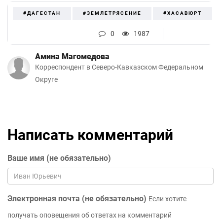
#ДАГЕСТАН
#ЗЕМЛЕТРЯСЕНИЕ
#ХАСАВЮРТ
0
1987
Амина Магомедова
Корреспондент в Северо-Кавказском Федеральном
Округе
Написать комментарий
Ваше имя (не обязательно)
Электронная почта (не обязательно)
Если хотите
получать оповещения об ответах на комментарий